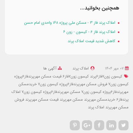
همچنین بخوانید...
املاک پرند فاز 3 - مسکن ملی پروژه ۱۶۸ واحدی امام حسن
املاک پرند فاز 6 - کیسون - زون ۶
کاهش شدید قیمت املاک پرند
07 مهر 1404
املاک پرند
آگهی ها
کیسون زون7فاز6پرند
کیسون زون7فاز6
قیمت مسکن مهرپرندفاز6پروژه
کیسون زون7
فروش مسکن مهرپرندفاز6پروژه کیسون زون7
خریدمسکن
مهرپرندفاز6پروژه کیسون زون7
مسکن مهرپرندفاز6پروژه کیسون زون7
املاک
پرندفاز6
خریدمسکن مهرپرند
مسکن مهرپرند
قیمت مسکن مهرپرند
فروش
مسکن مهرپرند
املاک پرند