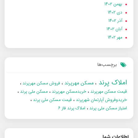
بهمن 1402
دی 1402
آذر 1402
آبان 1402
مهر 1402
برچسب‌ها
املاک پرند
مسکن مهرپرند
فروش مسکن مهرپرند
قیمت مسکن مهرپرند
خریدمسکن مهرپرند
مسکن ملی پرند
خریدوفروش آپارتمان شهرپرند
قیمت مسکن ملی پرند
امتیاز مسکن ملی پرند
املاک پرند فاز 6
اطلاعات شما