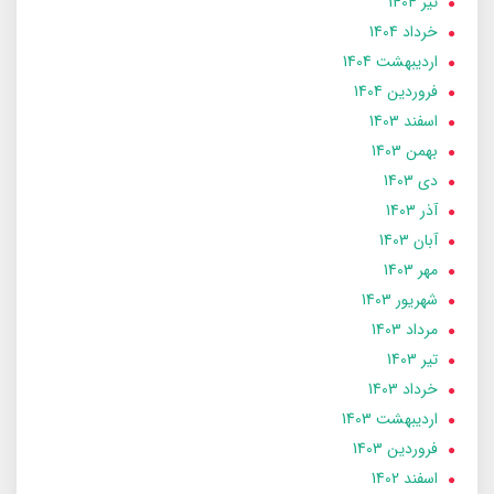
تير 1404
خرداد 1404
ارديبهشت 1404
فروردین 1404
اسفند 1403
بهمن 1403
دی 1403
آذر 1403
آبان 1403
مهر 1403
شهریور 1403
مرداد 1403
تير 1403
خرداد 1403
ارديبهشت 1403
فروردین 1403
اسفند 1402