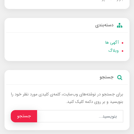
دسته‌بندی
آگهی ها
وبلاگ
جستجو
برای جستجو در نوشته‌های وب‌سایت، کلمه‌ی کلیدی مورد نظر خود را
بنویسید و بر روی دکمه کلیک کنید.
جستجو