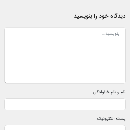
دیدگاه خود را بنویسید
نام و نام خانوادگی
پست الکترونیک