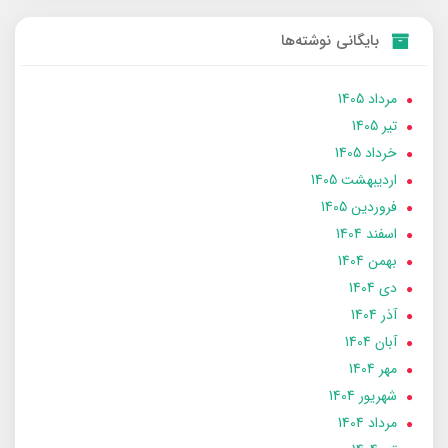
بایگانی نوشته‌ها
مرداد 1405
تير 1405
خرداد 1405
ارديبهشت 1405
فروردین 1405
اسفند 1404
بهمن 1404
دی 1404
آذر 1404
آبان 1404
مهر 1404
شهریور 1404
مرداد 1404