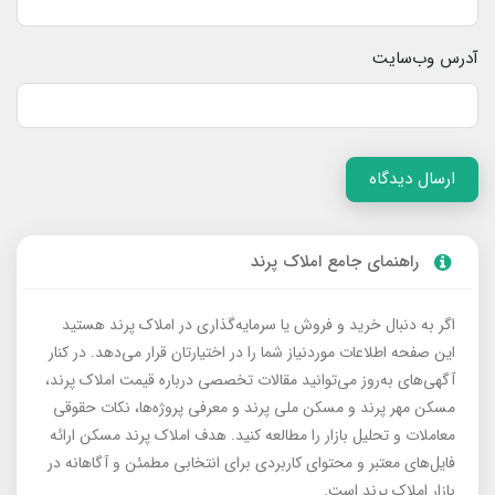
آدرس وب‌سایت
ارسال دیدگاه
راهنمای جامع املاک پرند
اگر به دنبال خرید و فروش یا سرمایه‌گذاری در املاک پرند هستید
این صفحه اطلاعات موردنیاز شما را در اختیارتان قرار می‌دهد. در کنار
آگهی‌های به‌روز می‌توانید مقالات تخصصی درباره قیمت املاک پرند،
مسکن مهر پرند و مسکن ملی پرند و معرفی پروژه‌ها، نکات حقوقی
معاملات و تحلیل بازار را مطالعه کنید. هدف املاک پرند مسکن ارائه
فایل‌های معتبر و محتوای کاربردی برای انتخابی مطمئن و آگاهانه در
بازار املاک پرند است.