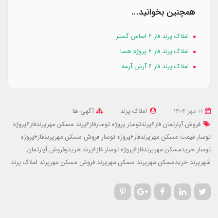
همچنین بخوانید...
املاک پرند فاز ۶ اساس گستر
املاک پرند فاز ۶ پروژه هسا
املاک پرند فاز 6 آرش آرمه
01 مهر 1404
املاک پرند
آگهی ها
فروش آپارتمان فاز6پرندتوسار
پروژه توسارفاز6پرند
مسکن مهرپرندفاز6پروژه
توسار
قیمت مسکن مهرپرندفاز6پروژه توسار
فروش مسکن مهرپرندفاز6پروژه
توسار
خریدمسکن مهرپرندفاز6پروژه توسار
فاز6پرند
خریدوفروش آپارتمان
شهرپرند
خریدمسکن مهرپرند
مسکن مهرپرند
فروش مسکن مهرپرند
املاک پرند