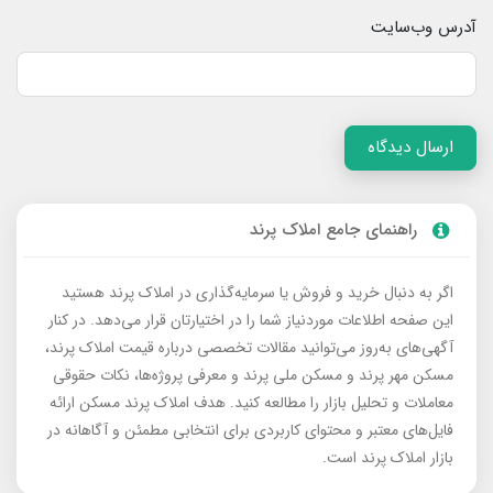
آدرس وب‌سایت
ارسال دیدگاه
راهنمای جامع املاک پرند
اگر به دنبال خرید و فروش یا سرمایه‌گذاری در املاک پرند هستید
این صفحه اطلاعات موردنیاز شما را در اختیارتان قرار می‌دهد. در کنار
آگهی‌های به‌روز می‌توانید مقالات تخصصی درباره قیمت املاک پرند،
مسکن مهر پرند و مسکن ملی پرند و معرفی پروژه‌ها، نکات حقوقی
معاملات و تحلیل بازار را مطالعه کنید. هدف املاک پرند مسکن ارائه
فایل‌های معتبر و محتوای کاربردی برای انتخابی مطمئن و آگاهانه در
بازار املاک پرند است.