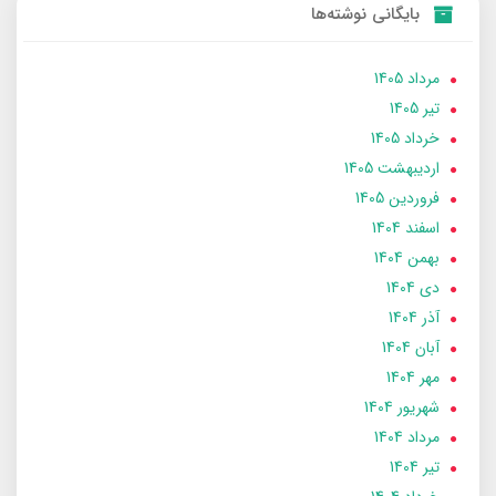
بایگانی نوشته‌ها
مرداد 1405
تير 1405
خرداد 1405
ارديبهشت 1405
فروردین 1405
اسفند 1404
بهمن 1404
دی 1404
آذر 1404
آبان 1404
مهر 1404
شهریور 1404
مرداد 1404
تير 1404