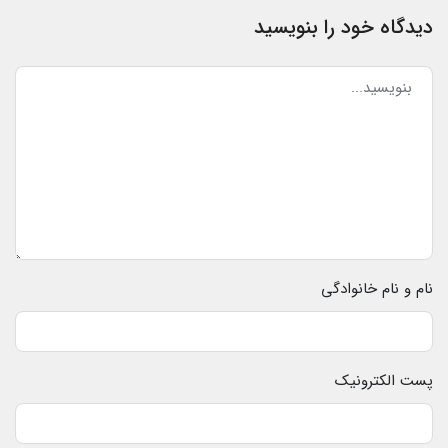
دیدگاه خود را بنویسید
نام و نام خانوادگی
پست الکترونیک