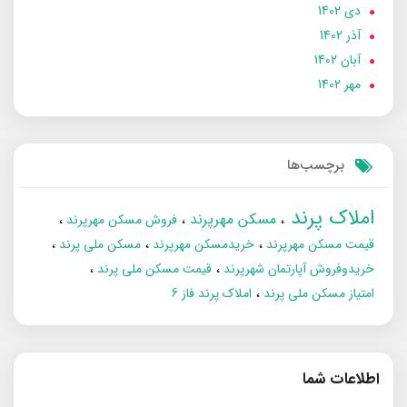
دی 1402
آذر 1402
آبان 1402
مهر 1402
برچسب‌ها
املاک پرند
مسکن مهرپرند
فروش مسکن مهرپرند
قیمت مسکن مهرپرند
خریدمسکن مهرپرند
مسکن ملی پرند
خریدوفروش آپارتمان شهرپرند
قیمت مسکن ملی پرند
امتیاز مسکن ملی پرند
املاک پرند فاز 6
اطلاعات شما