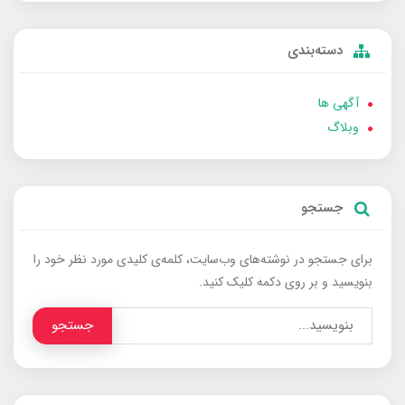
دسته‌بندی
آگهی ها
وبلاگ
جستجو
برای جستجو در نوشته‌های وب‌سایت، کلمه‌ی کلیدی مورد نظر خود را
بنویسید و بر روی دکمه کلیک کنید.
جستجو