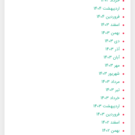
خرداد 1404
ارديبهشت 1404
فروردین 1404
اسفند 1403
بهمن 1403
دی 1403
آذر 1403
آبان 1403
مهر 1403
شهریور 1403
مرداد 1403
تير 1403
خرداد 1403
ارديبهشت 1403
فروردین 1403
اسفند 1402
بهمن 1402