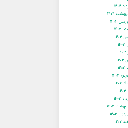
د 1404
يبهشت 1404
دین 1404
د 1403
 1403
14
14
1403
140
ور 1403
د 1403
14
د 1403
يبهشت 1403
دین 1403
د 1402