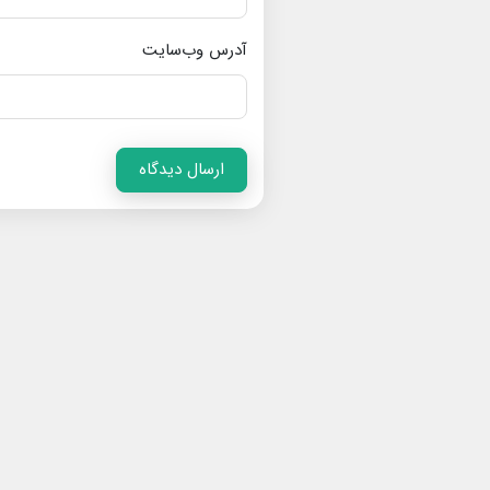
آدرس وب‌سایت
ارسال دیدگاه