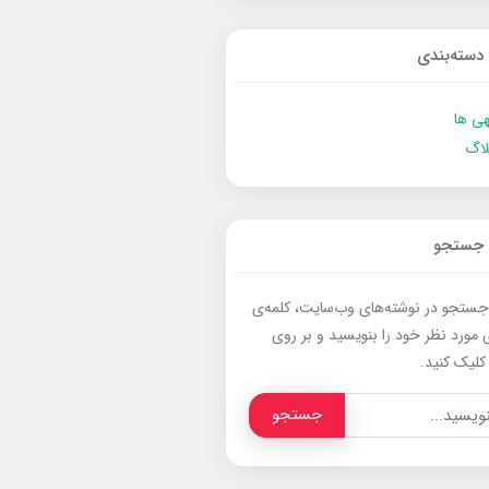
دسته‌بندی
ی ها
لاگ
جستجو
جستجو در نوشته‌های وب‌سایت، کلمه‌ی
 مورد نظر خود را بنویسید و بر روی
کلیک کنید.
جستجو