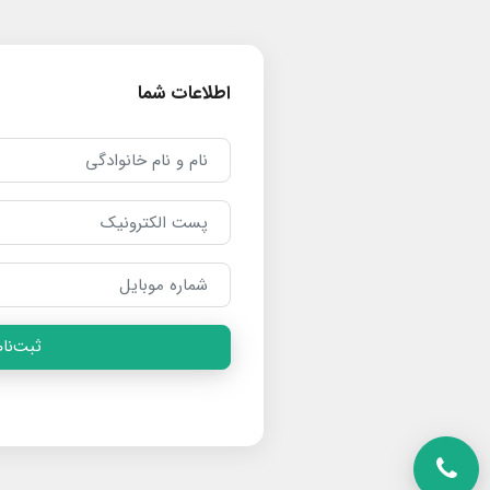
اطلاعات شما
ثبت‌نام