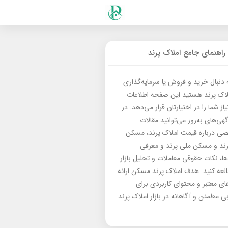
راهنمای جامع املاک پرند
ه دنبال خرید و فروش یا سرمایه‌گذاری
لاک پرند هستید این صفحه اطلاعات
از شما را در اختیارتان قرار می‌دهد. در
گهی‌های به‌روز می‌توانید مقالات
 درباره قیمت املاک پرند، مسکن
رند و مسکن ملی پرند و معرفی
‌ها، نکات حقوقی معاملات و تحلیل بازار
العه کنید. هدف املاک پرند مسکن ارائه
های معتبر و محتوای کاربردی برای
بی مطمئن و آگاهانه در بازار املاک پرند