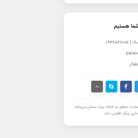
شما هستیم
para
قلال
ایت متعلق به املاک پرند مسکن می‌باشد
اری پیگرد قانونی دارد.