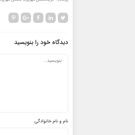
دیدگاه خود را بنویسید
نام و نام خانوادگی