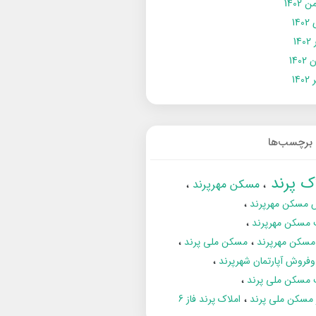
 1402
14
14
1402
140
برچسب‌ها
اک پرند
مسکن مهرپرند
 مسکن مهرپرند
 مسکن مهرپرند
مسکن مهرپرند
مسکن ملی پرند
فروش آپارتمان شهرپرند
 مسکن ملی پرند
ز مسکن ملی پرند
املاک پرند فاز 6