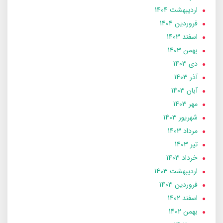
ارديبهشت 1404
فروردین 1404
اسفند 1403
بهمن 1403
دی 1403
آذر 1403
آبان 1403
مهر 1403
شهریور 1403
مرداد 1403
تير 1403
خرداد 1403
ارديبهشت 1403
فروردین 1403
اسفند 1402
بهمن 1402