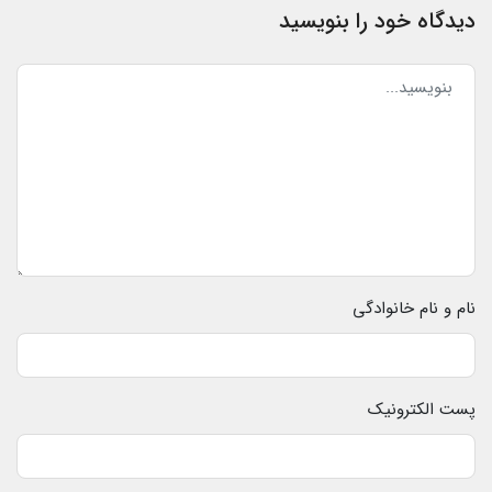
دیدگاه خود را بنویسید
نام و نام خانوادگی
پست الکترونیک