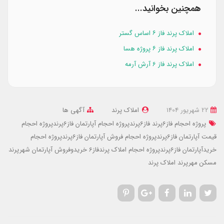
همچنین بخوانید...
املاک پرند فاز ۶ اساس گستر
املاک پرند فاز ۶ پروژه هسا
املاک پرند فاز 6 آرش آرمه
22 شهریور 1404
املاک پرند
آگهی ها
پروژه احجام فاز6پرند
فاز6پرندپروژه احجام
آپارتمان فاز6پرندپروژه احجام
قیمت آپارتمان فاز6پرندپروژه احجام
فروش آپارتمان فاز6پرندپروژه احجام
خریدآپارتمان فاز6پرندپروژه احجام
املاک پرندفاز6
خریدوفروش آپارتمان شهرپرند
مسکن مهرپرند
املاک پرند