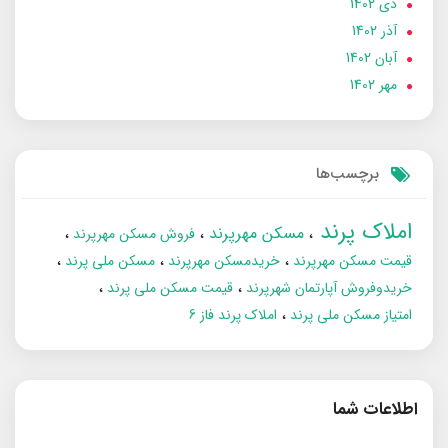
دی 1402
آذر 1402
آبان 1402
مهر 1402
برچسب‌ها
املاک پرند
مسکن مهرپرند
فروش مسکن مهرپرند
قیمت مسکن مهرپرند
خریدمسکن مهرپرند
مسکن ملی پرند
خریدوفروش آپارتمان شهرپرند
قیمت مسکن ملی پرند
امتیاز مسکن ملی پرند
املاک پرند فاز 6
اطلاعات شما