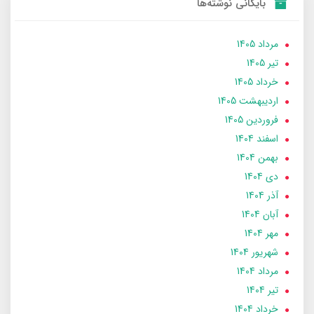
بایگانی نوشته‌ها
مرداد 1405
تير 1405
خرداد 1405
ارديبهشت 1405
فروردین 1405
اسفند 1404
بهمن 1404
دی 1404
آذر 1404
آبان 1404
مهر 1404
شهریور 1404
مرداد 1404
تير 1404
خرداد 1404