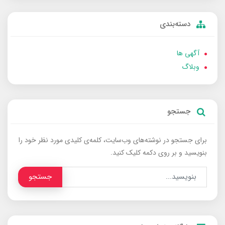
دسته‌بندی
آگهی ها
وبلاگ
جستجو
برای جستجو در نوشته‌های وب‌سایت، کلمه‌ی کلیدی مورد نظر خود را
بنویسید و بر روی دکمه کلیک کنید.
جستجو