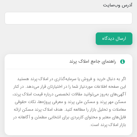
آدرس وب‌سایت
ارسال دیدگاه
راهنمای جامع املاک پرند
اگر به دنبال خرید و فروش یا سرمایه‌گذاری در املاک پرند هستید
این صفحه اطلاعات موردنیاز شما را در اختیارتان قرار می‌دهد. در کنار
آگهی‌های به‌روز می‌توانید مقالات تخصصی درباره قیمت املاک پرند،
مسکن مهر پرند و مسکن ملی پرند و معرفی پروژه‌ها، نکات حقوقی
معاملات و تحلیل بازار را مطالعه کنید. هدف املاک پرند مسکن ارائه
فایل‌های معتبر و محتوای کاربردی برای انتخابی مطمئن و آگاهانه در
بازار املاک پرند است.