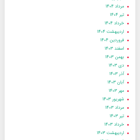
مرداد 1404
تير 1404
خرداد 1404
ارديبهشت 1404
فروردین 1404
اسفند 1403
بهمن 1403
دی 1403
آذر 1403
آبان 1403
مهر 1403
شهریور 1403
مرداد 1403
تير 1403
خرداد 1403
ارديبهشت 1403