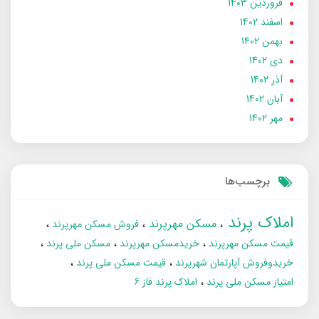
فروردین 1403
اسفند 1402
بهمن 1402
دی 1402
آذر 1402
آبان 1402
مهر 1402
برچسب‌ها
املاک پرند
مسکن مهرپرند
فروش مسکن مهرپرند
قیمت مسکن مهرپرند
خریدمسکن مهرپرند
مسکن ملی پرند
خریدوفروش آپارتمان شهرپرند
قیمت مسکن ملی پرند
امتیاز مسکن ملی پرند
املاک پرند فاز 6