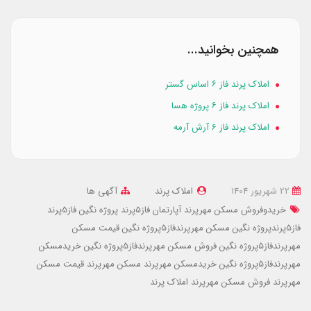
همچنین بخوانید...
املاک پرند فاز ۶ اساس گستر
املاک پرند فاز ۶ پروژه هسا
املاک پرند فاز 6 آرش آرمه
22 شهریور 1404
املاک پرند
آگهی ها
خریدوفروش مسکن مهرپرند آپارتمان فاز5پرند
پروژه نگین فاز5پرند
فاز5پرندپروژه نگین
مسکن مهرپرندفاز5پروژه نگین
قیمت مسکن
مهرپرندفاز5پروژه نگین
فروش مسکن مهرپرندفاز5پروژه نگین
خریدمسکن
مهرپرندفاز5پروژه نگین
خریدمسکن مهرپرند
مسکن مهرپرند
قیمت مسکن
مهرپرند
فروش مسکن مهرپرند
املاک پرند