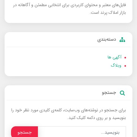
فایل‌های معتبر و محتوای کاربردی برای انتخابی مطمئن و آگاهانه در
بازار املاک پرند است.
دسته‌بندی
آگهی ها
وبلاگ
جستجو
برای جستجو در نوشته‌های وب‌سایت، کلمه‌ی کلیدی مورد نظر خود را
بنویسید و بر روی دکمه کلیک کنید.
جستجو