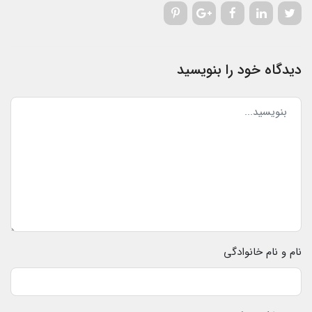
دیدگاه خود را بنویسید
نام و نام خانوادگی