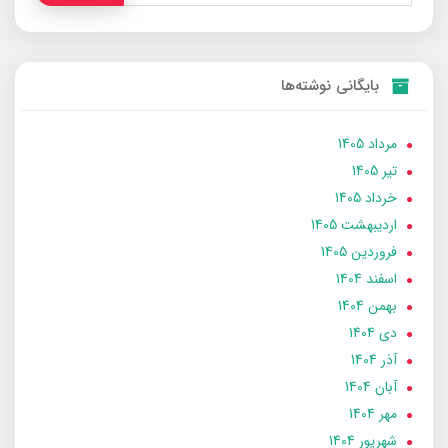
بایگانی نوشته‌ها
مرداد 1405
تير 1405
خرداد 1405
ارديبهشت 1405
فروردین 1405
اسفند 1404
بهمن 1404
دی 1404
آذر 1404
آبان 1404
مهر 1404
شهریور 1404