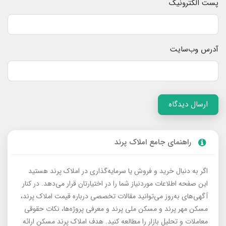
پست الکترونیک
آدرس وب‌سایت
ارسال دیدگاه
راهنمای جامع املاک پرند
اگر به دنبال خرید و فروش یا سرمایه‌گذاری در املاک پرند هستید
این صفحه اطلاعات موردنیاز شما را در اختیارتان قرار می‌دهد. در کنار
آگهی‌های به‌روز می‌توانید مقالات تخصصی درباره قیمت املاک پرند،
مسکن مهر پرند و مسکن ملی پرند و معرفی پروژه‌ها، نکات حقوقی
معاملات و تحلیل بازار را مطالعه کنید. هدف املاک پرند مسکن ارائه