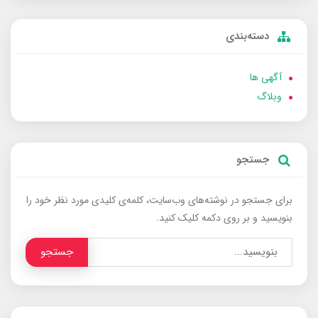
دسته‌بندی
آگهی ها
وبلاگ
جستجو
برای جستجو در نوشته‌های وب‌سایت، کلمه‌ی کلیدی مورد نظر خود را
بنویسید و بر روی دکمه کلیک کنید.
جستجو