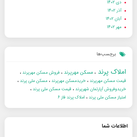
دی 1402
آذر 1402
آبان 1402
مهر 1402
برچسب‌ها
املاک پرند
مسکن مهرپرند
فروش مسکن مهرپرند
قیمت مسکن مهرپرند
خریدمسکن مهرپرند
مسکن ملی پرند
خریدوفروش آپارتمان شهرپرند
قیمت مسکن ملی پرند
امتیاز مسکن ملی پرند
املاک پرند فاز 6
اطلاعات شما