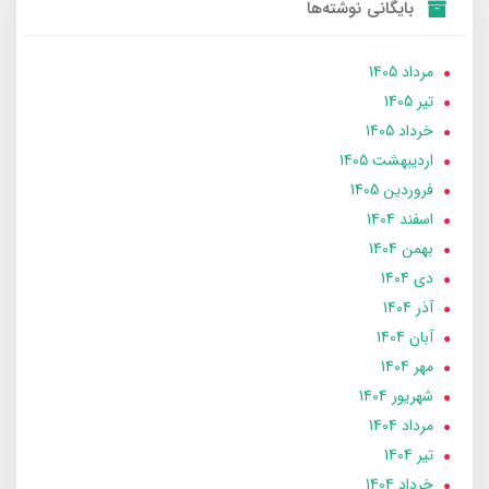
بایگانی نوشته‌ها
مرداد 1405
تير 1405
خرداد 1405
ارديبهشت 1405
فروردین 1405
اسفند 1404
بهمن 1404
دی 1404
آذر 1404
آبان 1404
مهر 1404
شهریور 1404
مرداد 1404
تير 1404
خرداد 1404