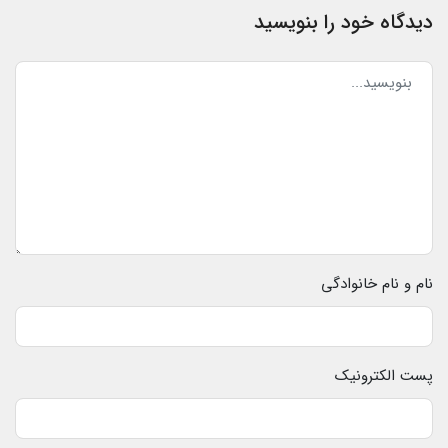
دیدگاه خود را بنویسید
نام و نام خانوادگی
پست الکترونیک