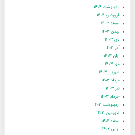
ارديبهشت 1404
فروردین 1404
اسفند 1403
بهمن 1403
دی 1403
آذر 1403
آبان 1403
مهر 1403
شهریور 1403
مرداد 1403
تير 1403
خرداد 1403
ارديبهشت 1403
فروردین 1403
اسفند 1402
بهمن 1402