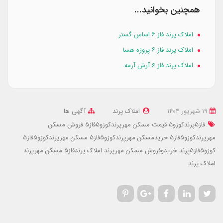
همچنین بخوانید...
املاک پرند فاز ۶ اساس گستر
املاک پرند فاز ۶ پروژه هسا
املاک پرند فاز 6 آرش آرمه
19 شهریور 1404
املاک پرند
آگهی ها
فاز5پرندکوزو5
قیمت مسکن مهرپرندکوزو5فاز5
فروش مسکن
مهرپرندکوزو5فاز5
خریدمسکن مهرپرندکوزو5فاز5
مسکن مهرپرندکوزو5فاز5
کوزو5فاز5پرند
خریدوفروش مسکن مهرپرند
املاک پرندفاز5
مسکن مهرپرند
املاک پرند