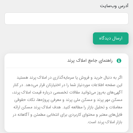
آدرس وب‌سایت
ارسال دیدگاه
راهنمای جامع املاک پرند
اگر به دنبال خرید و فروش یا سرمایه‌گذاری در املاک پرند هستید
این صفحه اطلاعات موردنیاز شما را در اختیارتان قرار می‌دهد. در کنار
آگهی‌های به‌روز می‌توانید مقالات تخصصی درباره قیمت املاک پرند،
مسکن مهر پرند و مسکن ملی پرند و معرفی پروژه‌ها، نکات حقوقی
معاملات و تحلیل بازار را مطالعه کنید. هدف املاک پرند مسکن ارائه
فایل‌های معتبر و محتوای کاربردی برای انتخابی مطمئن و آگاهانه در
بازار املاک پرند است.