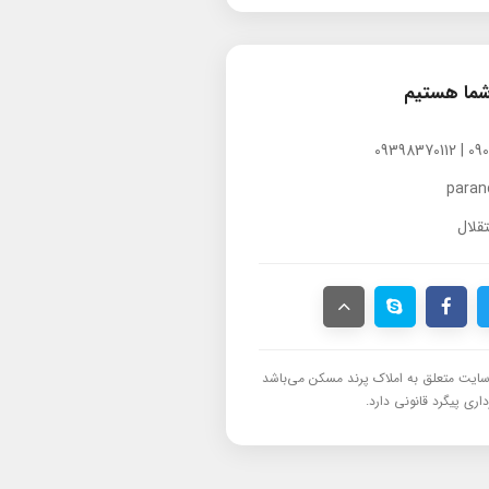
شما هستیم
para
قلال
ایت متعلق به املاک پرند مسکن می‌باشد
اری پیگرد قانونی دارد.