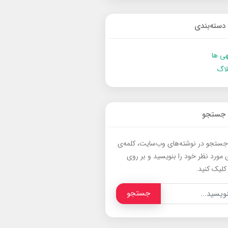
دسته‌بندی
ی ها
لاگ
جستجو
جستجو در نوشته‌های وب‌سایت، کلمه‌ی
 مورد نظر خود را بنویسید و بر روی
کلیک کنید.
جستجو