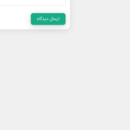
ارسال دیدگاه