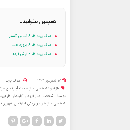
همچنین بخوانید...
املاک پرند فاز ۶ اساس گستر
املاک پرند فاز ۶ پروژه هسا
املاک پرند فاز 6 آرش آرمه
17 شهریور 1404
املاک پرند
فاز2پرندشخصی ساز
قیمت آپارتمان فاز2پرندخیابان بوستان شخصی ساز
بوستان شخصی ساز
فروش آپارتمان فاز2پرندخیابان بوستان شخصی ساز
شخصی ساز
خریدوفروش آپارتمان شهرپرندفا