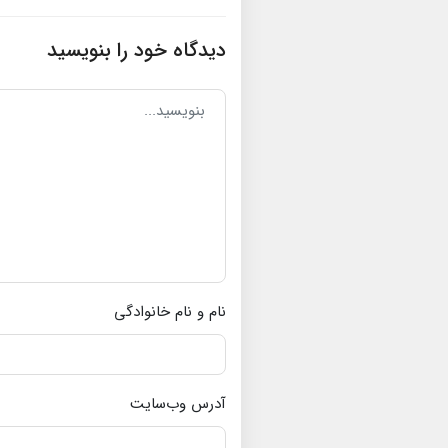
دیدگاه خود را بنویسید
نام و نام خانوادگی
آدرس وب‌سایت