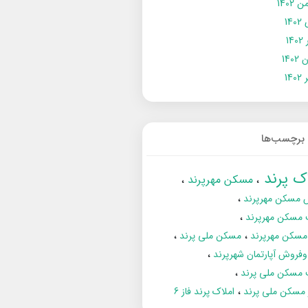
 1402
14
14
1402
140
برچسب‌ها
اک پرند
مسکن مهرپرند
 مسکن مهرپرند
 مسکن مهرپرند
مسکن مهرپرند
مسکن ملی پرند
فروش آپارتمان شهرپرند
 مسکن ملی پرند
ز مسکن ملی پرند
املاک پرند فاز 6