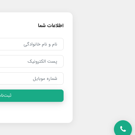
اطلاعات شما
ثبت‌نام