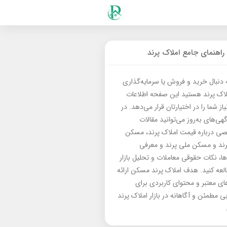
راهنمای جامع املاک پرند
ه دنبال خرید و فروش یا سرمایه‌گذاری
لاک پرند هستید این صفحه اطلاعات
از شما را در اختیارتان قرار می‌دهد. در
گهی‌های به‌روز می‌توانید مقالات
 درباره قیمت املاک پرند، مسکن
رند و مسکن ملی پرند و معرفی
‌ها، نکات حقوقی معاملات و تحلیل بازار
العه کنید. هدف املاک پرند مسکن ارائه
های معتبر و محتوای کاربردی برای
بی مطمئن و آگاهانه در بازار املاک پرند