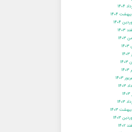
د 1404
يبهشت 1404
دین 1404
د 1403
 1403
14
14
1403
140
ور 1403
د 1403
14
د 1403
يبهشت 1403
دین 1403
د 1402