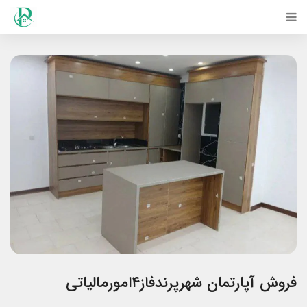
فروش آپارتمان شهرپرندفاز۴امورمالیاتی