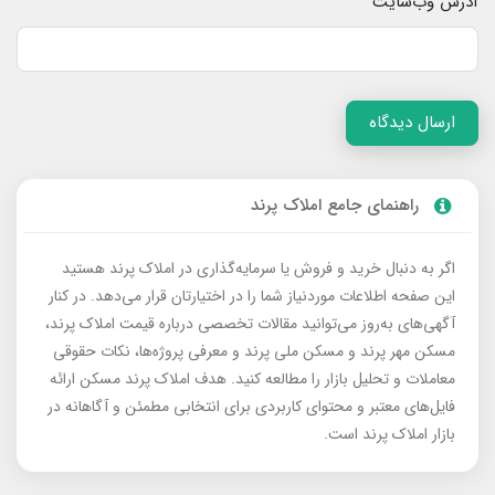
آدرس وب‌سایت
ارسال دیدگاه
راهنمای جامع املاک پرند
اگر به دنبال خرید و فروش یا سرمایه‌گذاری در املاک پرند هستید
این صفحه اطلاعات موردنیاز شما را در اختیارتان قرار می‌دهد. در کنار
آگهی‌های به‌روز می‌توانید مقالات تخصصی درباره قیمت املاک پرند،
مسکن مهر پرند و مسکن ملی پرند و معرفی پروژه‌ها، نکات حقوقی
معاملات و تحلیل بازار را مطالعه کنید. هدف املاک پرند مسکن ارائه
فایل‌های معتبر و محتوای کاربردی برای انتخابی مطمئن و آگاهانه در
بازار املاک پرند است.