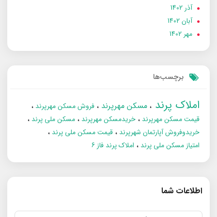
آذر 1402
آبان 1402
مهر 1402
برچسب‌ها
املاک پرند
مسکن مهرپرند
فروش مسکن مهرپرند
قیمت مسکن مهرپرند
خریدمسکن مهرپرند
مسکن ملی پرند
خریدوفروش آپارتمان شهرپرند
قیمت مسکن ملی پرند
امتیاز مسکن ملی پرند
املاک پرند فاز 6
اطلاعات شما