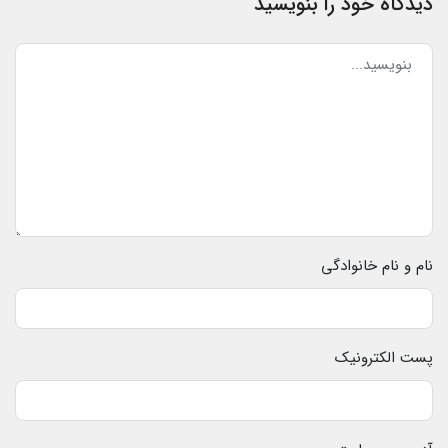
دیدگاه خود را بنویسید
نام و نام خانوادگی
پست الکترونیک