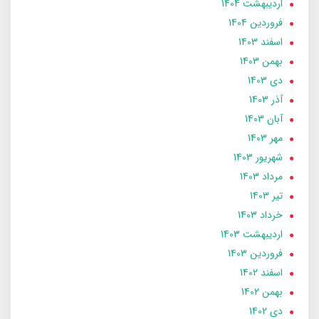
ارديبهشت 1404
فروردین 1404
اسفند 1403
بهمن 1403
دی 1403
آذر 1403
آبان 1403
مهر 1403
شهریور 1403
مرداد 1403
تير 1403
خرداد 1403
ارديبهشت 1403
فروردین 1403
اسفند 1402
بهمن 1402
دی 1402