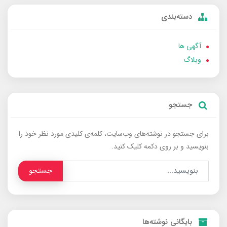
دسته‌بندی
آگهی ها
وبلاگ
جستجو
برای جستجو در نوشته‌های وب‌سایت، کلمه‌ی کلیدی مورد نظر خود را
بنویسید و بر روی دکمه کلیک کنید.
جستجو
بایگانی نوشته‌ها