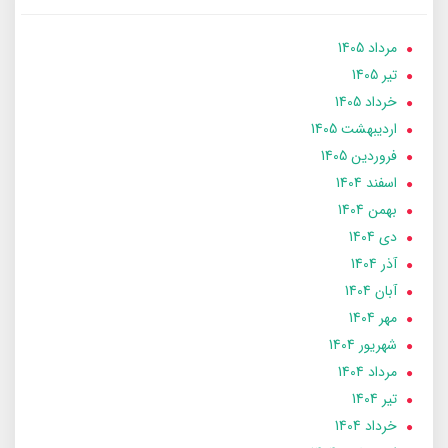
مرداد 1405
تير 1405
خرداد 1405
ارديبهشت 1405
فروردین 1405
اسفند 1404
بهمن 1404
دی 1404
آذر 1404
آبان 1404
مهر 1404
شهریور 1404
مرداد 1404
تير 1404
خرداد 1404