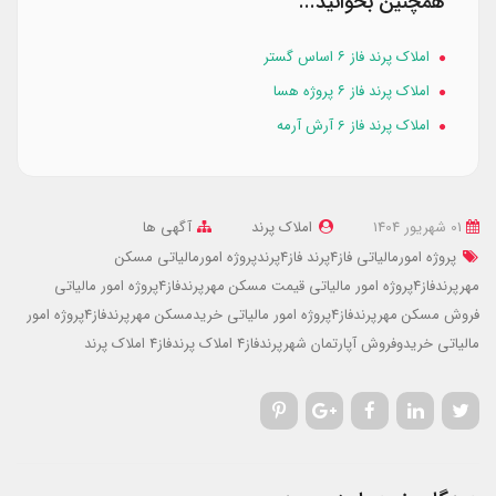
همچنین بخوانید...
املاک پرند فاز ۶ اساس گستر
املاک پرند فاز ۶ پروژه هسا
املاک پرند فاز 6 آرش آرمه
01 شهریور 1404
املاک پرند
آگهی ها
پروژه امورمالیاتی فاز4پرند
فاز4پرندپروژه امورمالیاتی
مسکن
مهرپرندفاز4پروژه امور مالیاتی
قیمت مسکن مهرپرندفاز4پروژه امور مالیاتی
فروش مسکن مهرپرندفاز4پروژه امور مالیاتی
خریدمسکن مهرپرندفاز4پروژه امور
مالیاتی
خریدوفروش آپارتمان شهرپرندفاز4
املاک پرندفاز4
املاک پرند