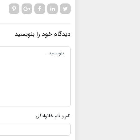
دیدگاه خود را بنویسید
نام و نام خانوادگی