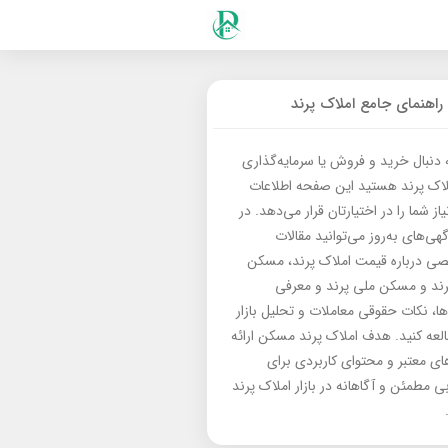
راهنمای جامع املاک پرند
ه دنبال خرید و فروش یا سرمایه‌گذاری
لاک پرند هستید این صفحه اطلاعات
از شما را در اختیارتان قرار می‌دهد. در
گهی‌های به‌روز می‌توانید مقالات
 درباره قیمت املاک پرند، مسکن
رند و مسکن ملی پرند و معرفی
‌ها، نکات حقوقی معاملات و تحلیل بازار
العه کنید. هدف املاک پرند مسکن ارائه
های معتبر و محتوای کاربردی برای
بی مطمئن و آگاهانه در بازار املاک پرند