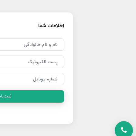
اطلاعات شما
ثبت‌نام