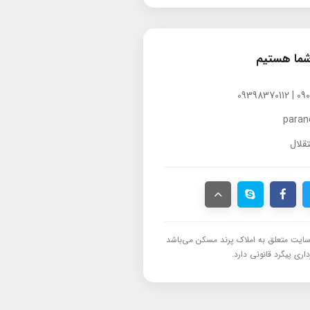
شما هستیم
para
قلال
ایت متعلق به املاک پرند مسکن می‌باشد
اری پیگرد قانونی دارد.