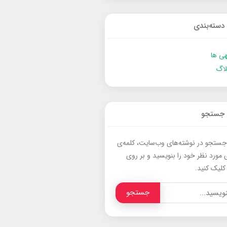
دسته‌بندی
ی ها
لاگ
جستجو
جستجو در نوشته‌های وب‌سایت، کلمه‌ی
 مورد نظر خود را بنویسید و بر روی
کلیک کنید.
جستجو