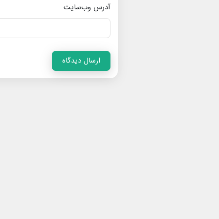
آدرس وب‌سایت
ارسال دیدگاه