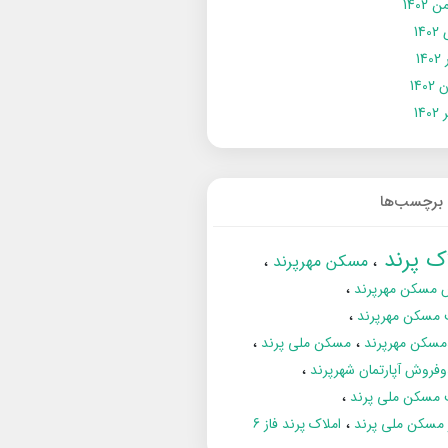
 1402
14
14
1402
140
برچسب‌ها
اک پرند
مسکن مهرپرند
 مسکن مهرپرند
 مسکن مهرپرند
مسکن مهرپرند
مسکن ملی پرند
فروش آپارتمان شهرپرند
 مسکن ملی پرند
ز مسکن ملی پرند
املاک پرند فاز 6