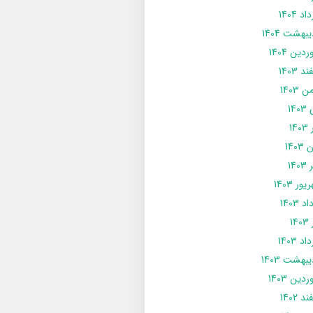
د 1404
يبهشت 1404
دین 1404
د 1403
 1403
14
14
1403
140
ور 1403
د 1403
14
د 1403
يبهشت 1403
دین 1403
د 1402