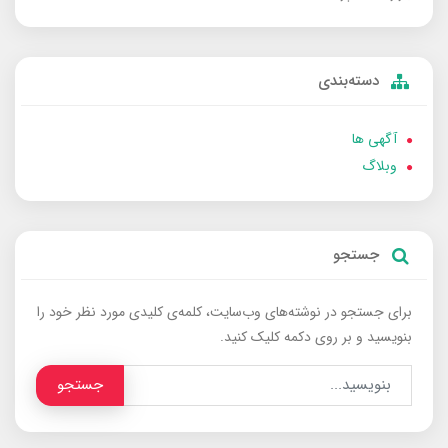
دسته‌بندی
آگهی ها
وبلاگ
جستجو
برای جستجو در نوشته‌های وب‌سایت، کلمه‌ی کلیدی مورد نظر خود را
بنویسید و بر روی دکمه کلیک کنید.
جستجو