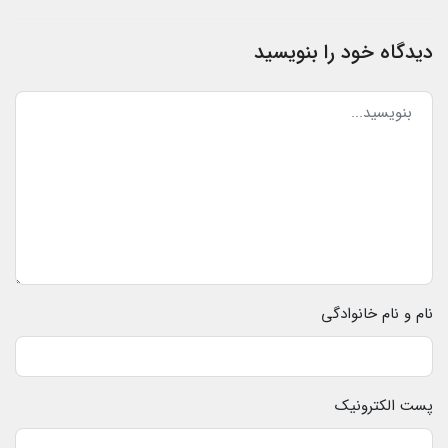
دیدگاه خود را بنویسید
نام و نام خانوادگی
پست الکترونیک