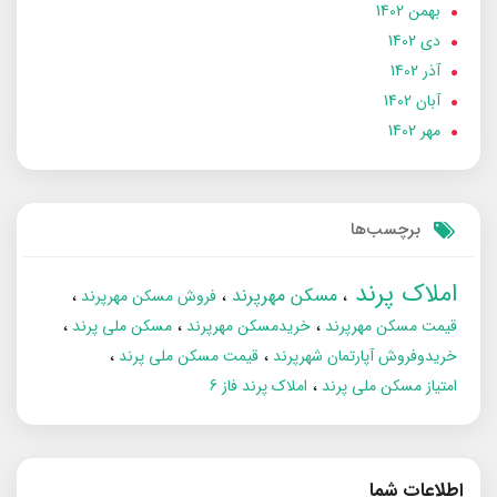
بهمن 1402
دی 1402
آذر 1402
آبان 1402
مهر 1402
برچسب‌ها
املاک پرند
مسکن مهرپرند
فروش مسکن مهرپرند
قیمت مسکن مهرپرند
خریدمسکن مهرپرند
مسکن ملی پرند
خریدوفروش آپارتمان شهرپرند
قیمت مسکن ملی پرند
امتیاز مسکن ملی پرند
املاک پرند فاز 6
اطلاعات شما