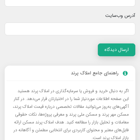
آدرس وب‌سایت
ارسال دیدگاه
راهنمای جامع املاک پرند
اگر به دنبال خرید و فروش یا سرمایه‌گذاری در املاک پرند هستید
این صفحه اطلاعات موردنیاز شما را در اختیارتان قرار می‌دهد. در کنار
آگهی‌های به‌روز می‌توانید مقالات تخصصی درباره قیمت املاک پرند،
مسکن مهر پرند و مسکن ملی پرند و معرفی پروژه‌ها، نکات حقوقی
معاملات و تحلیل بازار را مطالعه کنید. هدف املاک پرند مسکن ارائه
فایل‌های معتبر و محتوای کاربردی برای انتخابی مطمئن و آگاهانه در
بازار املاک پرند است.