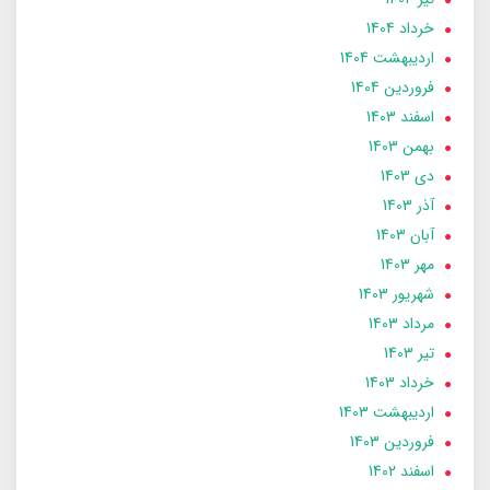
خرداد 1404
ارديبهشت 1404
فروردین 1404
اسفند 1403
بهمن 1403
دی 1403
آذر 1403
آبان 1403
مهر 1403
شهریور 1403
مرداد 1403
تير 1403
خرداد 1403
ارديبهشت 1403
فروردین 1403
اسفند 1402