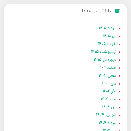
بایگانی نوشته‌ها
مرداد 1405
تير 1405
خرداد 1405
ارديبهشت 1405
فروردین 1405
اسفند 1404
بهمن 1404
دی 1404
آذر 1404
آبان 1404
مهر 1404
شهریور 1404
مرداد 1404
تير 1404