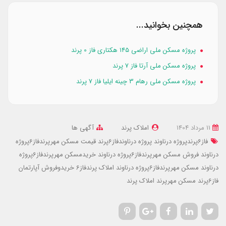
همچنین بخوانید...
پروژه مسکن ملی اراضی ۱۴۵ هکتاری فاز 0 پرند
پروژه مسکن ملی آرتا فاز 7 پرند
پروژه مسکن ملی رهام 3 چینه ایلیا فاز 7 پرند
11 مرداد 1404
املاک پرند
آگهی ها
فاز6پرندپروژه درناوند
پروژه درناوندفاز6پرند
قیمت مسکن مهرپرندفاز6پروژه
درناوند
فروش مسکن مهرپرندفاز6پروژه درناوند
خریدمسکن مهرپرندفاز6پروژه
درناوند
مسکن مهرپرندفاز6پروژه درناوند
املاک پرندفاز6
خریدوفروش آپارتمان
فاز6پرند
مسکن مهرپرند
املاک پرند