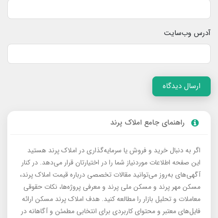
آدرس وب‌سایت
ارسال دیدگاه
راهنمای جامع املاک پرند
اگر به دنبال خرید و فروش یا سرمایه‌گذاری در املاک پرند هستید
این صفحه اطلاعات موردنیاز شما را در اختیارتان قرار می‌دهد. در کنار
آگهی‌های به‌روز می‌توانید مقالات تخصصی درباره قیمت املاک پرند،
مسکن مهر پرند و مسکن ملی پرند و معرفی پروژه‌ها، نکات حقوقی
معاملات و تحلیل بازار را مطالعه کنید. هدف املاک پرند مسکن ارائه
فایل‌های معتبر و محتوای کاربردی برای انتخابی مطمئن و آگاهانه در