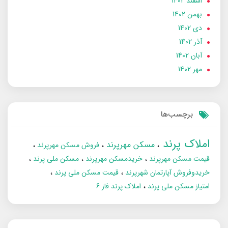
اسفند 1402
بهمن 1402
دی 1402
آذر 1402
آبان 1402
مهر 1402
برچسب‌ها
املاک پرند
مسکن مهرپرند
فروش مسکن مهرپرند
قیمت مسکن مهرپرند
خریدمسکن مهرپرند
مسکن ملی پرند
خریدوفروش آپارتمان شهرپرند
قیمت مسکن ملی پرند
امتیاز مسکن ملی پرند
املاک پرند فاز 6