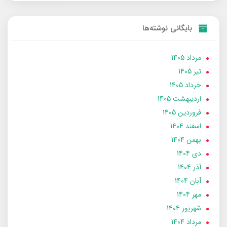
بایگانی نوشته‌ها
مرداد 1405
تير 1405
خرداد 1405
ارديبهشت 1405
فروردین 1405
اسفند 1404
بهمن 1404
دی 1404
آذر 1404
آبان 1404
مهر 1404
شهریور 1404
مرداد 1404