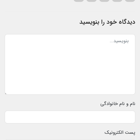
دیدگاه خود را بنویسید
نام و نام خانوادگی
پست الکترونیک