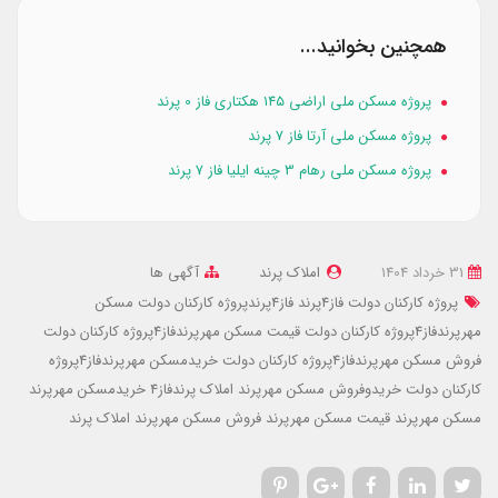
همچنین بخوانید...
پروژه مسکن ملی اراضی ۱۴۵ هکتاری فاز 0 پرند
پروژه مسکن ملی آرتا فاز 7 پرند
پروژه مسکن ملی رهام 3 چینه ایلیا فاز 7 پرند
31 خرداد 1404
املاک پرند
آگهی ها
پروژه کارکنان دولت فاز4پرند
فاز4پرندپروژه کارکنان دولت
مسکن
مهرپرندفاز4پروژه کارکنان دولت
قیمت مسکن مهرپرندفاز4پروژه کارکنان دولت
فروش مسکن مهرپرندفاز4پروژه کارکنان دولت
خریدمسکن مهرپرندفاز4پروژه
کارکنان دولت
خریدوفروش مسکن مهرپرند
املاک پرندفاز4
خریدمسکن مهرپرند
مسکن مهرپرند
قیمت مسکن مهرپرند
فروش مسکن مهرپرند
املاک پرند