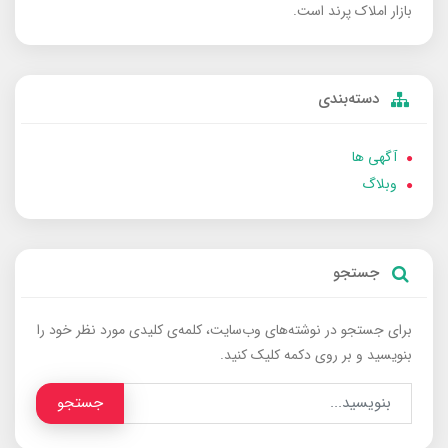
بازار املاک پرند است.
دسته‌بندی
آگهی ها
وبلاگ
جستجو
برای جستجو در نوشته‌های وب‌سایت، کلمه‌ی کلیدی مورد نظر خود را
بنویسید و بر روی دکمه کلیک کنید.
جستجو