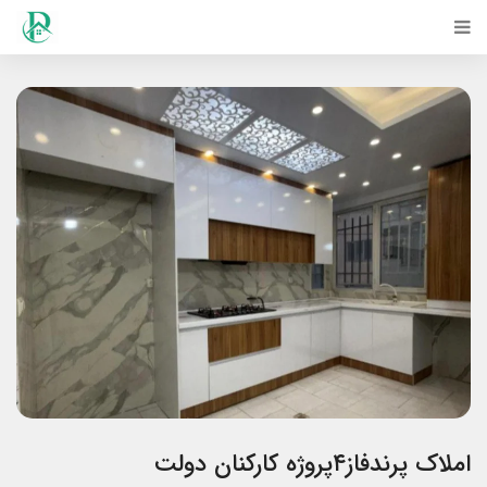
املاک پرندفاز۴پروژه کارکنان دولت