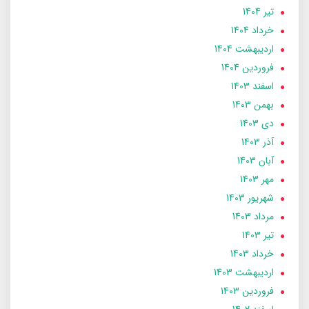
تير 1404
خرداد 1404
ارديبهشت 1404
فروردین 1404
اسفند 1403
بهمن 1403
دی 1403
آذر 1403
آبان 1403
مهر 1403
شهریور 1403
مرداد 1403
تير 1403
خرداد 1403
ارديبهشت 1403
فروردین 1403