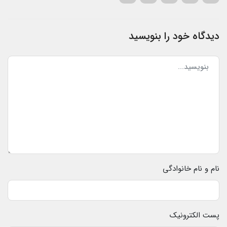
دیدگاه خود را بنویسید
نام و نام خانوادگی
پست الکترونیک