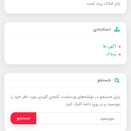
بازار املاک پرند است.
دسته‌بندی
آگهی ها
وبلاگ
جستجو
برای جستجو در نوشته‌های وب‌سایت، کلمه‌ی کلیدی مورد نظر خود را
بنویسید و بر روی دکمه کلیک کنید.
جستجو