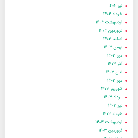
تير 1404
خرداد 1404
ارديبهشت 1404
فروردین 1404
اسفند 1403
بهمن 1403
دی 1403
آذر 1403
آبان 1403
مهر 1403
شهریور 1403
مرداد 1403
تير 1403
خرداد 1403
ارديبهشت 1403
فروردین 1403