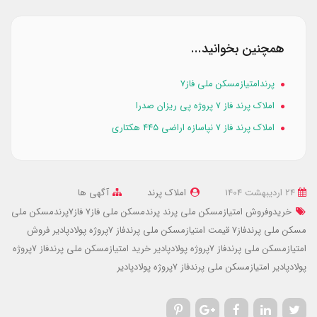
همچنین بخوانید...
پرندامتیازمسکن ملی فاز۷
املاک پرند فاز ۷ پروژه پی ریزان صدرا
املاک پرند فاز ۷ نپاسازه اراضی ۴۴۵ هکتاری
24 ارديبهشت 1404
املاک پرند
آگهی ها
خریدوفروش امتیازمسکن ملی پرند
پرندمسکن ملی فاز7
فاز7پرندمسکن ملی
مسکن ملی پرندفاز7
قیمت امتیازمسکن ملی پرندفاز 7پروژه پولادپادیر
فروش
امتیازمسکن ملی پرندفاز 7پروژه پولادپادیر
خرید امتیازمسکن ملی پرندفاز 7پروژه
پولادپادیر
امتیازمسکن ملی پرندفاز 7پروژه پولادپادیر