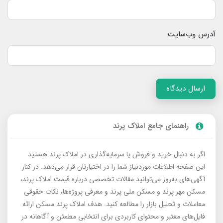
آدرس وب‌سایت
ارسال دیدگاه
راهنمای جامع املاک پرند
اگر به دنبال خرید و فروش یا سرمایه‌گذاری در املاک پرند هستید
این صفحه اطلاعات موردنیاز شما را در اختیارتان قرار می‌دهد. در کنار
آگهی‌های به‌روز می‌توانید مقالات تخصصی درباره قیمت املاک پرند،
مسکن مهر پرند و مسکن ملی پرند و معرفی پروژه‌ها، نکات حقوقی
معاملات و تحلیل بازار را مطالعه کنید. هدف املاک پرند مسکن ارائه
فایل‌های معتبر و محتوای کاربردی برای انتخابی مطمئن و آگاهانه در