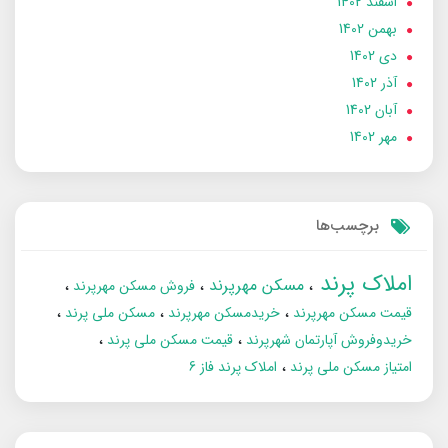
اسفند 1402
بهمن 1402
دی 1402
آذر 1402
آبان 1402
مهر 1402
برچسب‌ها
املاک پرند
مسکن مهرپرند
فروش مسکن مهرپرند
قیمت مسکن مهرپرند
خریدمسکن مهرپرند
مسکن ملی پرند
خریدوفروش آپارتمان شهرپرند
قیمت مسکن ملی پرند
امتیاز مسکن ملی پرند
املاک پرند فاز 6