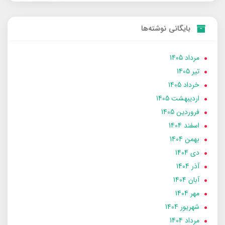
بایگانی نوشته‌ها
مرداد 1405
تير 1405
خرداد 1405
ارديبهشت 1405
فروردین 1405
اسفند 1404
بهمن 1404
دی 1404
آذر 1404
آبان 1404
مهر 1404
شهریور 1404
مرداد 1404