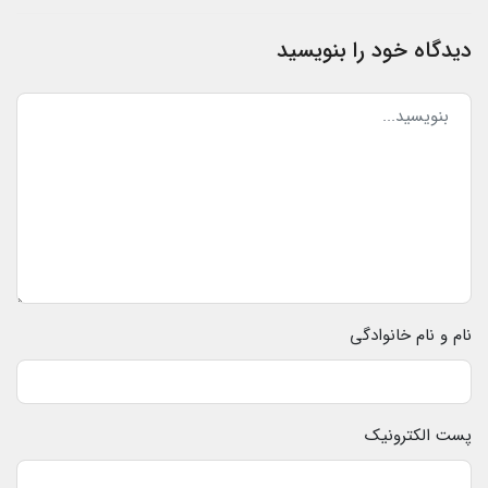
دیدگاه خود را بنویسید
نام و نام خانوادگی
پست الکترونیک