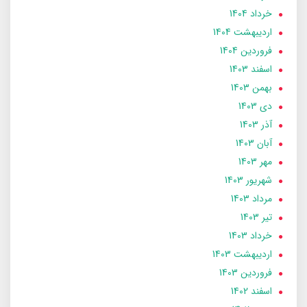
خرداد 1404
ارديبهشت 1404
فروردین 1404
اسفند 1403
بهمن 1403
دی 1403
آذر 1403
آبان 1403
مهر 1403
شهریور 1403
مرداد 1403
تير 1403
خرداد 1403
ارديبهشت 1403
فروردین 1403
اسفند 1402