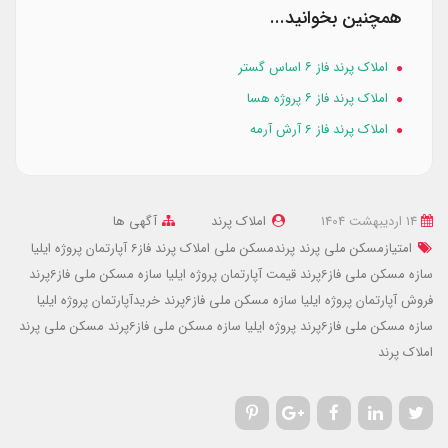
همچنین بخوانید...
املاک پرند فاز ۶ اساس گستر
املاک پرند فاز ۶ پروژه هسا
املاک پرند فاز 6 آرش آرمه
14 ارديبهشت 1404
املاک پرند
آگهی ها
امتیازمسکن ملی پرند
پرندمسکن ملی
املاک پرند فاز6
آپارتمان پروژه ایلیا
سازه مسکن ملی فاز6پرند
قیمت آپارتمان پروژه ایلیا سازه مسکن ملی فاز6پرند
فروش آپارتمان پروژه ایلیا سازه مسکن ملی فاز6پرند
خریدآپارتمان پروژه ایلیا
سازه مسکن ملی فاز6پرند
پروژه ایلیا سازه مسکن ملی فاز6پرند
مسکن ملی پرند
املاک پرند