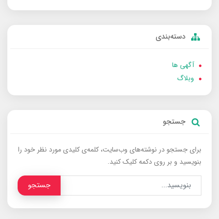
دسته‌بندی
آگهی ها
وبلاگ
جستجو
برای جستجو در نوشته‌های وب‌سایت، کلمه‌ی کلیدی مورد نظر خود را
بنویسید و بر روی دکمه کلیک کنید.
جستجو