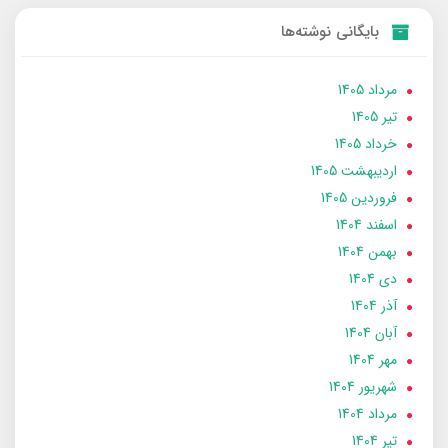
بایگانی نوشته‌ها
مرداد 1405
تير 1405
خرداد 1405
ارديبهشت 1405
فروردین 1405
اسفند 1404
بهمن 1404
دی 1404
آذر 1404
آبان 1404
مهر 1404
شهریور 1404
مرداد 1404
تير 1404