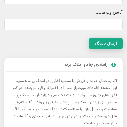
آدرس وب‌سایت
ارسال دیدگاه
راهنمای جامع املاک پرند
اگر به دنبال خرید و فروش یا سرمایه‌گذاری در املاک پرند هستید
این صفحه اطلاعات موردنیاز شما را در اختیارتان قرار می‌دهد. در کنار
آگهی‌های به‌روز می‌توانید مقالات تخصصی درباره قیمت املاک پرند،
مسکن مهر پرند و مسکن ملی پرند و معرفی پروژه‌ها، نکات حقوقی
معاملات و تحلیل بازار را مطالعه کنید. هدف املاک پرند مسکن ارائه
فایل‌های معتبر و محتوای کاربردی برای انتخابی مطمئن و آگاهانه در
بازار املاک پرند است.