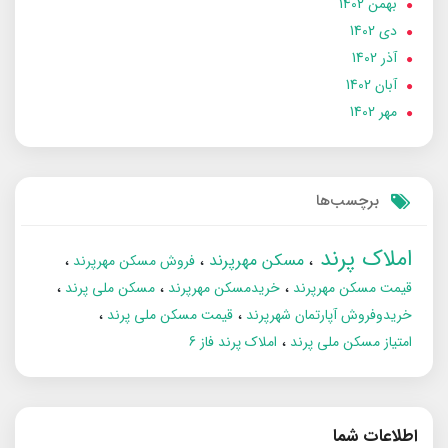
بهمن 1402
دی 1402
آذر 1402
آبان 1402
مهر 1402
برچسب‌ها
املاک پرند
مسکن مهرپرند
فروش مسکن مهرپرند
قیمت مسکن مهرپرند
خریدمسکن مهرپرند
مسکن ملی پرند
خریدوفروش آپارتمان شهرپرند
قیمت مسکن ملی پرند
امتیاز مسکن ملی پرند
املاک پرند فاز 6
اطلاعات شما