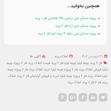
همچنین بخوانید...
پروژه مسکن ملی اراضی ۱۴۵ هکتاری فاز 0 پرند
پروژه مسکن ملی آرتا فاز 7 پرند
پروژه مسکن ملی رهام 3 چینه ایلیا فاز 7 پرند
30 فروردین 1404
املاک پرند
آگهی ها
فاز 6 پرند چینه ایلیا
چینه ایلیا فاز 6 پرند
قیمت املاک پرند فاز 6 پروژه چینه
ایلیا
فروش املاک پرند فاز 6 پروژه چینه ایلیا
خرید املاک پرند فاز 6 پروژه چینه
ایلیا
املاک پرند فاز 6 پروژه چینه ایلیا
خرید و فروش آپارتمان فاز 6 پرند
املاک
پرند فاز 6
فاز 6 پرند
املاک پرند