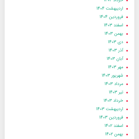
ارديبهشت 1404
فروردین 1404
اسفند 1403
بهمن 1403
دی 1403
آذر 1403
آبان 1403
مهر 1403
شهریور 1403
مرداد 1403
تير 1403
خرداد 1403
ارديبهشت 1403
فروردین 1403
اسفند 1402
بهمن 1402