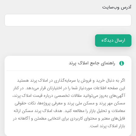
آدرس وب‌سایت
ارسال دیدگاه
راهنمای جامع املاک پرند
اگر به دنبال خرید و فروش یا سرمایه‌گذاری در املاک پرند هستید
این صفحه اطلاعات موردنیاز شما را در اختیارتان قرار می‌دهد. در کنار
آگهی‌های به‌روز می‌توانید مقالات تخصصی درباره قیمت املاک پرند،
مسکن مهر پرند و مسکن ملی پرند و معرفی پروژه‌ها، نکات حقوقی
معاملات و تحلیل بازار را مطالعه کنید. هدف املاک پرند مسکن ارائه
فایل‌های معتبر و محتوای کاربردی برای انتخابی مطمئن و آگاهانه در
بازار املاک پرند است.