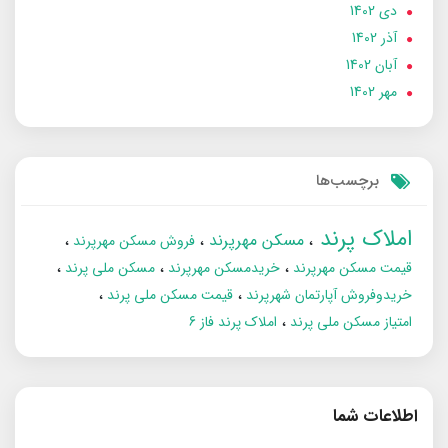
دی 1402
آذر 1402
آبان 1402
مهر 1402
برچسب‌ها
املاک پرند
مسکن مهرپرند
فروش مسکن مهرپرند
قیمت مسکن مهرپرند
خریدمسکن مهرپرند
مسکن ملی پرند
خریدوفروش آپارتمان شهرپرند
قیمت مسکن ملی پرند
امتیاز مسکن ملی پرند
املاک پرند فاز 6
اطلاعات شما