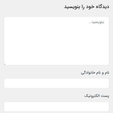
دیدگاه خود را بنویسید
نام و نام خانوادگی
پست الکترونیک