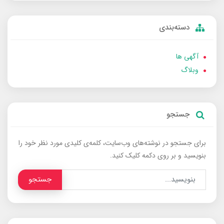
دسته‌بندی
آگهی ها
وبلاگ
جستجو
برای جستجو در نوشته‌های وب‌سایت، کلمه‌ی کلیدی مورد نظر خود را
بنویسید و بر روی دکمه کلیک کنید.
جستجو