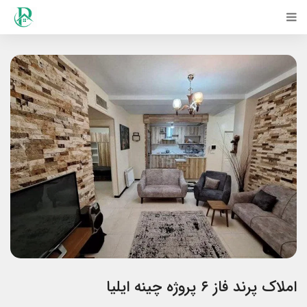
املاک پرند فاز ۶ پروژه چینه ایلیا