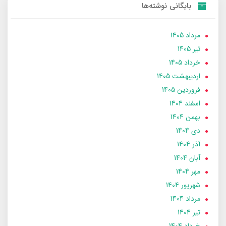
بایگانی نوشته‌ها
مرداد 1405
تير 1405
خرداد 1405
ارديبهشت 1405
فروردین 1405
اسفند 1404
بهمن 1404
دی 1404
آذر 1404
آبان 1404
مهر 1404
شهریور 1404
مرداد 1404
تير 1404
خرداد 1404