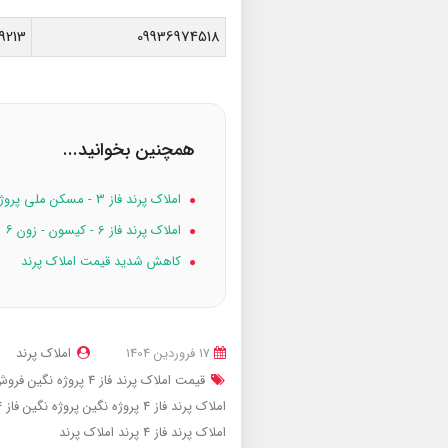
9213
09936974518
همچنین بخوانید...
املاک پرند فاز 3 - مسکن ملی پروژه ۱۶۸ واحدی امام حسن
املاک پرند فاز 6 - کیسون - زون ۶
کاهش شدید قیمت املاک پرند
17 فروردین 1404
املاک پرند
قیمت املاک پرند فاز 4 پروژه نگین
فروش ام
املاک پرند فاز 4 پروژه نگین
پروژه نگین فاز 4 پرند
املاک پرند
فاز 4 پرند
املاک پرند