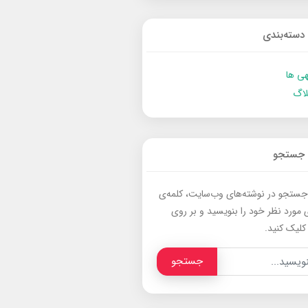
دسته‌بندی
ی ها
لاگ
جستجو
جستجو در نوشته‌های وب‌سایت، کلمه‌ی
 مورد نظر خود را بنویسید و بر روی
کلیک کنید.
جستجو