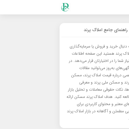
راهنمای جامع املاک پرند
ه دنبال خرید و فروش یا سرمایه‌گذاری
لاک پرند هستید این صفحه اطلاعات
از شما را در اختیارتان قرار می‌دهد. در
گهی‌های به‌روز می‌توانید مقالات
 درباره قیمت املاک پرند، مسکن
رند و مسکن ملی پرند و معرفی
‌ها، نکات حقوقی معاملات و تحلیل بازار
العه کنید. هدف املاک پرند مسکن ارائه
های معتبر و محتوای کاربردی برای
بی مطمئن و آگاهانه در بازار املاک پرند