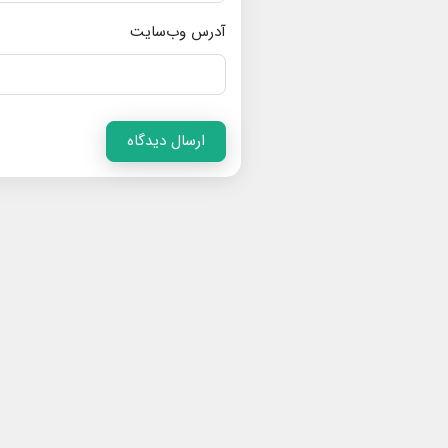
آدرس وب‌سایت
ارسال دیدگاه