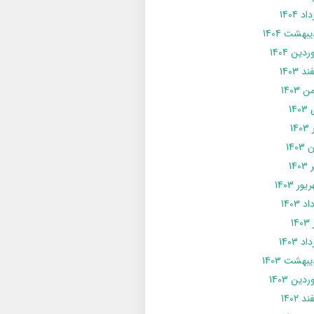
د 1404
يبهشت 1404
دین 1404
د 1403
 1403
14
14
1403
140
ور 1403
د 1403
14
د 1403
يبهشت 1403
دین 1403
د 1402