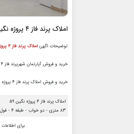
املاک پرند فاز ۴ پروژه نگین
توضیحات اگهی
املاک پرند فاز ۴ پروژه نگین
خرید و فروش آپارتمان شهرپرند
فاز ۴ پروژه نگین
خرید و فروش املاک پرند فاز ۴ پروژه نگین
املاک پرند فاز ۴ پروژه نگین ۵۹
۸۳ متری - دو خواب - طبقه ۴ - فول لاکچری پارکینگ و انباری
برای اطلاعات 