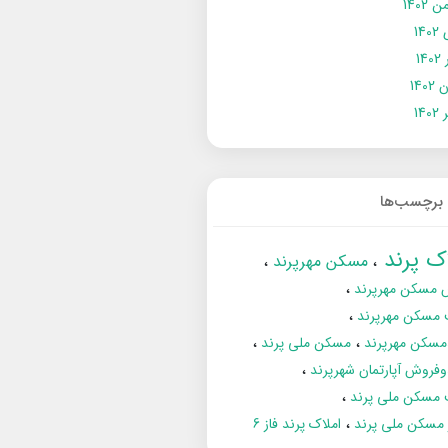
 1402
14
14
1402
140
برچسب‌ها
اک پرند
مسکن مهرپرند
 مسکن مهرپرند
 مسکن مهرپرند
مسکن مهرپرند
مسکن ملی پرند
فروش آپارتمان شهرپرند
 مسکن ملی پرند
ز مسکن ملی پرند
املاک پرند فاز 6