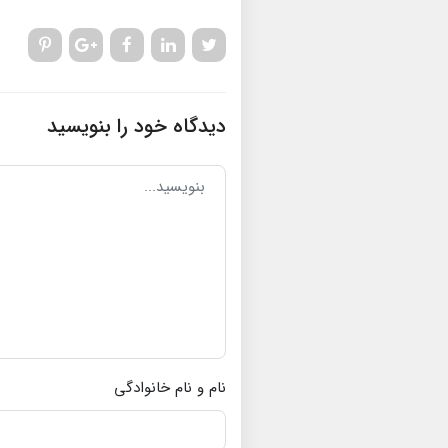
دیدگاه خود را بنویسید
نام و نام خانوادگی