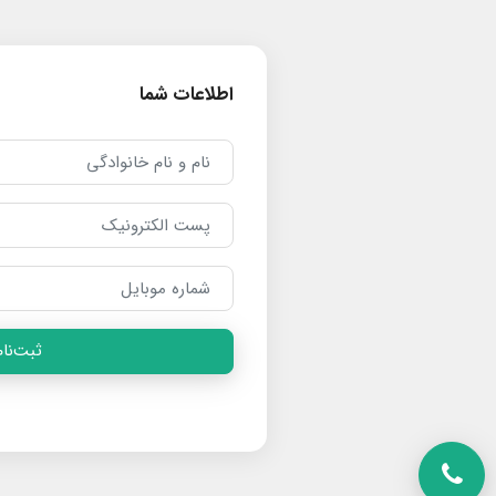
اطلاعات شما
ثبت‌نام