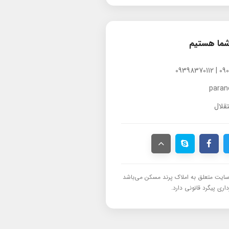
شما هستیم
para
قلال
ایت متعلق به املاک پرند مسکن می‌باشد
اری پیگرد قانونی دارد.