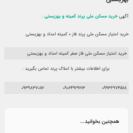
آگهی
خرید مسکن ملی پرند کمیته و بهزیستی
:
خرید امتیاز مسکن ملی پرند فاز ۰ کمیته امداد و بهزیستی
خرید امتیاز مسکن ملی فاز صفر کمیته امداد و بهزیستی
برای اطلاعات بیشتر با املاک پرند تماس بگیرید :
09398370112
09024929213
09936974518
همچنین بخوانید...