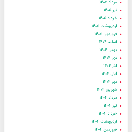
مرداد 1405
تير 1405
خرداد 1405
ارديبهشت 1405
فروردین 1405
اسفند 1404
بهمن 1404
دی 1404
آذر 1404
آبان 1404
مهر 1404
شهریور 1404
مرداد 1404
تير 1404
خرداد 1404
ارديبهشت 1404
فروردین 1404