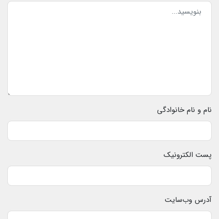
نام و نام خانوادگی
پست الکترونیک
آدرس وب‌سایت