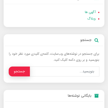
آگهی ها
وبلاگ
جستجو
برای جستجو در نوشته‌های وب‌سایت، کلمه‌ی کلیدی مورد نظر خود را
بنویسید و بر روی دکمه کلیک کنید.
جستجو
بایگانی نوشته‌ها