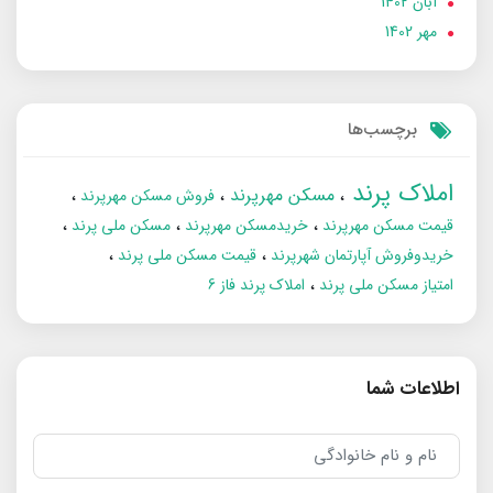
آبان 1402
مهر 1402
برچسب‌ها
املاک پرند
مسکن مهرپرند
فروش مسکن مهرپرند
قیمت مسکن مهرپرند
خریدمسکن مهرپرند
مسکن ملی پرند
خریدوفروش آپارتمان شهرپرند
قیمت مسکن ملی پرند
امتیاز مسکن ملی پرند
املاک پرند فاز 6
اطلاعات شما