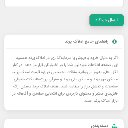
ارسال دیدگاه
راهنمای جامع املاک پرند
اگر به دنبال خرید و فروش یا سرمایه‌گذاری در املاک پرند هستید
این صفحه اطلاعات موردنیاز شما را در اختیارتان قرار می‌دهد. در کنار
آگهی‌های به‌روز می‌توانید مقالات تخصصی درباره قیمت املاک پرند،
مسکن مهر پرند و مسکن ملی پرند و معرفی پروژه‌ها، نکات حقوقی
معاملات و تحلیل بازار را مطالعه کنید. هدف املاک پرند مسکن ارائه
فایل‌های معتبر و محتوای کاربردی برای انتخابی مطمئن و آگاهانه در
بازار املاک پرند است.
دسته‌بندی