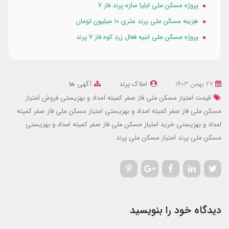
پروژه مسکن ملی ایلیا سازه پرند فاز ۷
هزینه مسکن ملی پرند متری ۱۰ میلیون تومان
پروژه مسکن ملی ابنیه فعال زرد کوه فاز ۷ پرند
27 بهمن 1403
املاک پرند
آگهی ها
قیمت امتیاز مسکن ملی فاز صفر کمیته امداد و بهزیستی
فروش امتیاز
مسکن ملی فاز صفر کمیته امداد و بهزیستی
امتیاز مسکن ملی فاز صفر کمیته
امداد و بهزیستی
خرید امتیاز مسکن ملی فاز صفر کمیته امداد و بهزیستی
مسکن ملی پرند
امتیاز مسکن ملی پرند
دیدگاه خود را بنویسید