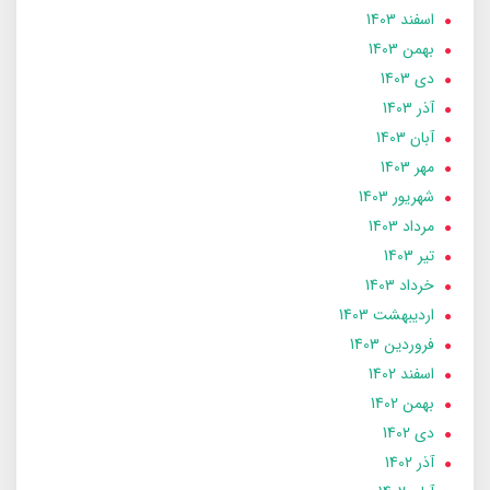
اسفند 1403
بهمن 1403
دی 1403
آذر 1403
آبان 1403
مهر 1403
شهریور 1403
مرداد 1403
تير 1403
خرداد 1403
ارديبهشت 1403
فروردین 1403
اسفند 1402
بهمن 1402
دی 1402
آذر 1402