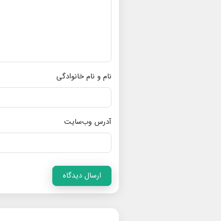
نام و نام خانوادگی
آدرس وب‌سایت
ارسال دیدگاه