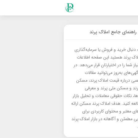
راهنمای جامع املاک پرند
ه دنبال خرید و فروش یا سرمایه‌گذاری
لاک پرند هستید این صفحه اطلاعات
از شما را در اختیارتان قرار می‌دهد. در
گهی‌های به‌روز می‌توانید مقالات
 درباره قیمت املاک پرند، مسکن
رند و مسکن ملی پرند و معرفی
‌ها، نکات حقوقی معاملات و تحلیل بازار
العه کنید. هدف املاک پرند مسکن ارائه
های معتبر و محتوای کاربردی برای
بی مطمئن و آگاهانه در بازار املاک پرند