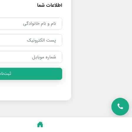
اطلاعات شما
ثبت‌نام