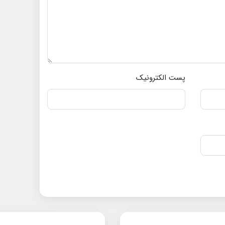
پست الکترونیک