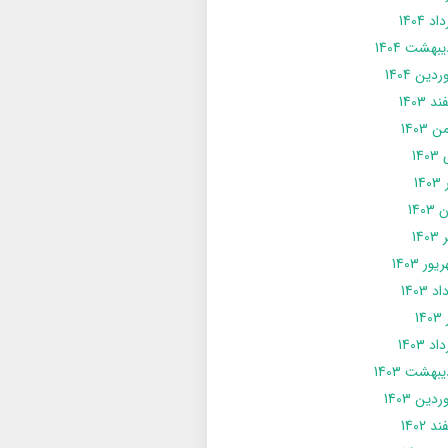
د 1404
يبهشت 1404
دین 1404
د 1403
 1403
14
14
1403
140
ور 1403
د 1403
14
د 1403
يبهشت 1403
دین 1403
د 1402