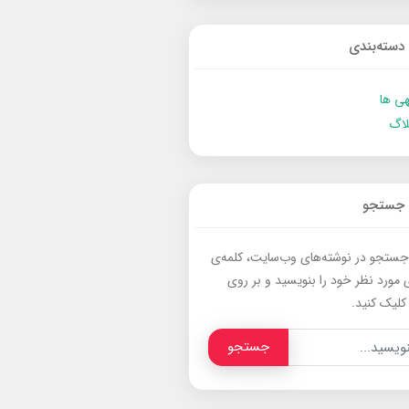
دسته‌بندی
ی ها
لاگ
جستجو
جستجو در نوشته‌های وب‌سایت، کلمه‌ی
 مورد نظر خود را بنویسید و بر روی
کلیک کنید.
جستجو