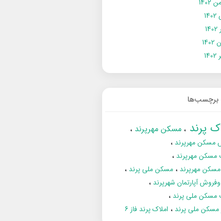
 1402
14
14
1402
140
برچسب‌ها
اک پرند
مسکن مهرپرند
 مسکن مهرپرند
 مسکن مهرپرند
مسکن مهرپرند
مسکن ملی پرند
فروش آپارتمان شهرپرند
 مسکن ملی پرند
ز مسکن ملی پرند
املاک پرند فاز 6