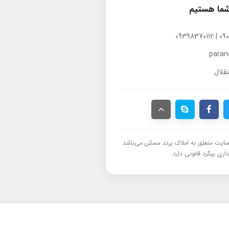
شما هستیم
para
قلال
ایت متعلق به املاک پرند مسکن می‌باشد
اری پیگرد قانونی دارد.