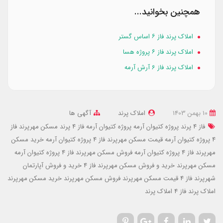
همچنین بخوانید...
املاک پرند فاز ۶ اساس گستر
املاک پرند فاز ۶ پروژه هسا
املاک پرند فاز 6 آرش آرمه
10 بهمن 1403
املاک پرند
آگهی ها
فاز 4 پرند پروژه کتیوان آرمه
پروژه کتیوان آرمه فاز 4 پرند
مسکن مهرپرند فاز
4 پروژه کتیوان آرمه
قیمت مسکن مهرپرند فاز 4 پروژه کتیوان آرمه
خرید مسکن
مهرپرند فاز 4 پروژه کتیوان آرمه
فروش مسکن مهرپرند فاز 4 پروژه کتیوان آرمه
مسکن مهرپرند
خرید و فروش مسکن مهرپرند فاز 4
خرید و فروش آپارتمان
شهرپرند فاز 4
قیمت مسکن مهرپرند
فروش مسکن مهرپرند
خرید مسکن مهرپرند
املاک پرند فاز 4
املاک پرند