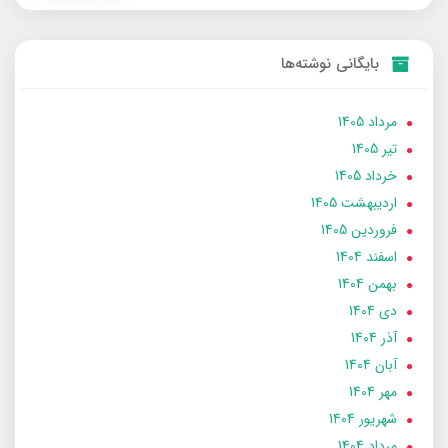
بایگانی نوشته‌ها
مرداد 1405
تير 1405
خرداد 1405
ارديبهشت 1405
فروردین 1405
اسفند 1404
بهمن 1404
دی 1404
آذر 1404
آبان 1404
مهر 1404
شهریور 1404
مرداد 1404