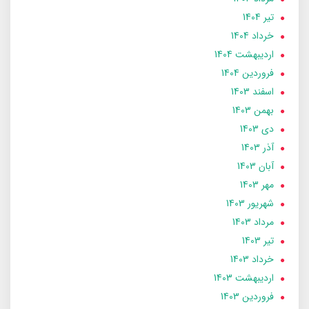
تير 1404
خرداد 1404
ارديبهشت 1404
فروردین 1404
اسفند 1403
بهمن 1403
دی 1403
آذر 1403
آبان 1403
مهر 1403
شهریور 1403
مرداد 1403
تير 1403
خرداد 1403
ارديبهشت 1403
فروردین 1403