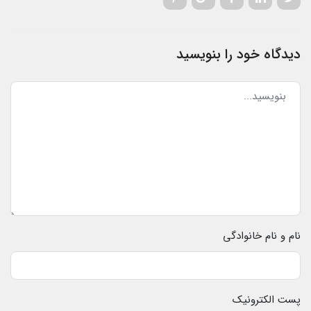
دیدگاه خود را بنویسید
نام و نام خانوادگی
پست الکترونیک