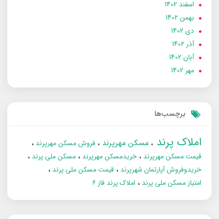
اسفند 1402
بهمن 1402
دی 1402
آذر 1402
آبان 1402
مهر 1402
برچسب‌ها
املاک پرند
مسکن مهرپرند
فروش مسکن مهرپرند
قیمت مسکن مهرپرند
خریدمسکن مهرپرند
مسکن ملی پرند
خریدوفروش آپارتمان شهرپرند
قیمت مسکن ملی پرند
امتیاز مسکن ملی پرند
املاک پرند فاز 6