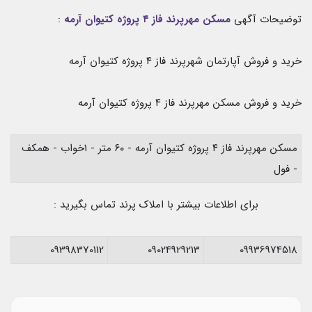
توضیحات آگهی
مسکن مهرپرند فاز ۴ پروژه کتیوان آرمه
:
خرید و فروش آپارتمان شهرپرند فاز ۴ پروژه کتیوان آرمه
خرید و فروش مسکن مهرپرند فاز ۴ پروژه کتیوان آرمه
مسکن مهرپرند فاز ۴ پروژه کتیوان آرمه - ۶۰ متر - ۱خواب - همکف
- فول
برای اطلاعات بیشتر با املاک پرند تماس بگیرید :
09398370112
09024929213
09936974518