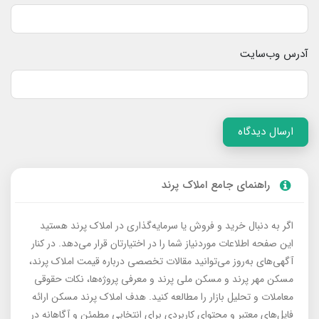
آدرس وب‌سایت
ارسال دیدگاه
راهنمای جامع املاک پرند
اگر به دنبال خرید و فروش یا سرمایه‌گذاری در املاک پرند هستید
این صفحه اطلاعات موردنیاز شما را در اختیارتان قرار می‌دهد. در کنار
آگهی‌های به‌روز می‌توانید مقالات تخصصی درباره قیمت املاک پرند،
مسکن مهر پرند و مسکن ملی پرند و معرفی پروژه‌ها، نکات حقوقی
معاملات و تحلیل بازار را مطالعه کنید. هدف املاک پرند مسکن ارائه
فایل‌های معتبر و محتوای کاربردی برای انتخابی مطمئن و آگاهانه در