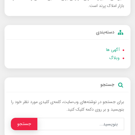
بازار املاک پرند است.
دسته‌بندی
آگهی ها
وبلاگ
جستجو
برای جستجو در نوشته‌های وب‌سایت، کلمه‌ی کلیدی مورد نظر خود را
بنویسید و بر روی دکمه کلیک کنید.
جستجو