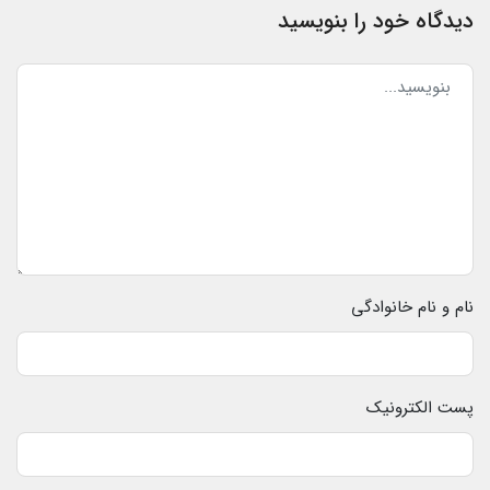
دیدگاه خود را بنویسید
نام و نام خانوادگی
پست الکترونیک