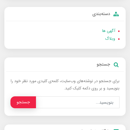
دسته‌بندی
آگهی ها
وبلاگ
جستجو
برای جستجو در نوشته‌های وب‌سایت، کلمه‌ی کلیدی مورد نظر خود را
بنویسید و بر روی دکمه کلیک کنید.
جستجو