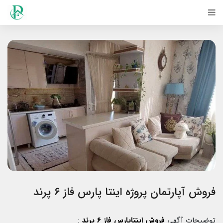
فروش آپارتمان پروژه اینتا پارس فاز ۶ پرند
توضیحات آگهی
فروش اینتاپارس فاز ۶ پرند
: