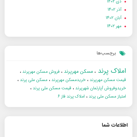
دی 1402
آذر 1402
آبان 1402
مهر 1402
برچسب‌ها
املاک پرند
مسکن مهرپرند
فروش مسکن مهرپرند
قیمت مسکن مهرپرند
خریدمسکن مهرپرند
مسکن ملی پرند
خریدوفروش آپارتمان شهرپرند
قیمت مسکن ملی پرند
امتیاز مسکن ملی پرند
املاک پرند فاز 6
اطلاعات شما