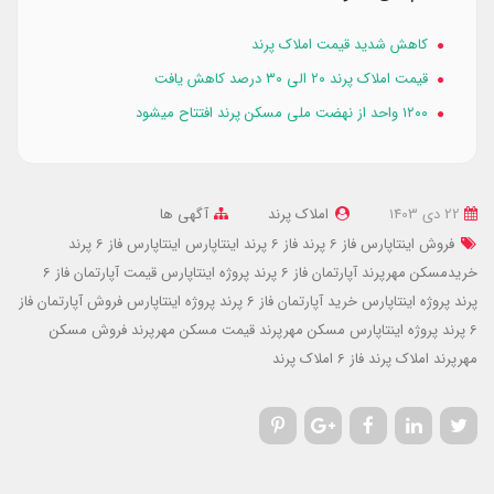
کاهش شدید قیمت املاک پرند
قیمت املاک پرند ۲۰ الی ۳۰ درصد کاهش یافت
۱۲۰۰ واحد از نهضت ملی مسکن پرند افتتاح میشود
22 دی 1403
املاک پرند
آگهی ها
فروش اینتاپارس فاز 6 پرند
فاز 6 پرند اینتاپارس
اینتاپارس فاز 6 پرند
خریدمسکن مهرپرند
آپارتمان فاز 6 پرند پروژه اینتاپارس
قیمت آپارتمان فاز 6
پرند پروژه اینتاپارس
خرید آپارتمان فاز 6 پرند پروژه اینتاپارس
فروش آپارتمان فاز
6 پرند پروژه اینتاپارس
مسکن مهرپرند
قیمت مسکن مهرپرند
فروش مسکن
مهرپرند
املاک پرند فاز 6
املاک پرند