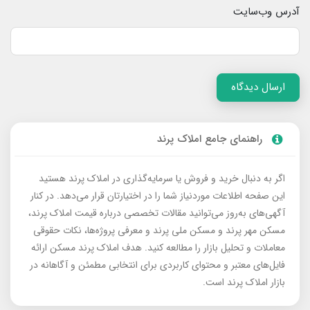
آدرس وب‌سایت
ارسال دیدگاه
راهنمای جامع املاک پرند
اگر به دنبال خرید و فروش یا سرمایه‌گذاری در املاک پرند هستید
این صفحه اطلاعات موردنیاز شما را در اختیارتان قرار می‌دهد. در کنار
آگهی‌های به‌روز می‌توانید مقالات تخصصی درباره قیمت املاک پرند،
مسکن مهر پرند و مسکن ملی پرند و معرفی پروژه‌ها، نکات حقوقی
معاملات و تحلیل بازار را مطالعه کنید. هدف املاک پرند مسکن ارائه
فایل‌های معتبر و محتوای کاربردی برای انتخابی مطمئن و آگاهانه در
بازار املاک پرند است.