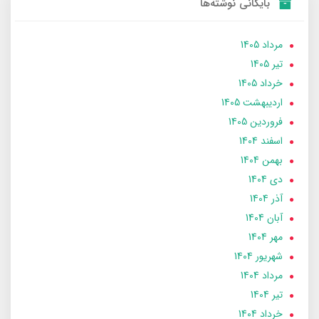
بایگانی نوشته‌ها
مرداد 1405
تير 1405
خرداد 1405
ارديبهشت 1405
فروردین 1405
اسفند 1404
بهمن 1404
دی 1404
آذر 1404
آبان 1404
مهر 1404
شهریور 1404
مرداد 1404
تير 1404
خرداد 1404