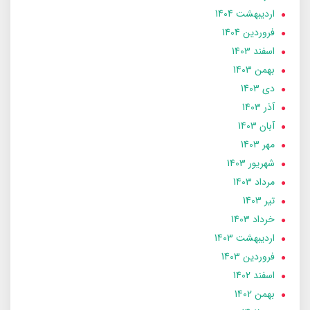
ارديبهشت 1404
فروردین 1404
اسفند 1403
بهمن 1403
دی 1403
آذر 1403
آبان 1403
مهر 1403
شهریور 1403
مرداد 1403
تير 1403
خرداد 1403
ارديبهشت 1403
فروردین 1403
اسفند 1402
بهمن 1402