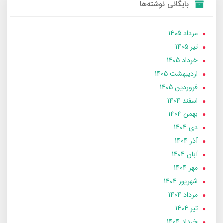
بایگانی نوشته‌ها
مرداد 1405
تير 1405
خرداد 1405
ارديبهشت 1405
فروردین 1405
اسفند 1404
بهمن 1404
دی 1404
آذر 1404
آبان 1404
مهر 1404
شهریور 1404
مرداد 1404
تير 1404
خرداد 1404