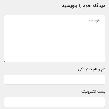
دیدگاه خود را بنویسید
نام و نام خانوادگی
پست الکترونیک