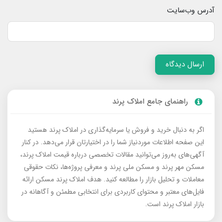
آدرس وب‌سایت
ارسال دیدگاه
راهنمای جامع املاک پرند
اگر به دنبال خرید و فروش یا سرمایه‌گذاری در املاک پرند هستید
این صفحه اطلاعات موردنیاز شما را در اختیارتان قرار می‌دهد. در کنار
آگهی‌های به‌روز می‌توانید مقالات تخصصی درباره قیمت املاک پرند،
مسکن مهر پرند و مسکن ملی پرند و معرفی پروژه‌ها، نکات حقوقی
معاملات و تحلیل بازار را مطالعه کنید. هدف املاک پرند مسکن ارائه
فایل‌های معتبر و محتوای کاربردی برای انتخابی مطمئن و آگاهانه در
بازار املاک پرند است.