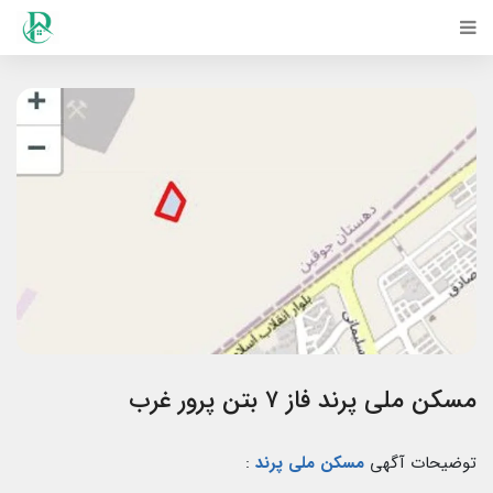
مسکن ملی پرند فاز ۷ بتن پرور غرب
توضیحات آگهی
مسکن ملی پرند
: