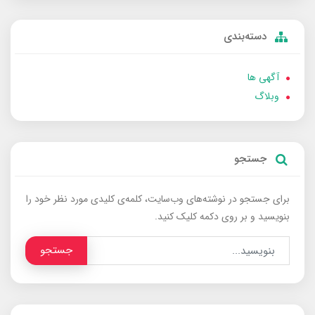
دسته‌بندی
آگهی ها
وبلاگ
جستجو
برای جستجو در نوشته‌های وب‌سایت، کلمه‌ی کلیدی مورد نظر خود را
بنویسید و بر روی دکمه کلیک کنید.
جستجو