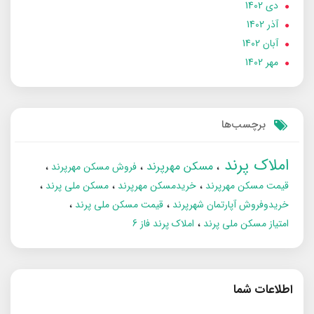
دی 1402
آذر 1402
آبان 1402
مهر 1402
برچسب‌ها
املاک پرند
مسکن مهرپرند
فروش مسکن مهرپرند
قیمت مسکن مهرپرند
خریدمسکن مهرپرند
مسکن ملی پرند
خریدوفروش آپارتمان شهرپرند
قیمت مسکن ملی پرند
امتیاز مسکن ملی پرند
املاک پرند فاز 6
اطلاعات شما