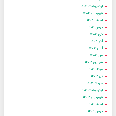
ارديبهشت 1404
فروردین 1404
اسفند 1403
بهمن 1403
دی 1403
آذر 1403
آبان 1403
مهر 1403
شهریور 1403
مرداد 1403
تير 1403
خرداد 1403
ارديبهشت 1403
فروردین 1403
اسفند 1402
بهمن 1402