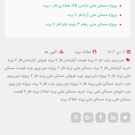
پروژه مسکن ملی اراضی ۱۴۵ هکتاری فاز 0 پرند
پروژه مسکن ملی آرتا فاز 7 پرند
پروژه مسکن ملی رهام 3 چینه ایلیا فاز 7 پرند
19 دی 1403
املاک پرند
آگهی ها
بتن پرور غرب فاز 7 پرند
قیمت آپارتمان فاز 7 پرند
فروش آپارتمان فاز 7 پرند
خرید آپارتمان فاز 7 پرند
مسکن ملی پرند فاز 7 پروژه بتن پرور غرب
قیمت مسکن
ملی پرند فاز 7 پروژه بتن پرور غرب
فروش مسکن ملی پرند فاز 7 پروژه بتن پرور
غرب
خرید مسکن ملی پرند فاز 7 پروژه بتن پرور غرب
فاز 7 پرند پروژه بتن پرور
غرب
فروش مسکن ملی پرند
خرید مسکن ملی پرند
املاک پرند فاز 7
قیمت
مسکن ملی پرند
مسکن ملی پرند
املاک پرند