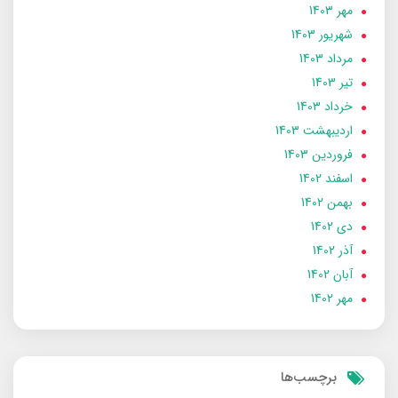
مهر 1403
شهریور 1403
مرداد 1403
تير 1403
خرداد 1403
ارديبهشت 1403
فروردین 1403
اسفند 1402
بهمن 1402
دی 1402
آذر 1402
آبان 1402
مهر 1402
برچسب‌ها