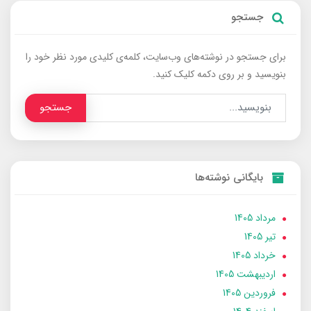
جستجو
برای جستجو در نوشته‌های وب‌سایت، کلمه‌ی کلیدی مورد نظر خود را
بنویسید و بر روی دکمه کلیک کنید.
جستجو
بایگانی نوشته‌ها
مرداد 1405
تير 1405
خرداد 1405
ارديبهشت 1405
فروردین 1405