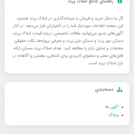
راهنمای جامع املاک پرند
اگر به دنبال خرید و فروش یا سرمایه‌گذاری در املاک پرند هستید
این صفحه اطلاعات موردنیاز شما را در اختیارتان قرار می‌دهد. در کنار
آگهی‌های به‌روز می‌توانید مقالات تخصصی درباره قیمت املاک پرند،
مسکن مهر پرند و مسکن ملی پرند و معرفی پروژه‌ها، نکات حقوقی
معاملات و تحلیل بازار را مطالعه کنید. هدف املاک پرند مسکن ارائه
فایل‌های معتبر و محتوای کاربردی برای انتخابی مطمئن و آگاهانه در
بازار املاک پرند است.
دسته‌بندی
آگهی ها
وبلاگ