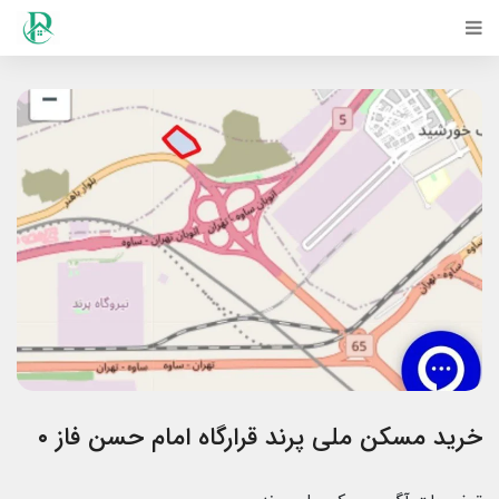
خرید مسکن ملی پرند قرارگاه امام حسن فاز ۰