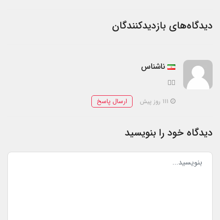
دیدگاه‌های بازدیدکنندگان
ناشناس
👍🏻
ارسال پاسخ
111 روز پیش
دیدگاه خود را بنویسید