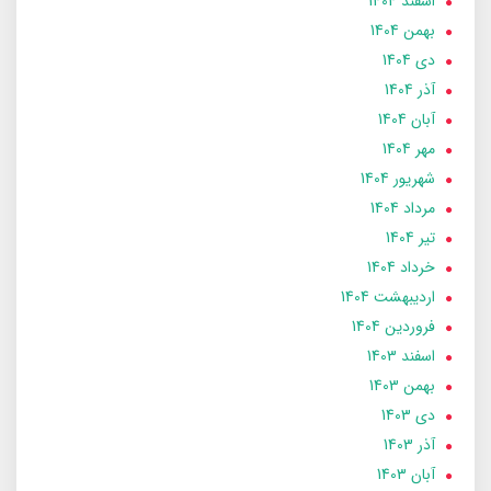
اسفند 1404
بهمن 1404
دی 1404
آذر 1404
آبان 1404
مهر 1404
شهریور 1404
مرداد 1404
تير 1404
خرداد 1404
ارديبهشت 1404
فروردین 1404
اسفند 1403
بهمن 1403
دی 1403
آذر 1403
آبان 1403