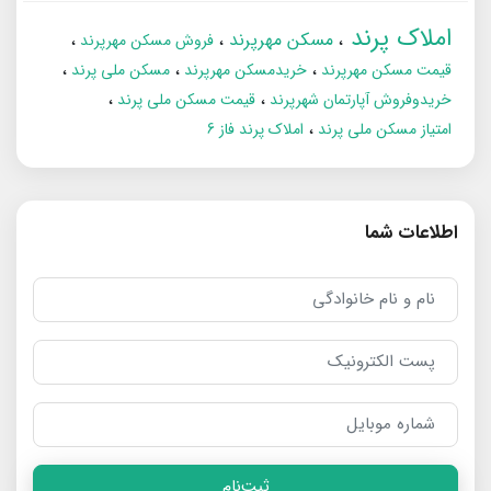
املاک پرند
مسکن مهرپرند
فروش مسکن مهرپرند
قیمت مسکن مهرپرند
خریدمسکن مهرپرند
مسکن ملی پرند
خریدوفروش آپارتمان شهرپرند
قیمت مسکن ملی پرند
امتیاز مسکن ملی پرند
املاک پرند فاز 6
اطلاعات شما
ثبت‌نام