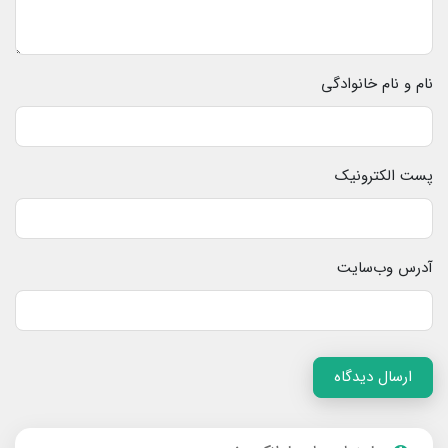
نام و نام خانوادگی
پست الکترونیک
آدرس وب‌سایت
ارسال دیدگاه