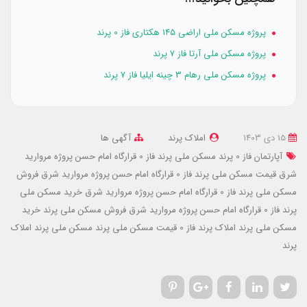
پروژه مسکن ملی اراضی ۱۴۵ هکتاری فاز 0 پرند
پروژه مسکن ملی آرتا فاز 7 پرند
پروژه مسکن ملی رهام 3 چینه ایلیا فاز 7 پرند
15 دی 1403
املاک پرند
آگهی ها
آپارتمان فاز 0 پرند
مسکن ملی پرند فاز 0 قرارگاه امام حسن پروژه مروارید
شرق
قیمت مسکن ملی پرند فاز 0 قرارگاه امام حسن پروژه مروارید شرق
فروش
مسکن ملی پرند فاز 0 قرارگاه امام حسن پروژه مروارید شرق
خرید مسکن ملی
پرند فاز 0 قرارگاه امام حسن پروژه مروارید شرق
فروش مسکن ملی پرند
خرید
مسکن ملی پرند
املاک پرند فاز 0
قیمت مسکن ملی پرند
مسکن ملی پرند
املاک
پرند