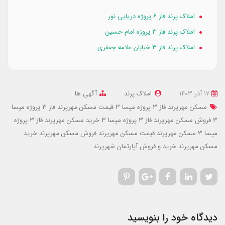
املاک پرند فاز ۶ پروژه دریایی نور
املاک پرند فاز ۳ پروژه امام حسین
املاک پرند فاز ۳ خیابان علامه جعفری
17 آذر 1403
املاک پرند
آگهی ها
مسکن مهرپرند فاز 3 پروژه مپسا 3
قیمت مسکن مهرپرند فاز 3 پروژه مپسا
3
فروش مسکن مهرپرند فاز 3 پروژه مپسا 3
خرید مسکن مهرپرند فاز 3 پروژه
مپسا 3
مسکن مهرپرند
قیمت مسکن مهرپرند
فروش مسکن مهرپرند
خرید
مسکن مهرپرند
خرید و فروش آپارتمان شهرپرند
دیدگاه خود را بنویسید