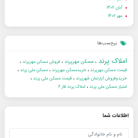
آبان 1402
مهر 1402
برچسب‌ها
املاک پرند
مسکن مهرپرند
فروش مسکن مهرپرند
قیمت مسکن مهرپرند
خریدمسکن مهرپرند
مسکن ملی پرند
خریدوفروش آپارتمان شهرپرند
قیمت مسکن ملی پرند
امتیاز مسکن ملی پرند
املاک پرند فاز 6
اطلاعات شما