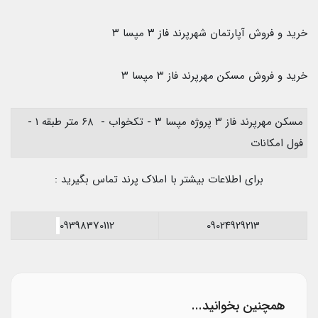
خرید و فروش آپارتمان شهرپرند فاز ۳ مپسا ۳
خرید و فروش مسکن مهرپرند فاز ۳ مپسا ۳
مسکن مهرپرند فاز ۳ پروژه مپسا ۳ - تکخواب - ۶۸ متر طبقه ۱ -
فول امکانات
برای اطلاعات بیشتر با املاک پرند تماس بگیرید :
09398370112
09024929213
همچنین بخوانید...