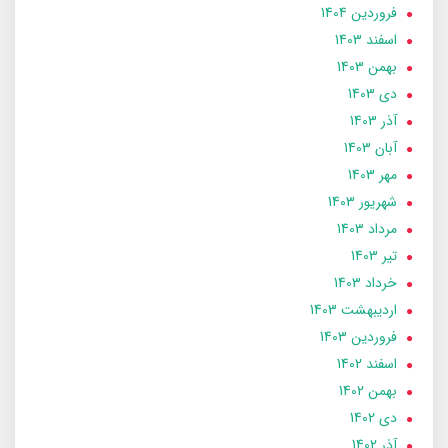
فروردین 1404
اسفند 1403
بهمن 1403
دی 1403
آذر 1403
آبان 1403
مهر 1403
شهریور 1403
مرداد 1403
تير 1403
خرداد 1403
ارديبهشت 1403
فروردین 1403
اسفند 1402
بهمن 1402
دی 1402
آذر 1402