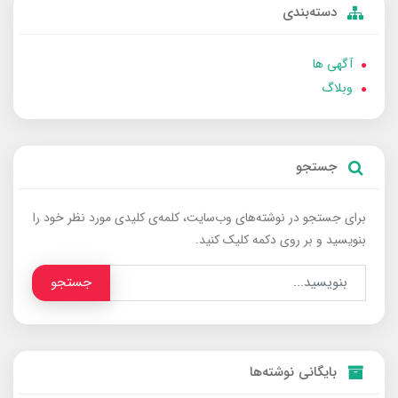
دسته‌بندی
آگهی ها
وبلاگ
جستجو
برای جستجو در نوشته‌های وب‌سایت، کلمه‌ی کلیدی مورد نظر خود را
بنویسید و بر روی دکمه کلیک کنید.
جستجو
بایگانی نوشته‌ها