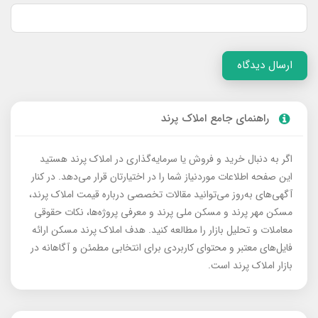
ارسال دیدگاه
راهنمای جامع املاک پرند
اگر به دنبال خرید و فروش یا سرمایه‌گذاری در املاک پرند هستید
این صفحه اطلاعات موردنیاز شما را در اختیارتان قرار می‌دهد. در کنار
آگهی‌های به‌روز می‌توانید مقالات تخصصی درباره قیمت املاک پرند،
مسکن مهر پرند و مسکن ملی پرند و معرفی پروژه‌ها، نکات حقوقی
معاملات و تحلیل بازار را مطالعه کنید. هدف املاک پرند مسکن ارائه
فایل‌های معتبر و محتوای کاربردی برای انتخابی مطمئن و آگاهانه در
بازار املاک پرند است.