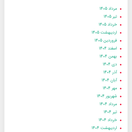
مرداد 1405
تير 1405
خرداد 1405
ارديبهشت 1405
فروردین 1405
اسفند 1404
بهمن 1404
دی 1404
آذر 1404
آبان 1404
مهر 1404
شهریور 1404
مرداد 1404
تير 1404
خرداد 1404
ارديبهشت 1404