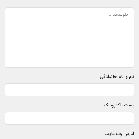
نام و نام خانوادگی
پست الکترونیک
آدرس وب‌سایت