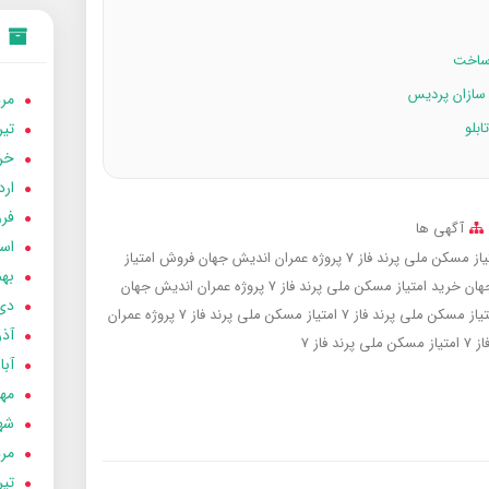
مردا
تير 05
خردا
ارد
فرور
آگهی ها
اسفن
 ملی پرند فاز 7 پروژه عمران اندیش جهان
فروش امتیاز
بهمن
خرید امتیاز مسکن ملی پرند فاز 7 پروژه عمران اندیش جهان
دی 04
یاز مسکن ملی پرند فاز 7
امتیاز مسکن ملی پرند فاز 7 پروژه عمران
آذر 04
 7
امتیاز مسکن ملی پرند فاز 7
آبان 
مهر 4
شهری
مردا
تير 04