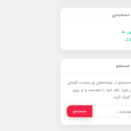
دسته‌بندی
ی ها
لاگ
جستجو
جستجو در نوشته‌های وب‌سایت، کلمه‌ی
 مورد نظر خود را بنویسید و بر روی
کلیک کنید.
جستجو