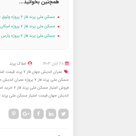
همچنین بخوانید...
مسکن ملی پرند فاز ۷ پروژه وثوق ساخت
مسکن ملی پرند فاز ۷ پروژه اسکان سازان پردیس
مسکن ملی پرند فاز ۷ پروژه پارس تابلو
28 آبان 1403
املاک پرند
عمران اندیش جهان فاز 7 پرند
قیمت امتیاز مسکن
مسکن ملی پرند فاز 7 پروژه عمران اندیش جهان
فروش امتیاز مسکن ملی پرند فاز 7
خرید امت
اندیش جهان
قیمت امتیاز مسکن ملی پرند فاز