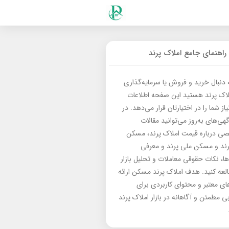
راهنمای جامع املاک پرند
ه دنبال خرید و فروش یا سرمایه‌گذاری
لاک پرند هستید این صفحه اطلاعات
از شما را در اختیارتان قرار می‌دهد. در
گهی‌های به‌روز می‌توانید مقالات
 درباره قیمت املاک پرند، مسکن
رند و مسکن ملی پرند و معرفی
‌ها، نکات حقوقی معاملات و تحلیل بازار
العه کنید. هدف املاک پرند مسکن ارائه
های معتبر و محتوای کاربردی برای
بی مطمئن و آگاهانه در بازار املاک پرند