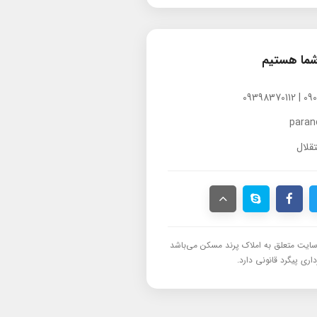
شما هستیم
para
قلال
ایت متعلق به املاک پرند مسکن می‌باشد
اری پیگرد قانونی دارد.