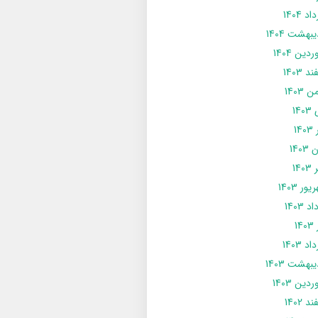
د 1404
يبهشت 1404
دین 1404
د 1403
 1403
14
14
1403
140
ور 1403
د 1403
14
د 1403
يبهشت 1403
دین 1403
د 1402