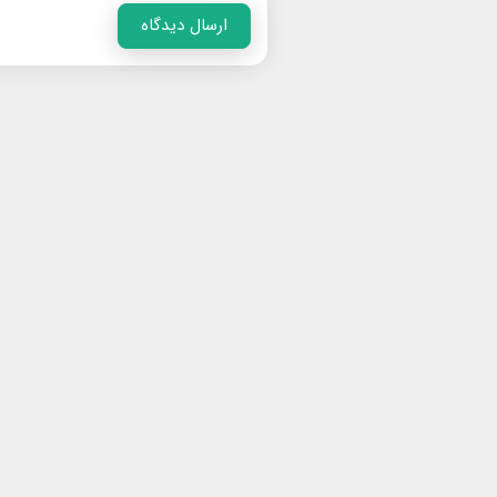
ارسال دیدگاه