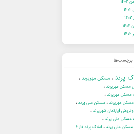
 1402
14
14
1402
140
برچسب‌ها
اک پرند
مسکن مهرپرند
 مسکن مهرپرند
 مسکن مهرپرند
مسکن مهرپرند
مسکن ملی پرند
فروش آپارتمان شهرپرند
 مسکن ملی پرند
ز مسکن ملی پرند
املاک پرند فاز 6