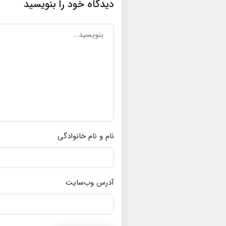
دیدگاه خود را بنویسید
نام و نام خانوادگی
آدرس وب‌سایت