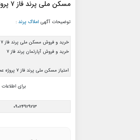
مسکن ملی پرند فاز ۷ پروژه عمران اندیش جهان
توضیحات آگهی
املاک پرند
:
خرید و فروش مسکن ملی پرند فاز ۷
خرید و فروش آپارتمان پرند فاز ۷
امتیاز مسکن ملی پرند فاز ۷ پروژه عمران اندیش جهان اراضی ۴۴۵ هکتاری
برای اطلاعات 
09024929213