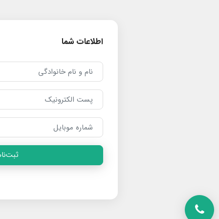
اطلاعات شما
ثبت‌نام