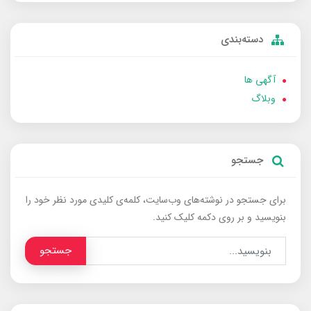
دسته‌بندی
آگهی ها
وبلاگ
جستجو
برای جستجو در نوشته‌های وب‌سایت، کلمه‌ی کلیدی مورد نظر خود را
بنویسید و بر روی دکمه کلیک کنید.
جستجو