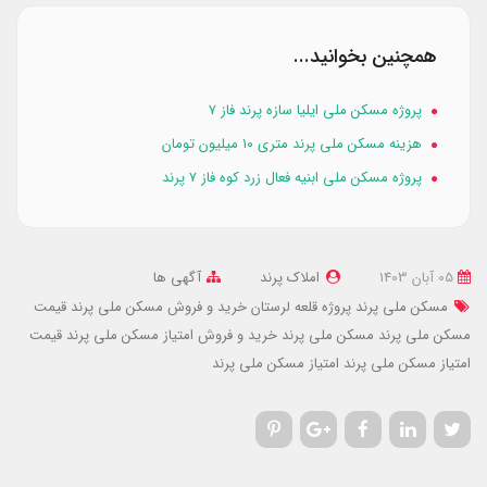
همچنین بخوانید...
پروژه مسکن ملی ایلیا سازه پرند فاز ۷
هزینه مسکن ملی پرند متری ۱۰ میلیون تومان
پروژه مسکن ملی ابنیه فعال زرد کوه فاز ۷ پرند
05 آبان 1403
املاک پرند
آگهی ها
مسکن ملی پرند پروژه قلعه لرستان
خرید و فروش مسکن ملی پرند
قیمت
مسکن ملی پرند
مسکن ملی پرند
خرید و فروش امتیاز مسکن ملی پرند
قیمت
امتیاز مسکن ملی پرند
امتیاز مسکن ملی پرند