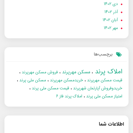
دی 1402
آذر 1402
آبان 1402
مهر 1402
برچسب‌ها
املاک پرند
مسکن مهرپرند
فروش مسکن مهرپرند
قیمت مسکن مهرپرند
خریدمسکن مهرپرند
مسکن ملی پرند
خریدوفروش آپارتمان شهرپرند
قیمت مسکن ملی پرند
امتیاز مسکن ملی پرند
املاک پرند فاز 6
اطلاعات شما