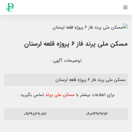
مسکن ملی پرند فاز ۶ پروژه قلعه لرستان
توضیحات آگهی :
مسکن ملی پرند فاز ۶ پروژه قلعه لرستان
برای اطلاعات بیشتر با
مسکن ملی پرند
تماس بگیرید :
09398370112
09024929213