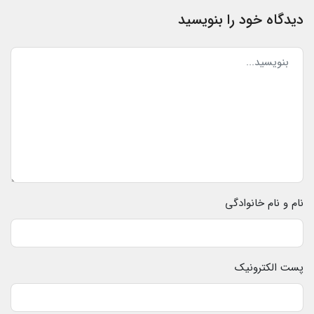
دیدگاه خود را بنویسید
نام و نام خانوادگی
پست الکترونیک