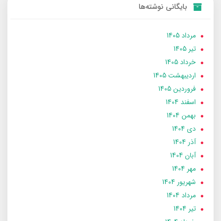
بایگانی نوشته‌ها
مرداد 1405
تير 1405
خرداد 1405
ارديبهشت 1405
فروردین 1405
اسفند 1404
بهمن 1404
دی 1404
آذر 1404
آبان 1404
مهر 1404
شهریور 1404
مرداد 1404
تير 1404