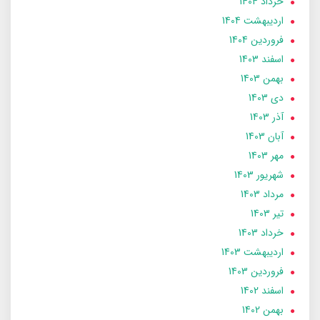
خرداد 1404
ارديبهشت 1404
فروردین 1404
اسفند 1403
بهمن 1403
دی 1403
آذر 1403
آبان 1403
مهر 1403
شهریور 1403
مرداد 1403
تير 1403
خرداد 1403
ارديبهشت 1403
فروردین 1403
اسفند 1402
بهمن 1402