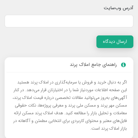
آدرس وب‌سایت
ارسال دیدگاه
راهنمای جامع املاک پرند
اگر به دنبال خرید و فروش یا سرمایه‌گذاری در املاک پرند هستید
این صفحه اطلاعات موردنیاز شما را در اختیارتان قرار می‌دهد. در کنار
آگهی‌های به‌روز می‌توانید مقالات تخصصی درباره قیمت املاک پرند،
مسکن مهر پرند و مسکن ملی پرند و معرفی پروژه‌ها، نکات حقوقی
معاملات و تحلیل بازار را مطالعه کنید. هدف املاک پرند مسکن ارائه
فایل‌های معتبر و محتوای کاربردی برای انتخابی مطمئن و آگاهانه در
بازار املاک پرند است.