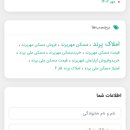
مهر 1402
برچسب‌ها
املاک پرند
مسکن مهرپرند
فروش مسکن مهرپرند
قیمت مسکن مهرپرند
خریدمسکن مهرپرند
مسکن ملی پرند
خریدوفروش آپارتمان شهرپرند
قیمت مسکن ملی پرند
امتیاز مسکن ملی پرند
املاک پرند فاز 6
اطلاعات شما