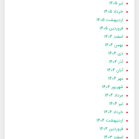
تير 1405
خرداد 1405
ارديبهشت 1405
فروردین 1405
اسفند 1404
بهمن 1404
دی 1404
آذر 1404
آبان 1404
مهر 1404
شهریور 1404
مرداد 1404
تير 1404
خرداد 1404
ارديبهشت 1404
فروردین 1404
اسفند 1403