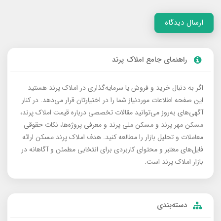
ارسال دیدگاه
راهنمای جامع املاک پرند
اگر به دنبال خرید و فروش یا سرمایه‌گذاری در املاک پرند هستید
این صفحه اطلاعات موردنیاز شما را در اختیارتان قرار می‌دهد. در کنار
آگهی‌های به‌روز می‌توانید مقالات تخصصی درباره قیمت املاک پرند،
مسکن مهر پرند و مسکن ملی پرند و معرفی پروژه‌ها، نکات حقوقی
معاملات و تحلیل بازار را مطالعه کنید. هدف املاک پرند مسکن ارائه
فایل‌های معتبر و محتوای کاربردی برای انتخابی مطمئن و آگاهانه در
بازار املاک پرند است.
دسته‌بندی