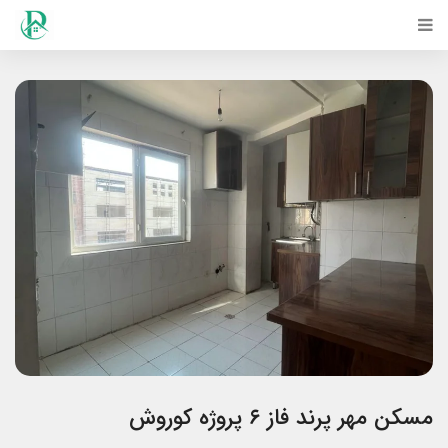
مسکن مهر پرند فاز ۶ پروژه کوروش