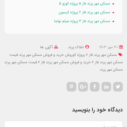
مسکن مهر پرند فاز ۵ پروژه کوزو ۵
مسکن مهر پرند فاز ۶ پروژه کیسون
مسکن مهر پرند فاز ۴ پروژه میثم نهاجا
30 مهر 1403
املاک پرند
آگهی ها
مسکن مهر پرند فاز 6 پروژه کوروش
خرید و فروش مسکن مهر پرند
قیمت
مسکن مهر پرند فاز 6
خرید و فروش مسکن مهر پرند فاز 6
قیمت مسکن مهر پرند
مسکن مهر پرند
دیدگاه خود را بنویسید