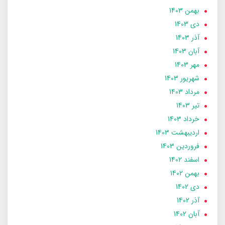
بهمن 1403
دی 1403
آذر 1403
آبان 1403
مهر 1403
شهریور 1403
مرداد 1403
تير 1403
خرداد 1403
ارديبهشت 1403
فروردین 1403
اسفند 1402
بهمن 1402
دی 1402
آذر 1402
آبان 1402