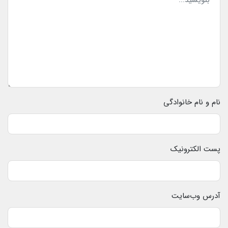
نام و نام خانوادگی
پست الکترونیک
آدرس وب‌سایت