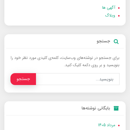
آگهی ها
وبلاگ
جستجو
برای جستجو در نوشته‌های وب‌سایت، کلمه‌ی کلیدی مورد نظر خود را
بنویسید و بر روی دکمه کلیک کنید.
جستجو
بایگانی نوشته‌ها
مرداد 1405