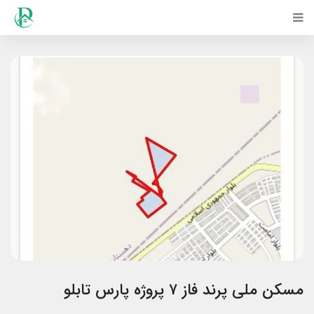
مسکن ملی پرند فاز ۷ پروژه پارس تابلو