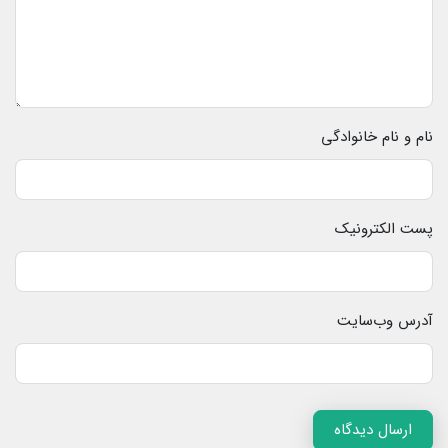
نام و نام خانوادگی
پست الکترونیک
آدرس وب‌سایت
ارسال دیدگاه