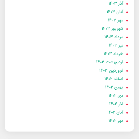
آذر 1403
آبان 1403
مهر 1403
شهریور 1403
مرداد 1403
تير 1403
خرداد 1403
ارديبهشت 1403
فروردین 1403
اسفند 1402
بهمن 1402
دی 1402
آذر 1402
آبان 1402
مهر 1402