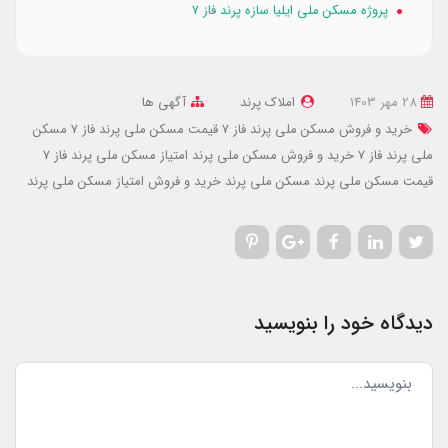
پروژه مسکن ملی ایلیا سازه پرند فاز ۷
28 مهر 1403
املاک پرند
آگهی ها
خرید و فروش مسکن ملی پرند فاز 7
قیمت مسکن ملی پرند فاز 7
مسکن
ملی پرند فاز 7
خرید و فروش مسکن ملی پرند
امتیاز مسکن ملی پرند فاز 7
قیمت مسکن ملی پرند
مسکن ملی پرند
خرید و فروش امتیاز مسکن ملی پرند
دیدگاه خود را بنویسید