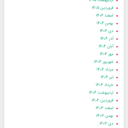
فروردین 1405
اسفند 1404
بهمن 1404
دی 1404
آذر 1404
آبان 1404
مهر 1404
شهریور 1404
مرداد 1404
تير 1404
خرداد 1404
ارديبهشت 1404
فروردین 1404
اسفند 1403
بهمن 1403
دی 1403