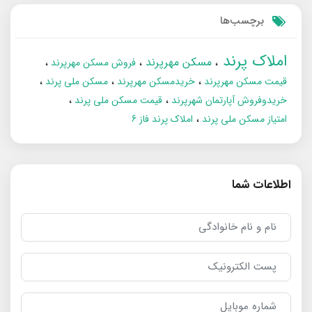
برچسب‌ها
املاک پرند
مسکن مهرپرند
فروش مسکن مهرپرند
قیمت مسکن مهرپرند
خریدمسکن مهرپرند
مسکن ملی پرند
خریدوفروش آپارتمان شهرپرند
قیمت مسکن ملی پرند
امتیاز مسکن ملی پرند
املاک پرند فاز 6
اطلاعات شما