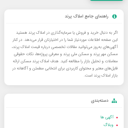
راهنمای جامع املاک پرند
اگر به دنبال خرید و فروش یا سرمایه‌گذاری در املاک پرند هستید
این صفحه اطلاعات موردنیاز شما را در اختیارتان قرار می‌دهد. در کنار
آگهی‌های به‌روز می‌توانید مقالات تخصصی درباره قیمت املاک پرند،
مسکن مهر پرند و مسکن ملی پرند و معرفی پروژه‌ها، نکات حقوقی
معاملات و تحلیل بازار را مطالعه کنید. هدف املاک پرند مسکن ارائه
فایل‌های معتبر و محتوای کاربردی برای انتخابی مطمئن و آگاهانه در
بازار املاک پرند است.
دسته‌بندی
آگهی ها
وبلاگ