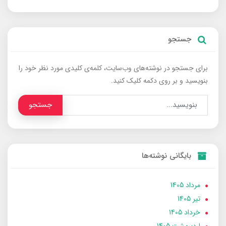
جستجو
برای جستجو در نوشته‌های وب‌سایت، کلمه‌ی کلیدی مورد نظر خود را
بنویسید و بر روی دکمه کلیک کنید.
جستجو
بایگانی نوشته‌ها
مرداد 1405
تير 1405
خرداد 1405
ارديبهشت 1405