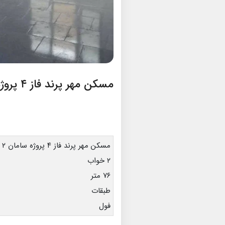
مسکن مهر پرند فاز ۴ پروژه سامان ۲
مسکن مهر پرند فاز ۴ پروژه سامان ۲
۲ خواب
۷۶ متر
طبقات
فول