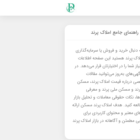
راهنمای جامع املاک پرند
ه دنبال خرید و فروش یا سرمایه‌گذاری
لاک پرند هستید این صفحه اطلاعات
از شما را در اختیارتان قرار می‌دهد. در
گهی‌های به‌روز می‌توانید مقالات
 درباره قیمت املاک پرند، مسکن
رند و مسکن ملی پرند و معرفی
‌ها، نکات حقوقی معاملات و تحلیل بازار
العه کنید. هدف املاک پرند مسکن ارائه
های معتبر و محتوای کاربردی برای
بی مطمئن و آگاهانه در بازار املاک پرند