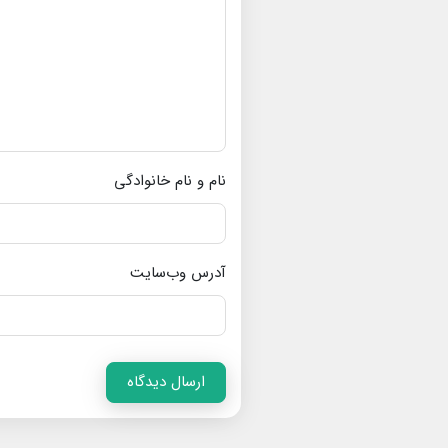
نام و نام خانوادگی
آدرس وب‌سایت
ارسال دیدگاه