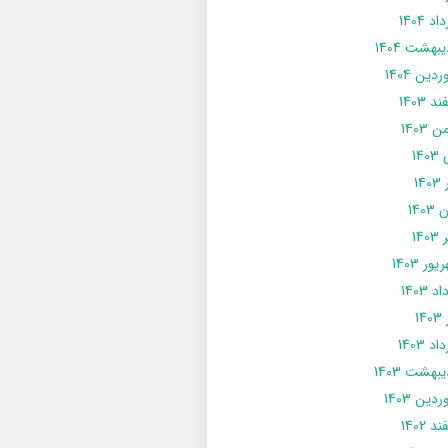
د 1404
يبهشت 1404
دین 1404
د 1403
 1403
14
14
1403
140
ور 1403
د 1403
14
د 1403
يبهشت 1403
دین 1403
د 1402