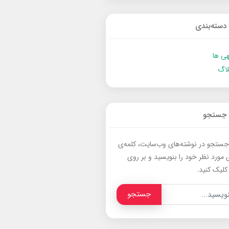
دسته‌بندی
ی ها
لاگ
جستجو
جستجو در نوشته‌های وب‌سایت، کلمه‌ی
 مورد نظر خود را بنویسید و بر روی
کلیک کنید.
جستجو