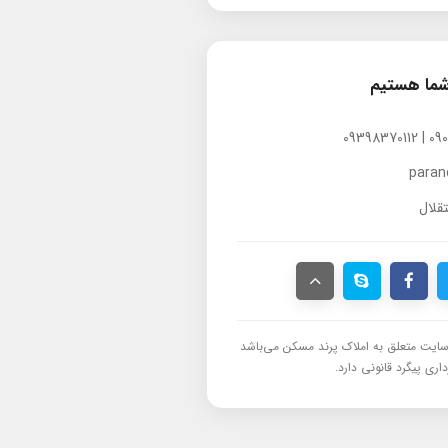
شما هستیم
para
قلال
ایت متعلق به املاک پرند مسکن می‌باشد
اری پیگرد قانونی دارد.