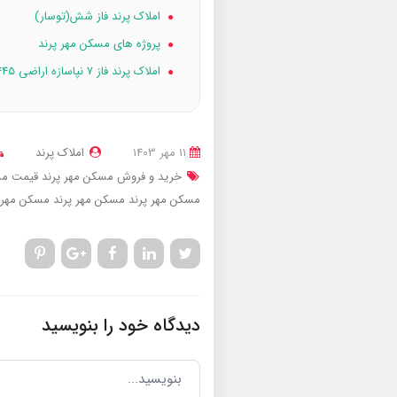
املاک پرند فاز شش(توسار)
پروژه های مسکن مهر پرند
املاک پرند فاز ۷ نپاسازه اراضی ۴۴۵ هکتاری
11 مهر 1403
املاک پرند
خرید و فروش مسکن مهر پرند
قیمت مسک
مسکن مهر پرند
مسکن مهر پرند
مسکن مهر پر
دیدگاه خود را بنویسید