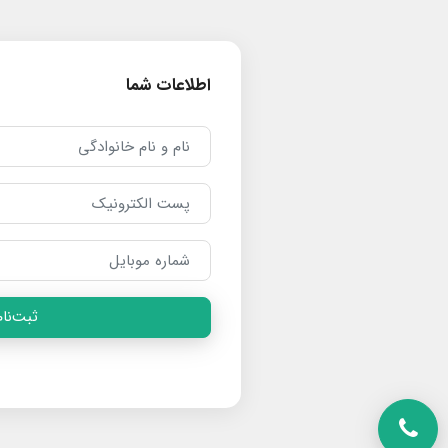
اطلاعات شما
ثبت‌نام