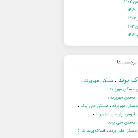
 1402
14
14
1402
140
برچسب‌ها
اک پرند
مسکن مهرپرند
 مسکن مهرپرند
 مسکن مهرپرند
مسکن مهرپرند
مسکن ملی پرند
فروش آپارتمان شهرپرند
 مسکن ملی پرند
ز مسکن ملی پرند
املاک پرند فاز 6