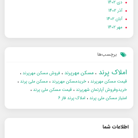
دی 1402
آذر 1402
آبان 1402
مهر 1402
برچسب‌ها
املاک پرند
مسکن مهرپرند
فروش مسکن مهرپرند
قیمت مسکن مهرپرند
خریدمسکن مهرپرند
مسکن ملی پرند
خریدوفروش آپارتمان شهرپرند
قیمت مسکن ملی پرند
امتیاز مسکن ملی پرند
املاک پرند فاز 6
اطلاعات شما