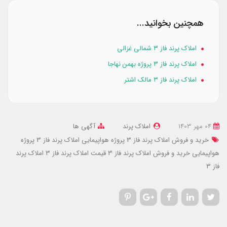
همچنین بخوانید...
املاک پرند فاز ۳ شمالی غزالی
املاک پرند فاز ۳ پروژه بهمن نهاجا
املاک پرند فاز ۳ مالک اشتر
04 مهر 1403
املاک پرند
آگهی ها
خرید و فروش املاک پرند فاز 3 پروژه هواپیمایی
املاک پرند فاز 3 پروژه
هواپیمایی
خرید و فروش املاک پرند فاز 3
قیمت املاک پرند فاز 3
املاک پرند
فاز 3