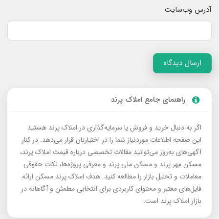
آدرس وب‌سایت
ارسال دیدگاه
راهنمای جامع املاک پرند
اگر به دنبال خرید و فروش یا سرمایه‌گذاری در املاک پرند هستید
این صفحه اطلاعات موردنیاز شما را در اختیارتان قرار می‌دهد. در کنار
آگهی‌های به‌روز می‌توانید مقالات تخصصی درباره قیمت املاک پرند،
مسکن مهر پرند و مسکن ملی پرند و معرفی پروژه‌ها، نکات حقوقی
معاملات و تحلیل بازار را مطالعه کنید. هدف املاک پرند مسکن ارائه
فایل‌های معتبر و محتوای کاربردی برای انتخابی مطمئن و آگاهانه در
بازار املاک پرند است.