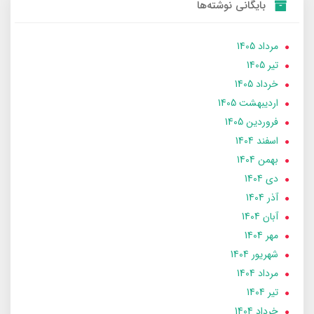
بایگانی نوشته‌ها
مرداد 1405
تير 1405
خرداد 1405
ارديبهشت 1405
فروردین 1405
اسفند 1404
بهمن 1404
دی 1404
آذر 1404
آبان 1404
مهر 1404
شهریور 1404
مرداد 1404
تير 1404
خرداد 1404