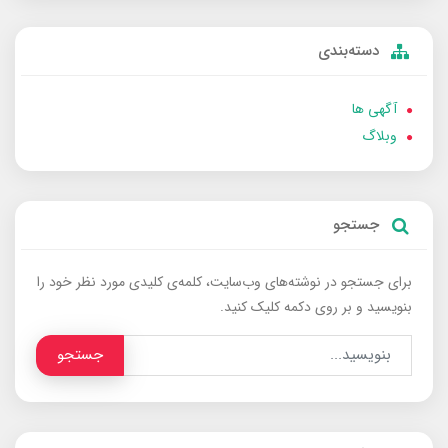
دسته‌بندی
آگهی ها
وبلاگ
جستجو
برای جستجو در نوشته‌های وب‌سایت، کلمه‌ی کلیدی مورد نظر خود را
بنویسید و بر روی دکمه کلیک کنید.
جستجو