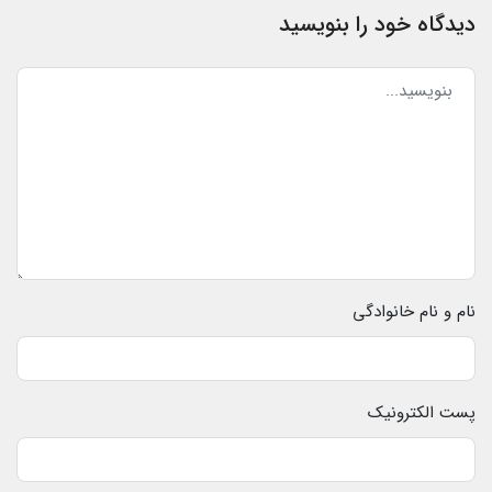
دیدگاه خود را بنویسید
نام و نام خانوادگی
پست الکترونیک