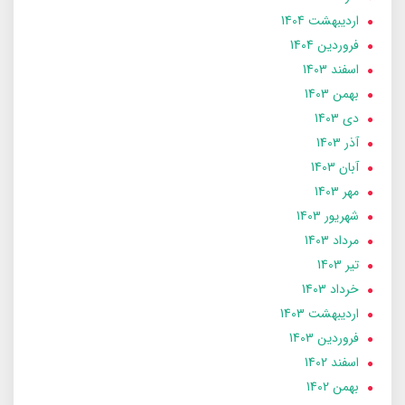
ارديبهشت 1404
فروردین 1404
اسفند 1403
بهمن 1403
دی 1403
آذر 1403
آبان 1403
مهر 1403
شهریور 1403
مرداد 1403
تير 1403
خرداد 1403
ارديبهشت 1403
فروردین 1403
اسفند 1402
بهمن 1402