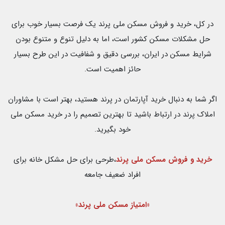
در کل، خرید و فروش مسکن ملی پرند یک فرصت بسیار خوب برای
حل مشکلات مسکن کشور است، اما به دلیل تنوع و متنوع بودن
شرایط مسکن در ایران، بررسی دقیق و شفافیت در این طرح بسیار
حائز اهمیت است.
اگر شما به دنبال خرید آپارتمان در پرند هستید، بهتر است با مشاوران
املاک پرند در ارتباط باشید تا بهترین تصمیم را در خرید مسکن ملی
خود بگیرید.
خرید و فروش مسکن ملی پرند
،طرحی برای حل مشکل خانه برای
افراد ضعیف جامعه
«امتیاز مسکن ملی پرند»