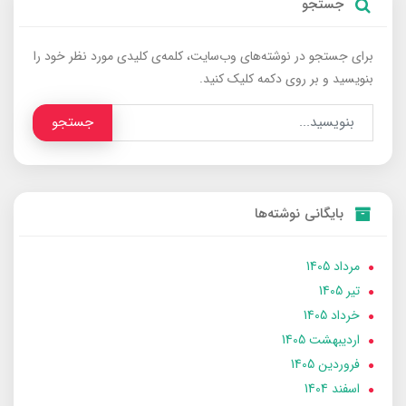
جستجو
برای جستجو در نوشته‌های وب‌سایت، کلمه‌ی کلیدی مورد نظر خود را
بنویسید و بر روی دکمه کلیک کنید.
جستجو
بایگانی نوشته‌ها
مرداد 1405
تير 1405
خرداد 1405
ارديبهشت 1405
فروردین 1405
اسفند 1404