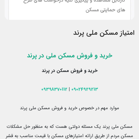
امتیاز مسکن ملی پرند
خرید و فروش مسکن ملی در پرند
خرید و فروش مسکن در پرند
09398370112
|
09024929213
موارد مهم در خصوص خرید و فروش مسکن ملی پرند
مسکن ملی پرند یک مسئله دولتی هست که به منظور حل مشکلات
مسکن مردم از طریق ارائه امتیازهای مسکن با قیمت مناسب به قشر