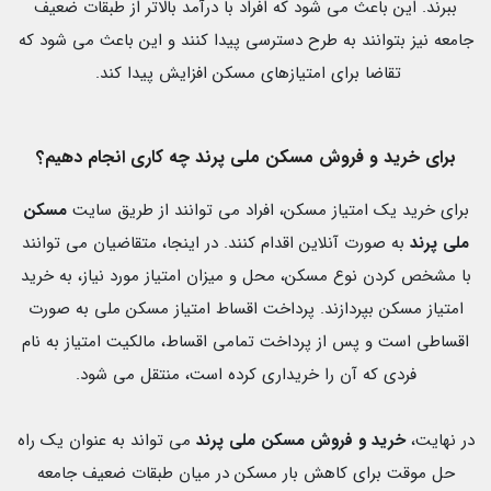
ببرند. این باعث می شود که افراد با درآمد بالاتر از طبقات ضعیف
جامعه نیز بتوانند به طرح دسترسی پیدا کنند و این باعث می شود که
تقاضا برای امتیازهای مسکن افزایش پیدا کند.
برای خرید و فروش مسکن ملی پرند چه کاری انجام دهیم؟
برای خرید یک امتیاز مسکن، افراد می توانند از طریق سایت
مسکن
ملی پرند
به صورت آنلاین اقدام کنند. در اینجا، متقاضیان می توانند
با مشخص کردن نوع مسکن، محل و میزان امتیاز مورد نیاز، به خرید
امتیاز مسکن بپردازند. پرداخت اقساط امتیاز مسکن ملی به صورت
اقساطی است و پس از پرداخت تمامی اقساط، مالکیت امتیاز به نام
فردی که آن را خریداری کرده است، منتقل می شود.
در نهایت،
خرید و فروش مسکن ملی پرند
می تواند به عنوان یک راه
حل موقت برای کاهش بار مسکن در میان طبقات ضعیف جامعه