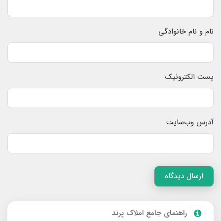
نام و نام خانوادگی
پست الکترونیک
آدرس وب‌سایت
ارسال دیدگاه
راهنمای جامع املاک پرند