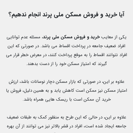
آیا خرید و فروش مسکن ملی پرند انجام ندهیم؟
یکی از معایب
خرید و فروش مسکن ملی پرند
، مسئله عدم توانایی
افراد ضعیف جامعه در پرداخت اقساط می باشد. در صورتی که این
افراد نتوانند اقساط را به موقع پرداخت کنند، در معرض خطر قرار می
گیرند که امتیاز مسکن خود را از دست بدهند.
علاوه بر این، در صورتی که بازار مسکن دچار نوسانات باشد، ارزش
امتیاز مسکن نیز ممکن است کاهش یابد و به همین دلیل، فروش یا
خرید آن ممکن است با ریسک هایی همراه باشد.
علاوه بر این، در حالی که این طرح به منظور کمک به طبقات ضعیف
جامعه ایجاد شده است، افراد در قشر بالاتر نیز می توانند از آن بهره