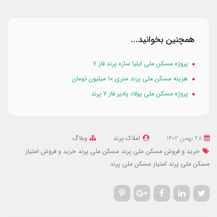
همچنین بخوانید...
پروژه مسکن ملی ایلیا سازه پرند فاز ۷
هزینه مسکن ملی پرند متری ۱۰ میلیون تومان
پروژه مسکن ملی پولاد پادیر فاز ۷ پرند
28 بهمن 1402
املاک پرند
وبلاگ
خرید و فروش مسکن ملی پرند
مسکن ملی پرند
خرید و فروش امتیاز
مسکن ملی پرند
امتیاز مسکن ملی پرند