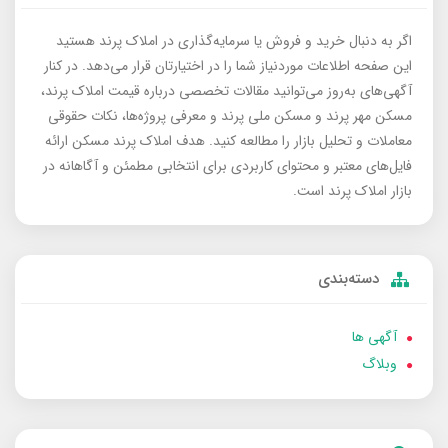
اگر به دنبال خرید و فروش یا سرمایه‌گذاری در املاک پرند هستید
این صفحه اطلاعات موردنیاز شما را در اختیارتان قرار می‌دهد. در کنار
آگهی‌های به‌روز می‌توانید مقالات تخصصی درباره قیمت املاک پرند،
مسکن مهر پرند و مسکن ملی پرند و معرفی پروژه‌ها، نکات حقوقی
معاملات و تحلیل بازار را مطالعه کنید. هدف املاک پرند مسکن ارائه
فایل‌های معتبر و محتوای کاربردی برای انتخابی مطمئن و آگاهانه در
بازار املاک پرند است.
دسته‌بندی
آگهی ها
وبلاگ