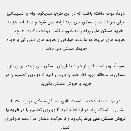
دوماً، توجه داشته باشید که در این طرح، هیچگونه وام یا تسهیلاتی
برای خرید امتیاز مسکن ملی پرند ارائه نمی شود و شما باید هزینه
خرید مسکن ملی پرند
را به صورت کامل پرداخت کنید. همچنین،
هزینه های مربوط به مالیات، عوارض و هزینه های ثبتی نیز بر عهده
خریدار مسکن می باشد.
سوماً، بهتر است قبل از خرید یا فروش مسکن ملی پرند، ارزش بازار
مسکن در منطقه مورد نظر خود را بررسی کنید تا بهترین تصمیم را در
خرید یا فروش مسکن بگیرید.
در نهایت، به علت حساسیت بالای مسائل مسکن، بهتر است با
مشاورین املاک پرند در ارتباط باشید تا بهترین تصمیم را در
خرید یا
فروش مسکن ملی پرند
بگیرید و از هرگونه مشکل در آینده جلوگیری
کنید.