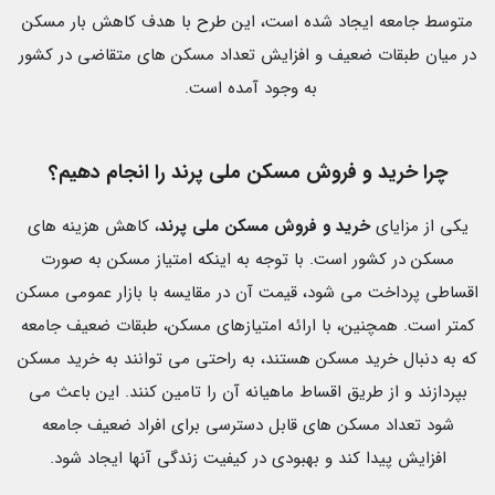
متوسط جامعه ایجاد شده است، این طرح با هدف کاهش بار مسکن
در میان طبقات ضعیف و افزایش تعداد مسکن های متقاضی در کشور
به وجود آمده است.
چرا خرید و فروش مسکن ملی پرند را انجام دهیم؟
یکی از مزایای
خرید و فروش مسکن ملی پرند
، کاهش هزینه های
مسکن در کشور است. با توجه به اینکه امتیاز مسکن به صورت
اقساطی پرداخت می شود، قیمت آن در مقایسه با بازار عمومی مسکن
کمتر است. همچنین، با ارائه امتیازهای مسکن، طبقات ضعیف جامعه
که به دنبال خرید مسکن هستند، به راحتی می توانند به خرید مسکن
بپردازند و از طریق اقساط ماهیانه آن را تامین کنند. این باعث می
شود تعداد مسکن های قابل دسترسی برای افراد ضعیف جامعه
افزایش پیدا کند و بهبودی در کیفیت زندگی آنها ایجاد شود.