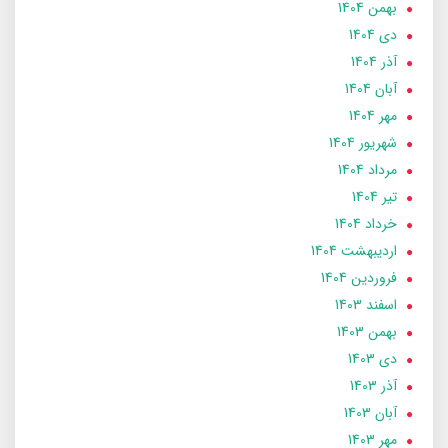
بهمن 1404
دی 1404
آذر 1404
آبان 1404
مهر 1404
شهریور 1404
مرداد 1404
تير 1404
خرداد 1404
ارديبهشت 1404
فروردین 1404
اسفند 1403
بهمن 1403
دی 1403
آذر 1403
آبان 1403
مهر 1403