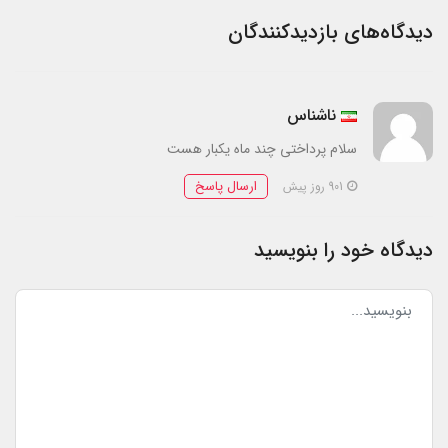
دیدگاه‌های بازدیدکنندگان
ناشناس
سلام پرداختی چند ماه یکبار هست
ارسال پاسخ
901 روز پیش
دیدگاه خود را بنویسید