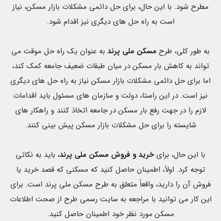
مطرح شود. با این حال، برای حل دائمی مشکلات بازار مسکن، نیاز
است به راه حل های دیگری نیز اقدام شود.
به طور کلی، طرح
مسکن ملی پرند
به عنوان یک راه حل موقت می
تواند به کاهش بار مسکن در میان طبقات ضعیف جامعه کمک کند،
اما برای حل دائمی مشکلات بازار مسکن نیاز به راه حل های دیگری
نیز است. در این راستا، دولت و سازمان های مسئول باید اقدامات
لازم را در جهت رفع بار مسکن در جامعه اتخاذ کنند و راهکار های
شایسته را برای حل مشکلات بازار مسکن پیش بینی کنند.
با این حال، برای
خرید و فروش مسکن ملی پرند
، باید به نکاتی
توجه کرد. اولاً، اطمینان حاصل کنید که مسکنی که قصد خرید یا
فروش آن را دارید، واقعاً متعلق به طرح مسکن ملی پرند است. برای
این کار می توانید با مراجعه به سایت رسمی طرح از صحت اطلاعات
مسکن مورد نظر خود اطمینان حاصل کنید.