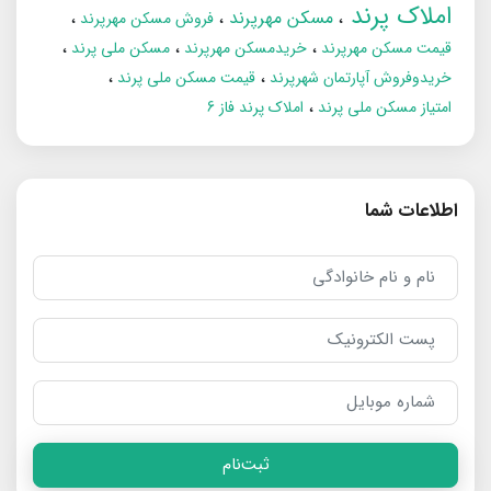
املاک پرند
مسکن مهرپرند
فروش مسکن مهرپرند
قیمت مسکن مهرپرند
خریدمسکن مهرپرند
مسکن ملی پرند
خریدوفروش آپارتمان شهرپرند
قیمت مسکن ملی پرند
امتیاز مسکن ملی پرند
املاک پرند فاز 6
اطلاعات شما
ثبت‌نام