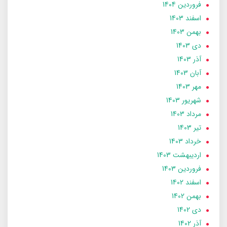
فروردین 1404
اسفند 1403
بهمن 1403
دی 1403
آذر 1403
آبان 1403
مهر 1403
شهریور 1403
مرداد 1403
تير 1403
خرداد 1403
ارديبهشت 1403
فروردین 1403
اسفند 1402
بهمن 1402
دی 1402
آذر 1402