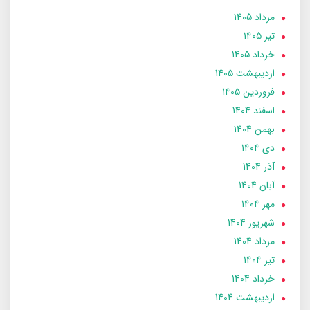
مرداد 1405
تير 1405
خرداد 1405
ارديبهشت 1405
فروردین 1405
اسفند 1404
بهمن 1404
دی 1404
آذر 1404
آبان 1404
مهر 1404
شهریور 1404
مرداد 1404
تير 1404
خرداد 1404
ارديبهشت 1404