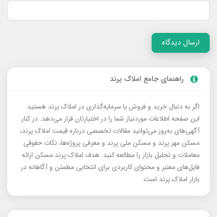
ارسال دیدگاه
راهنمای جامع املاک پرند
اگر به دنبال خرید و فروش یا سرمایه‌گذاری در املاک پرند هستید
این صفحه اطلاعات موردنیاز شما را در اختیارتان قرار می‌دهد. در کنار
آگهی‌های به‌روز می‌توانید مقالات تخصصی درباره قیمت املاک پرند،
مسکن مهر پرند و مسکن ملی پرند و معرفی پروژه‌ها، نکات حقوقی
معاملات و تحلیل بازار را مطالعه کنید. هدف املاک پرند مسکن ارائه
فایل‌های معتبر و محتوای کاربردی برای انتخابی مطمئن و آگاهانه در
بازار املاک پرند است.