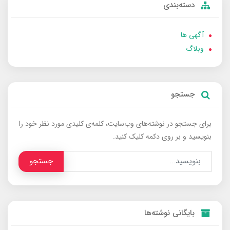
دسته‌بندی
آگهی ها
وبلاگ
جستجو
برای جستجو در نوشته‌های وب‌سایت، کلمه‌ی کلیدی مورد نظر خود را
بنویسید و بر روی دکمه کلیک کنید.
جستجو
بایگانی نوشته‌ها