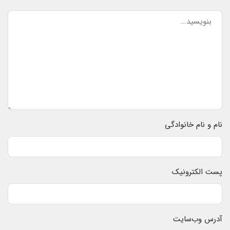
نام و نام خانوادگی
پست الکترونیک
آدرس وب‌سایت