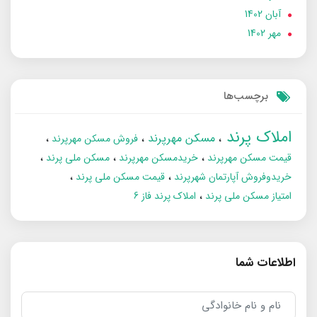
آبان 1402
مهر 1402
برچسب‌ها
املاک پرند
مسکن مهرپرند
فروش مسکن مهرپرند
قیمت مسکن مهرپرند
خریدمسکن مهرپرند
مسکن ملی پرند
خریدوفروش آپارتمان شهرپرند
قیمت مسکن ملی پرند
امتیاز مسکن ملی پرند
املاک پرند فاز 6
اطلاعات شما