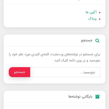
آگهی ها
وبلاگ
جستجو
برای جستجو در نوشته‌های وب‌سایت، کلمه‌ی کلیدی مورد نظر خود را
بنویسید و بر روی دکمه کلیک کنید.
جستجو
بایگانی نوشته‌ها