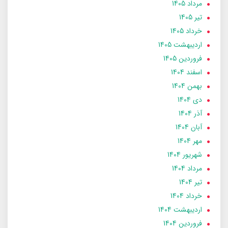
مرداد 1405
تير 1405
خرداد 1405
ارديبهشت 1405
فروردین 1405
اسفند 1404
بهمن 1404
دی 1404
آذر 1404
آبان 1404
مهر 1404
شهریور 1404
مرداد 1404
تير 1404
خرداد 1404
ارديبهشت 1404
فروردین 1404