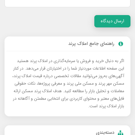
ارسال دیدگاه
راهنمای جامع املاک پرند
اگر به دنبال خرید و فروش یا سرمایه‌گذاری در املاک پرند هستید
این صفحه اطلاعات موردنیاز شما را در اختیارتان قرار می‌دهد. در کنار
آگهی‌های به‌روز می‌توانید مقالات تخصصی درباره قیمت املاک پرند،
مسکن مهر پرند و مسکن ملی پرند و معرفی پروژه‌ها، نکات حقوقی
معاملات و تحلیل بازار را مطالعه کنید. هدف املاک پرند مسکن ارائه
فایل‌های معتبر و محتوای کاربردی برای انتخابی مطمئن و آگاهانه در
بازار املاک پرند است.
دسته‌بندی