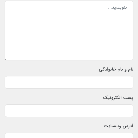
نام و نام خانوادگی
پست الکترونیک
آدرس وب‌سایت