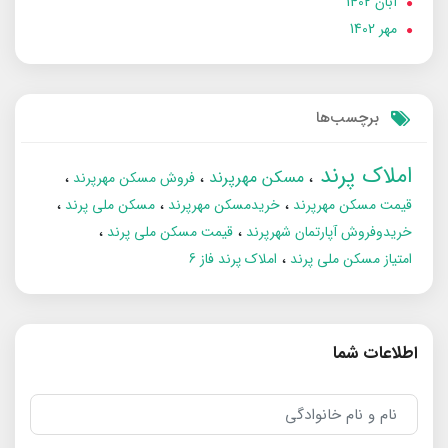
آبان 1402
مهر 1402
برچسب‌ها
املاک پرند
مسکن مهرپرند
فروش مسکن مهرپرند
قیمت مسکن مهرپرند
خریدمسکن مهرپرند
مسکن ملی پرند
خریدوفروش آپارتمان شهرپرند
قیمت مسکن ملی پرند
امتیاز مسکن ملی پرند
املاک پرند فاز 6
اطلاعات شما