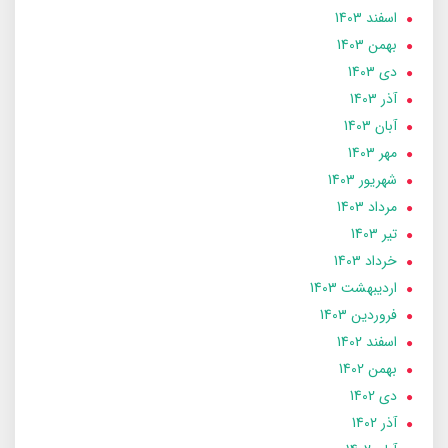
اسفند 1403
بهمن 1403
دی 1403
آذر 1403
آبان 1403
مهر 1403
شهریور 1403
مرداد 1403
تير 1403
خرداد 1403
ارديبهشت 1403
فروردین 1403
اسفند 1402
بهمن 1402
دی 1402
آذر 1402