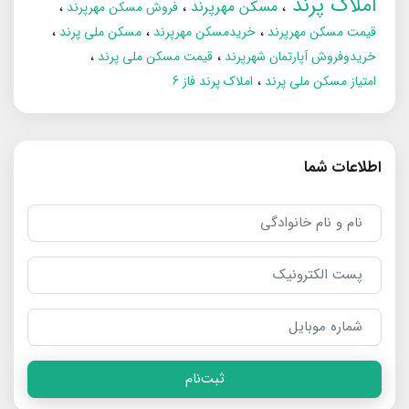
املاک پرند
مسکن مهرپرند
فروش مسکن مهرپرند
قیمت مسکن مهرپرند
خریدمسکن مهرپرند
مسکن ملی پرند
خریدوفروش آپارتمان شهرپرند
قیمت مسکن ملی پرند
امتیاز مسکن ملی پرند
املاک پرند فاز 6
اطلاعات شما
ثبت‌نام