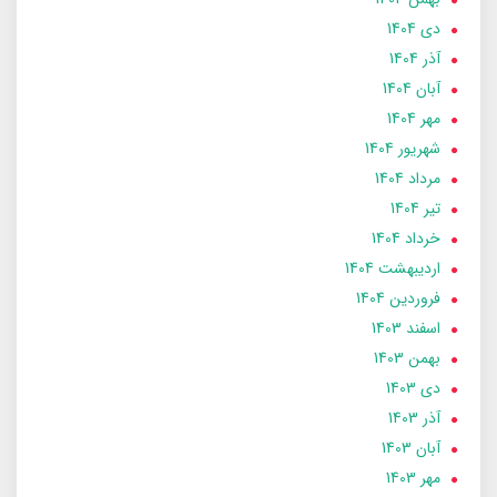
دی 1404
آذر 1404
آبان 1404
مهر 1404
شهریور 1404
مرداد 1404
تير 1404
خرداد 1404
ارديبهشت 1404
فروردین 1404
اسفند 1403
بهمن 1403
دی 1403
آذر 1403
آبان 1403
مهر 1403