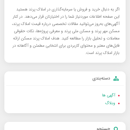
اگر به دنبال خرید و فروش یا سرمایه‌گذاری در املاک پرند هستید
این صفحه اطلاعات موردنیاز شما را در اختیارتان قرار می‌دهد. در کنار
آگهی‌های به‌روز می‌توانید مقالات تخصصی درباره قیمت املاک پرند،
مسکن مهر پرند و مسکن ملی پرند و معرفی پروژه‌ها، نکات حقوقی
معاملات و تحلیل بازار را مطالعه کنید. هدف املاک پرند مسکن ارائه
فایل‌های معتبر و محتوای کاربردی برای انتخابی مطمئن و آگاهانه در
بازار املاک پرند است.
دسته‌بندی
آگهی ها
وبلاگ
جستجو