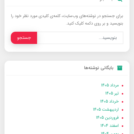
برای جستجو در نوشته‌های وب‌سایت، کلمه‌ی کلیدی مورد نظر خود را
بنویسید و بر روی دکمه کلیک کنید.
جستجو
بایگانی نوشته‌ها
مرداد 1405
تير 1405
خرداد 1405
ارديبهشت 1405
فروردین 1405
اسفند 1404
بهمن 1404