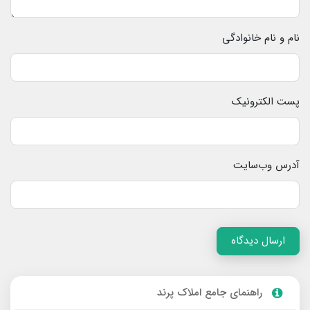
نام و نام خانوادگی
پست الکترونیک
آدرس وب‌سایت
ارسال دیدگاه
راهنمای جامع املاک پرند