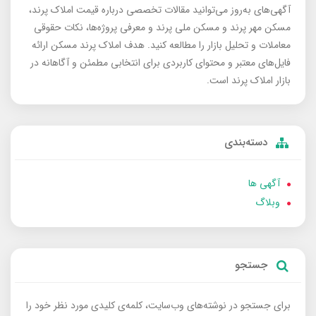
آگهی‌های به‌روز می‌توانید مقالات تخصصی درباره قیمت املاک پرند،
مسکن مهر پرند و مسکن ملی پرند و معرفی پروژه‌ها، نکات حقوقی
معاملات و تحلیل بازار را مطالعه کنید. هدف املاک پرند مسکن ارائه
فایل‌های معتبر و محتوای کاربردی برای انتخابی مطمئن و آگاهانه در
بازار املاک پرند است.
دسته‌بندی
آگهی ها
وبلاگ
جستجو
برای جستجو در نوشته‌های وب‌سایت، کلمه‌ی کلیدی مورد نظر خود را