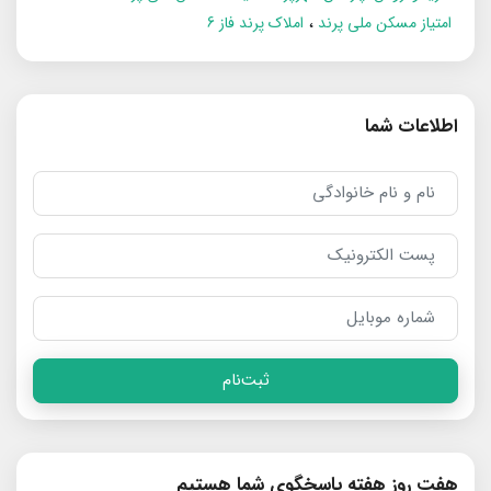
امتیاز مسکن ملی پرند
املاک پرند فاز 6
اطلاعات شما
ثبت‌نام
هفت روز هفته پاسخگوی شما هستیم