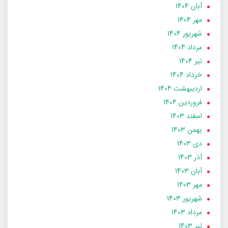
آبان 1404
مهر 1404
شهریور 1404
مرداد 1404
تير 1404
خرداد 1404
ارديبهشت 1404
فروردین 1404
اسفند 1403
بهمن 1403
دی 1403
آذر 1403
آبان 1403
مهر 1403
شهریور 1403
مرداد 1403
تير 1403