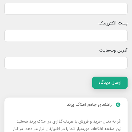
پست الکترونیک
آدرس وب‌سایت
ارسال دیدگاه
راهنمای جامع املاک پرند
اگر به دنبال خرید و فروش یا سرمایه‌گذاری در املاک پرند هستید
این صفحه اطلاعات موردنیاز شما را در اختیارتان قرار می‌دهد. در کنار