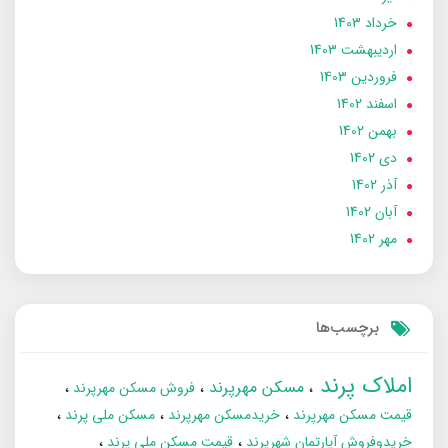
خرداد 1403
ارديبهشت 1403
فروردین 1403
اسفند 1402
بهمن 1402
دی 1402
آذر 1402
آبان 1402
مهر 1402
برچسب‌ها
املاک پرند
مسکن مهرپرند
فروش مسکن مهرپرند
قیمت مسکن مهرپرند
خریدمسکن مهرپرند
مسکن ملی پرند
خریدوفروش آپارتمان شهرپرند
قیمت مسکن ملی پرند