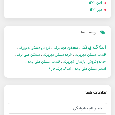
آبان 1402
مهر 1402
برچسب‌ها
املاک پرند
مسکن مهرپرند
فروش مسکن مهرپرند
قیمت مسکن مهرپرند
خریدمسکن مهرپرند
مسکن ملی پرند
خریدوفروش آپارتمان شهرپرند
قیمت مسکن ملی پرند
امتیاز مسکن ملی پرند
املاک پرند فاز 6
اطلاعات شما