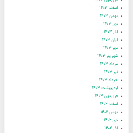
اسفند 1403
بهمن 1403
دی 1403
آذر 1403
آبان 1403
مهر 1403
شهریور 1403
مرداد 1403
تير 1403
خرداد 1403
ارديبهشت 1403
فروردین 1403
اسفند 1402
بهمن 1402
دی 1402
آذر 1402