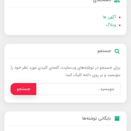
آگهی ها
وبلاگ
جستجو
برای جستجو در نوشته‌های وب‌سایت، کلمه‌ی کلیدی مورد نظر خود را
بنویسید و بر روی دکمه کلیک کنید.
جستجو
بایگانی نوشته‌ها