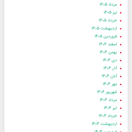
مرداد 1405
تير 1405
خرداد 1405
ارديبهشت 1405
فروردین 1405
اسفند 1404
بهمن 1404
دی 1404
آذر 1404
آبان 1404
مهر 1404
شهریور 1404
مرداد 1404
تير 1404
خرداد 1404
ارديبهشت 1404
فروردین 1404