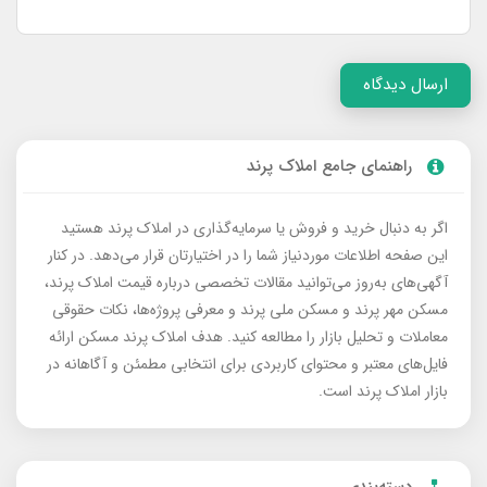
ارسال دیدگاه
راهنمای جامع املاک پرند
اگر به دنبال خرید و فروش یا سرمایه‌گذاری در املاک پرند هستید
این صفحه اطلاعات موردنیاز شما را در اختیارتان قرار می‌دهد. در کنار
آگهی‌های به‌روز می‌توانید مقالات تخصصی درباره قیمت املاک پرند،
مسکن مهر پرند و مسکن ملی پرند و معرفی پروژه‌ها، نکات حقوقی
معاملات و تحلیل بازار را مطالعه کنید. هدف املاک پرند مسکن ارائه
فایل‌های معتبر و محتوای کاربردی برای انتخابی مطمئن و آگاهانه در
بازار املاک پرند است.
دسته‌بندی