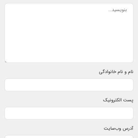
نام و نام خانوادگی
پست الکترونیک
آدرس وب‌سایت