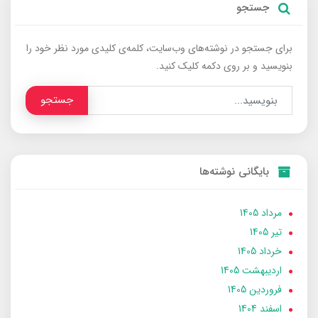
جستجو
برای جستجو در نوشته‌های وب‌سایت، کلمه‌ی کلیدی مورد نظر خود را
بنویسید و بر روی دکمه کلیک کنید.
جستجو
بایگانی نوشته‌ها
مرداد 1405
تير 1405
خرداد 1405
ارديبهشت 1405
فروردین 1405
اسفند 1404