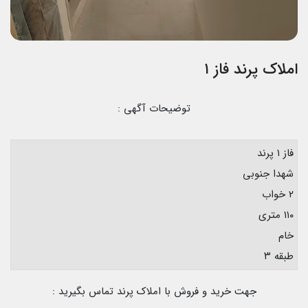
املاک پرند فاز ۱
توضیحات آگهی :
فاز ۱ پرند
شهدا جنوبی
۲ خواب
۱۱۰ متری
خام
طبقه ۳
جهت خرید و فروش با املاک پرند تماس بگیرید :