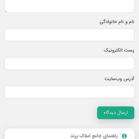
نام و نام خانوادگی
پست الکترونیک
آدرس وب‌سایت
ارسال دیدگاه
راهنمای جامع املاک پرند