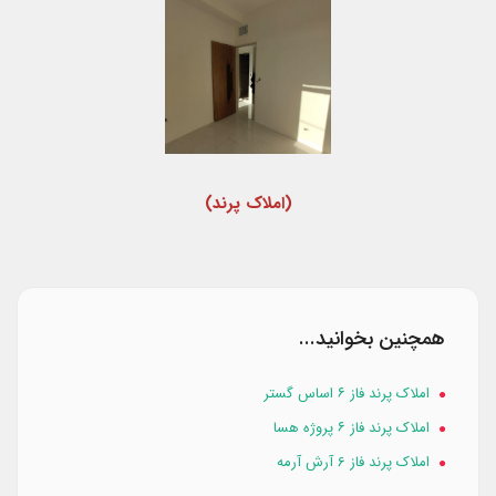
(املاک پرند)
همچنین بخوانید...
املاک پرند فاز ۶ اساس گستر
املاک پرند فاز ۶ پروژه هسا
املاک پرند فاز 6 آرش آرمه