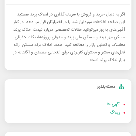
اگر به دنبال خرید و فروش یا سرمایه‌گذاری در املاک پرند هستید
این صفحه اطلاعات موردنیاز شما را در اختیارتان قرار می‌دهد. در کنار
آگهی‌های به‌روز می‌توانید مقالات تخصصی درباره قیمت املاک پرند،
مسکن مهر پرند و مسکن ملی پرند و معرفی پروژه‌ها، نکات حقوقی
معاملات و تحلیل بازار را مطالعه کنید. هدف املاک پرند مسکن ارائه
فایل‌های معتبر و محتوای کاربردی برای انتخابی مطمئن و آگاهانه در
بازار املاک پرند است.
دسته‌بندی
آگهی ها
وبلاگ