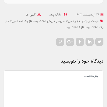
29 ارديبهشت 1403
املاک پرند
آگهی ها
قیمت اپارتمان فاز یک پرند
خرید و فروش املاک پرند فاز یک
املاک پرند فاز
یک
املاک پرند فاز 1
املاک پرند
دیدگاه خود را بنویسید