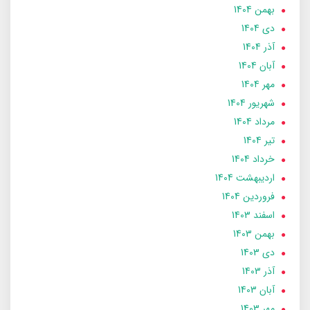
بهمن 1404
دی 1404
آذر 1404
آبان 1404
مهر 1404
شهریور 1404
مرداد 1404
تير 1404
خرداد 1404
ارديبهشت 1404
فروردین 1404
اسفند 1403
بهمن 1403
دی 1403
آذر 1403
آبان 1403
مهر 1403