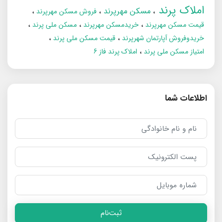
املاک پرند
مسکن مهرپرند
فروش مسکن مهرپرند
قیمت مسکن مهرپرند
خریدمسکن مهرپرند
مسکن ملی پرند
خریدوفروش آپارتمان شهرپرند
قیمت مسکن ملی پرند
امتیاز مسکن ملی پرند
املاک پرند فاز 6
اطلاعات شما
ثبت‌نام