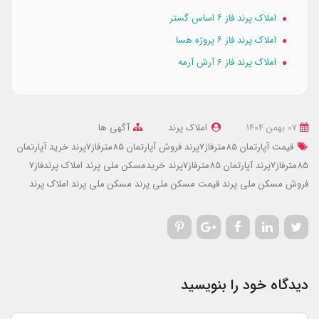
املاک پرند فاز ۶ اساس گستر
املاک پرند فاز ۶ پروژه هسا
املاک پرند فاز 6 آرش آرمه
07 بهمن 1404
املاک پرند
آگهی ها
قیمت آپارتمان 85مترفاز7پرند
فروش آپارتمان 85مترفاز7پرند
خرید آپارتمان
85مترفاز7پرند
آپارتمان 85مترفاز7پرند
خریدمسکن ملی پرند
املاک پرندفاز7
فروش مسکن ملی پرند
قیمت مسکن ملی پرند
مسکن ملی پرند
املاک پرند
دیدگاه خود را بنویسید