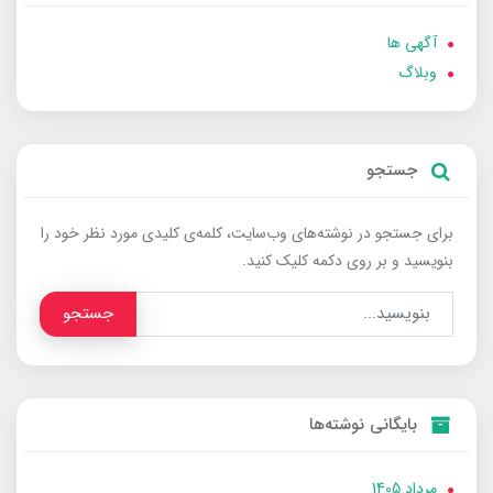
آگهی ها
وبلاگ
جستجو
برای جستجو در نوشته‌های وب‌سایت، کلمه‌ی کلیدی مورد نظر خود را
بنویسید و بر روی دکمه کلیک کنید.
جستجو
بایگانی نوشته‌ها
مرداد 1405