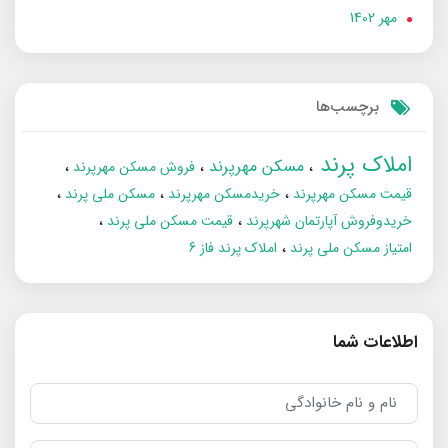
مهر 1402
برچسب‌ها
املاک پرند
مسکن مهرپرند
فروش مسکن مهرپرند
قیمت مسکن مهرپرند
خریدمسکن مهرپرند
مسکن ملی پرند
خریدوفروش آپارتمان شهرپرند
قیمت مسکن ملی پرند
امتیاز مسکن ملی پرند
املاک پرند فاز 6
اطلاعات شما