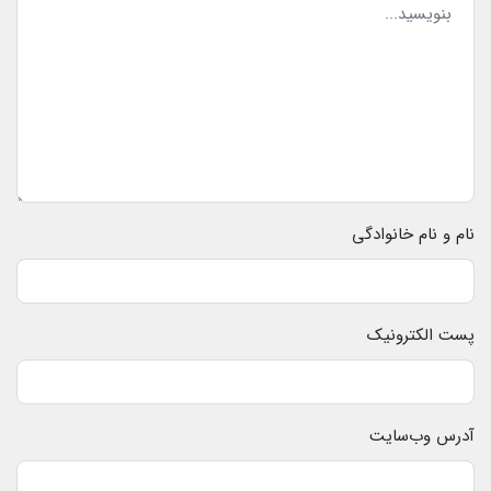
نام و نام خانوادگی
پست الکترونیک
آدرس وب‌سایت