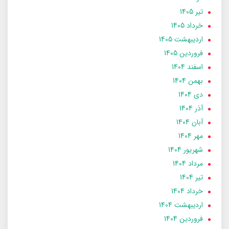
تير 1405
خرداد 1405
ارديبهشت 1405
فروردین 1405
اسفند 1404
بهمن 1404
دی 1404
آذر 1404
آبان 1404
مهر 1404
شهریور 1404
مرداد 1404
تير 1404
خرداد 1404
ارديبهشت 1404
فروردین 1404