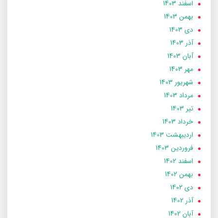
اسفند 1403
بهمن 1403
دی 1403
آذر 1403
آبان 1403
مهر 1403
شهریور 1403
مرداد 1403
تير 1403
خرداد 1403
ارديبهشت 1403
فروردین 1403
اسفند 1402
بهمن 1402
دی 1402
آذر 1402
آبان 1402