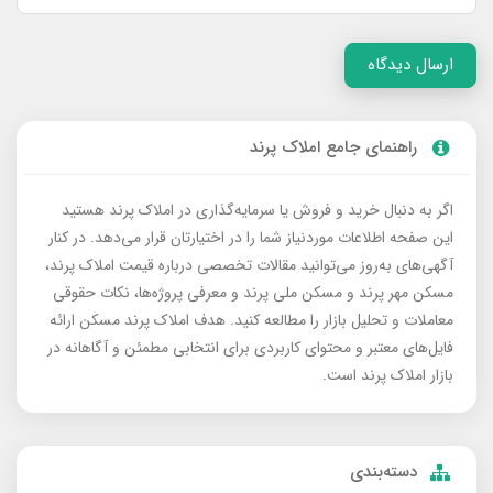
ارسال دیدگاه
راهنمای جامع املاک پرند
اگر به دنبال خرید و فروش یا سرمایه‌گذاری در املاک پرند هستید
این صفحه اطلاعات موردنیاز شما را در اختیارتان قرار می‌دهد. در کنار
آگهی‌های به‌روز می‌توانید مقالات تخصصی درباره قیمت املاک پرند،
مسکن مهر پرند و مسکن ملی پرند و معرفی پروژه‌ها، نکات حقوقی
معاملات و تحلیل بازار را مطالعه کنید. هدف املاک پرند مسکن ارائه
فایل‌های معتبر و محتوای کاربردی برای انتخابی مطمئن و آگاهانه در
بازار املاک پرند است.
دسته‌بندی