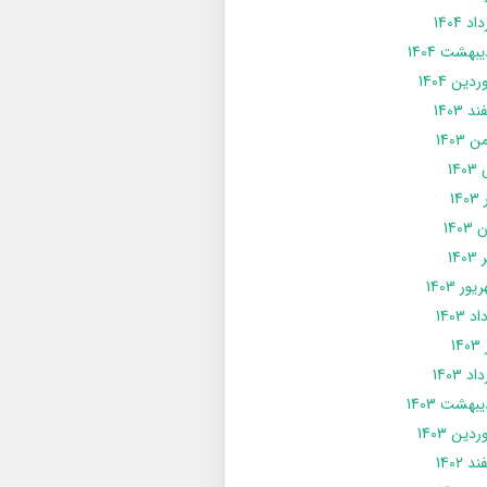
د 1404
يبهشت 1404
دین 1404
د 1403
 1403
14
14
1403
140
ور 1403
د 1403
14
د 1403
يبهشت 1403
دین 1403
د 1402