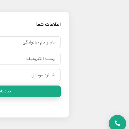
اطلاعات شما
ثبت‌نام