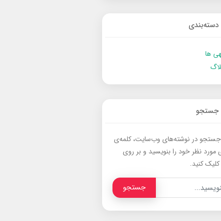
دسته‌بندی
ی ها
لاگ
جستجو
جستجو در نوشته‌های وب‌سایت، کلمه‌ی
 مورد نظر خود را بنویسید و بر روی
کلیک کنید.
جستجو