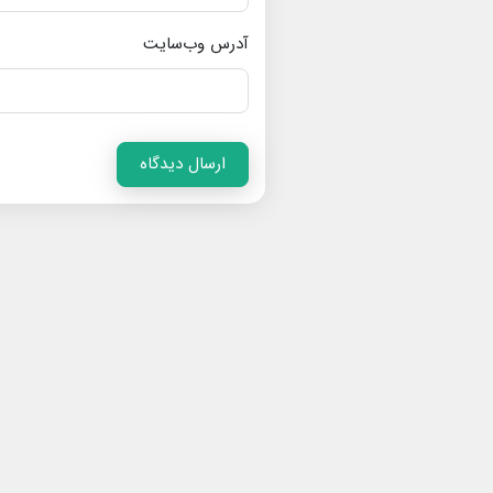
آدرس وب‌سایت
ارسال دیدگاه