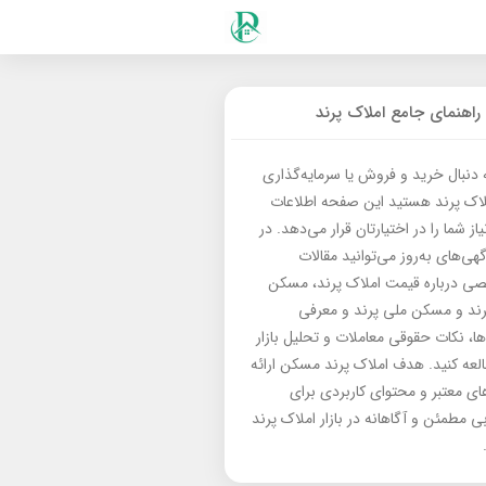
راهنمای جامع املاک پرند
ه دنبال خرید و فروش یا سرمایه‌گذاری
لاک پرند هستید این صفحه اطلاعات
از شما را در اختیارتان قرار می‌دهد. در
گهی‌های به‌روز می‌توانید مقالات
 درباره قیمت املاک پرند، مسکن
رند و مسکن ملی پرند و معرفی
‌ها، نکات حقوقی معاملات و تحلیل بازار
العه کنید. هدف املاک پرند مسکن ارائه
های معتبر و محتوای کاربردی برای
بی مطمئن و آگاهانه در بازار املاک پرند