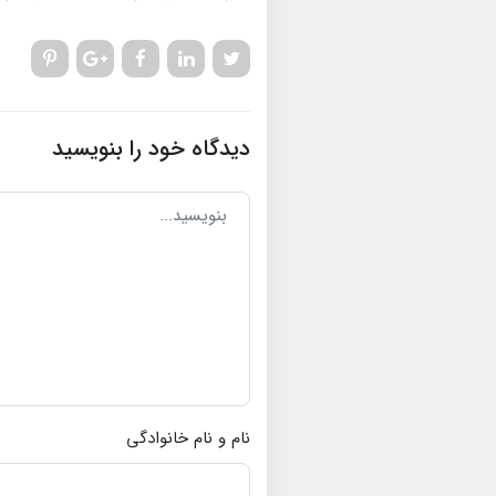
دیدگاه خود را بنویسید
نام و نام خانوادگی