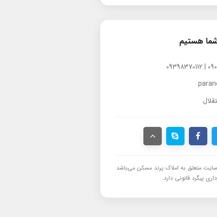
شما هستیم
para
قلال
ایت متعلق به املاک پرند مسکن می‌باشد
اری پیگرد قانونی دارد.