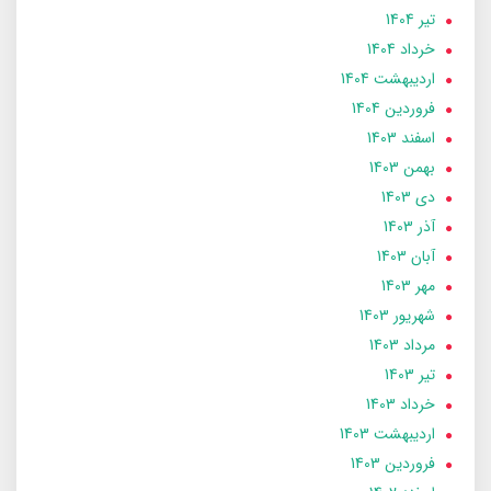
تير 1404
خرداد 1404
ارديبهشت 1404
فروردین 1404
اسفند 1403
بهمن 1403
دی 1403
آذر 1403
آبان 1403
مهر 1403
شهریور 1403
مرداد 1403
تير 1403
خرداد 1403
ارديبهشت 1403
فروردین 1403