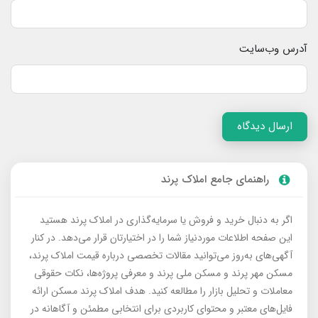
آدرس وب‌سایت
ارسال دیدگاه
راهنمای جامع املاک پرند
اگر به دنبال خرید و فروش یا سرمایه‌گذاری در املاک پرند هستید
این صفحه اطلاعات موردنیاز شما را در اختیارتان قرار می‌دهد. در کنار
آگهی‌های به‌روز می‌توانید مقالات تخصصی درباره قیمت املاک پرند،
مسکن مهر پرند و مسکن ملی پرند و معرفی پروژه‌ها، نکات حقوقی
معاملات و تحلیل بازار را مطالعه کنید. هدف املاک پرند مسکن ارائه
فایل‌های معتبر و محتوای کاربردی برای انتخابی مطمئن و آگاهانه در