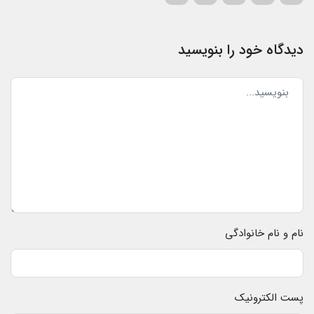
دیدگاه خود را بنویسید
نام و نام خانوادگی
پست الکترونیک