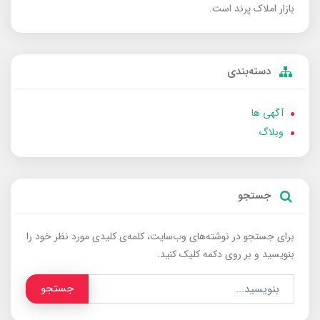
بازار املاک پرند است.
دسته‌بندی
آگهی ها
وبلاگ
جستجو
برای جستجو در نوشته‌های وب‌سایت، کلمه‌ی کلیدی مورد نظر خود را
بنویسید و بر روی دکمه کلیک کنید.
جستجو