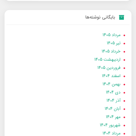
بایگانی نوشته‌ها
مرداد 1405
تير 1405
خرداد 1405
ارديبهشت 1405
فروردین 1405
اسفند 1404
بهمن 1404
دی 1404
آذر 1404
آبان 1404
مهر 1404
شهریور 1404
مرداد 1404