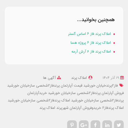
همچنین بخوانید...
املاک پرند فاز ۶ اساس گستر
املاک پرند فاز ۶ پروژه هسا
املاک پرند فاز 6 آرش آرمه
19 آذر 1404
املاک پرند
آگهی ها
فاز2پرندخیابان خورشید
قیمت آپارتمان پرندفاز2شخصی سازخیابان خورشید
فروش آپارتمان پرندفاز2شخصی سازخیابان خورشید
خریدآپارتمان
پرندفاز2شخصی سازخیابان خورشید
املاک پرندفاز2شخصی سازخیابان خورشید
املاک پرندفاز2
خریدوفروش آپارتمان شهرپرند
املاک پرند