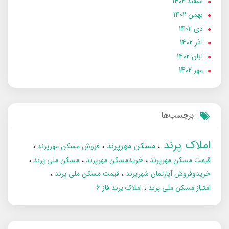
اسفند 1402
بهمن 1402
دی 1402
آذر 1402
آبان 1402
مهر 1402
برچسب‌ها
املاک پرند
مسکن مهرپرند
فروش مسکن مهرپرند
قیمت مسکن مهرپرند
خریدمسکن مهرپرند
مسکن ملی پرند
خریدوفروش آپارتمان شهرپرند
قیمت مسکن ملی پرند
امتیاز مسکن ملی پرند
املاک پرند فاز 6