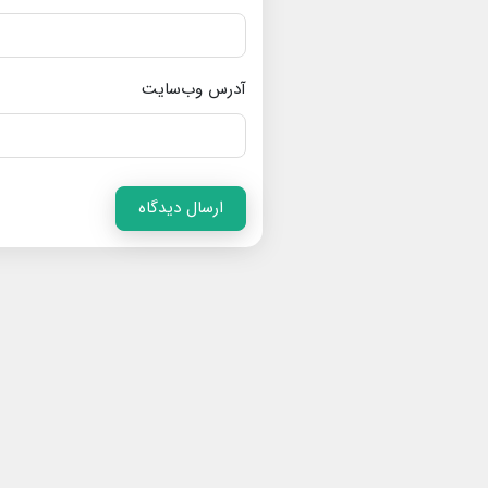
آدرس وب‌سایت
ارسال دیدگاه