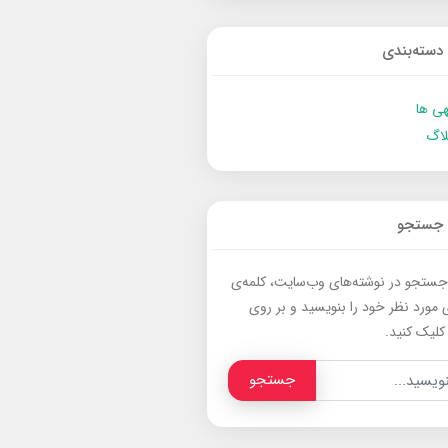
دسته‌بندی
ی ها
لاگ
جستجو
جستجو در نوشته‌های وب‌سایت، کلمه‌ی
 مورد نظر خود را بنویسید و بر روی
کلیک کنید.
جستجو