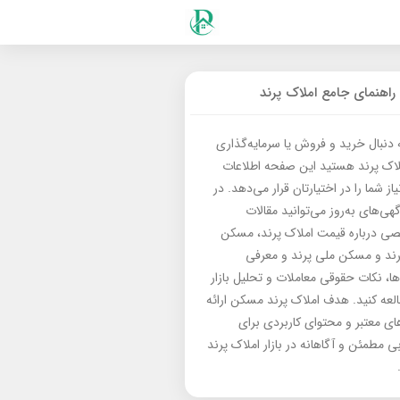
راهنمای جامع املاک پرند
ه دنبال خرید و فروش یا سرمایه‌گذاری
لاک پرند هستید این صفحه اطلاعات
از شما را در اختیارتان قرار می‌دهد. در
گهی‌های به‌روز می‌توانید مقالات
 درباره قیمت املاک پرند، مسکن
رند و مسکن ملی پرند و معرفی
‌ها، نکات حقوقی معاملات و تحلیل بازار
العه کنید. هدف املاک پرند مسکن ارائه
های معتبر و محتوای کاربردی برای
بی مطمئن و آگاهانه در بازار املاک پرند