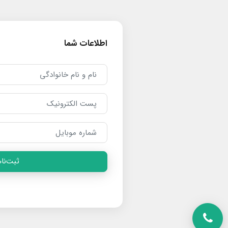
اطلاعات شما
ثبت‌نام