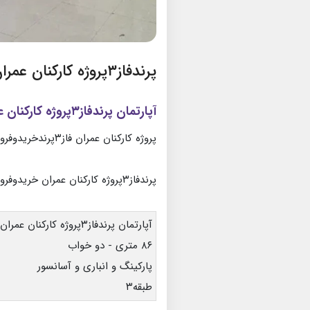
پرندفاز۳پروژه کارکنان عمران
آپارتمان پرندفاز۳پروژه کارکنان عمران
پروژه کارکنان عمران فاز۳پرندخریدوفروش آپارتمان
پرندفاز۳پروژه کارکنان عمران خریدوفروش آپارتمان
آپارتمان پرندفاز۳پروژه کارکنان عمران
۸۶ متری - دو خواب
پارکینگ و انباری و آسانسور
طبقه۳