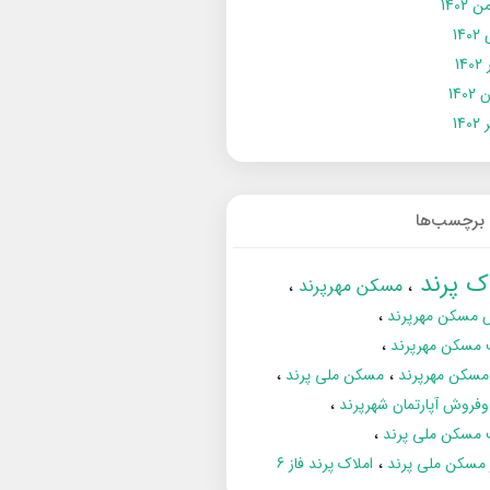
 1402
14
14
1402
140
برچسب‌ها
اک پرند
مسکن مهرپرند
 مسکن مهرپرند
 مسکن مهرپرند
مسکن مهرپرند
مسکن ملی پرند
فروش آپارتمان شهرپرند
 مسکن ملی پرند
ز مسکن ملی پرند
املاک پرند فاز 6