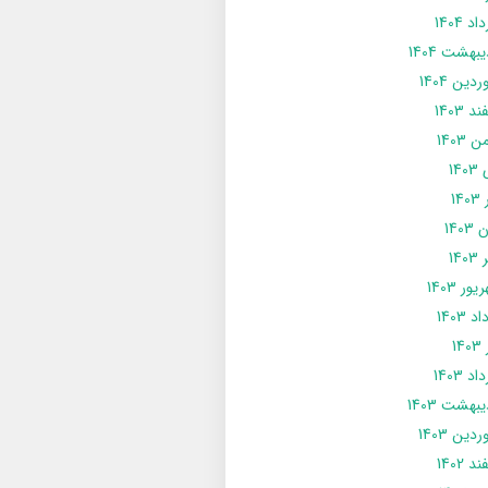
د 1404
يبهشت 1404
دین 1404
د 1403
 1403
14
14
1403
140
ور 1403
د 1403
14
د 1403
يبهشت 1403
دین 1403
د 1402