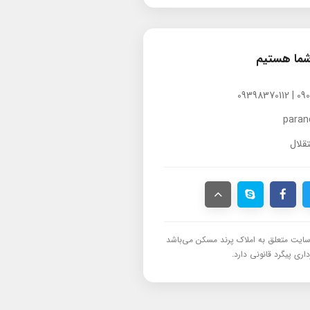
شما هستیم
para
قلال
ایت متعلق به املاک پرند مسکن می‌باشد
اری پیگرد قانونی دارد.