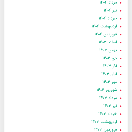
مرداد 1404
تير 1404
خرداد 1404
ارديبهشت 1404
فروردین 1404
اسفند 1403
بهمن 1403
دی 1403
آذر 1403
آبان 1403
مهر 1403
شهریور 1403
مرداد 1403
تير 1403
خرداد 1403
ارديبهشت 1403
فروردین 1403