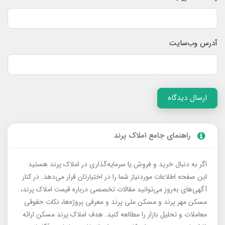
آدرس وب‌سایت
ارسال دیدگاه
راهنمای جامع املاک پرند
اگر به دنبال خرید و فروش یا سرمایه‌گذاری در املاک پرند هستید
این صفحه اطلاعات موردنیاز شما را در اختیارتان قرار می‌دهد. در کنار
آگهی‌های به‌روز می‌توانید مقالات تخصصی درباره قیمت املاک پرند،
مسکن مهر پرند و مسکن ملی پرند و معرفی پروژه‌ها، نکات حقوقی
معاملات و تحلیل بازار را مطالعه کنید. هدف املاک پرند مسکن ارائه