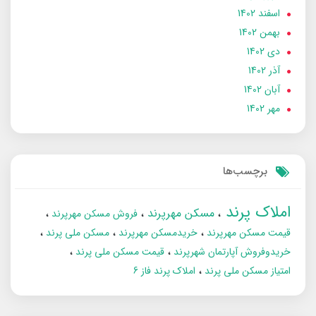
اسفند 1402
بهمن 1402
دی 1402
آذر 1402
آبان 1402
مهر 1402
برچسب‌ها
املاک پرند
مسکن مهرپرند
فروش مسکن مهرپرند
قیمت مسکن مهرپرند
خریدمسکن مهرپرند
مسکن ملی پرند
خریدوفروش آپارتمان شهرپرند
قیمت مسکن ملی پرند
امتیاز مسکن ملی پرند
املاک پرند فاز 6