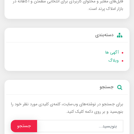
فایل‌های معتبر و محتوای کاربردی برای انتخابی مطمئن و آگاهانه در
بازار املاک پرند است.
دسته‌بندی
آگهی ها
وبلاگ
جستجو
برای جستجو در نوشته‌های وب‌سایت، کلمه‌ی کلیدی مورد نظر خود را
بنویسید و بر روی دکمه کلیک کنید.
جستجو