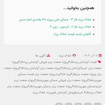
همچنین بخوانید...
املاک پرند فاز 3 - مسکن ملی پروژه ۱۶۸ واحدی امام حسن
املاک پرند فاز 6 - کیسون - زون ۶
کاهش شدید قیمت املاک پرند
17 آذر 1404
املاک پرند
آگهی ها
قیمت آپارتمان پرندفاز4پروژه صنعت برتر
فروش آپارتمان پرندفاز4پروژه
صنعت برتر
خریدآپارتمان پرندفاز4پروژه صنعت برتر
آپارتمان پرندفاز4پروژه صنعت
برتر
پروژه صنعت برترفاز4پرند
فاز4پرندپروژه صنعت برتر
قیمت مسکن
مهرپرندفاز4پروژه صنعت برتر
فروش مسکن مهرپرندفاز4پروژه صنعت برتر
خریدمسکن مهرپرندفاز4پروژه صنعت برتر
مسکن مهرپرندفاز4پروژه صنعت برتر
املاک پرندفاز4
خریدوفروش آپارتمان شهرپرند
املاک پرند