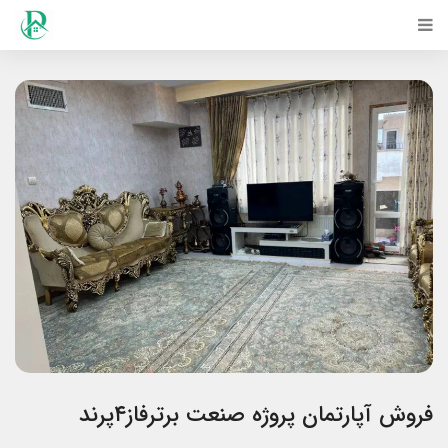
فروش آپارتمان پروژه صنعت برترفاز۴پرند