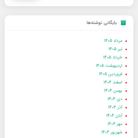
بایگانی نوشته‌ها
مرداد 1405
تير 1405
خرداد 1405
ارديبهشت 1405
فروردین 1405
اسفند 1404
بهمن 1404
دی 1404
آذر 1404
آبان 1404
مهر 1404
شهریور 1404