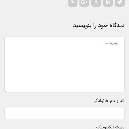
دیدگاه خود را بنویسید
نام و نام خانوادگی
پست الکترونیک