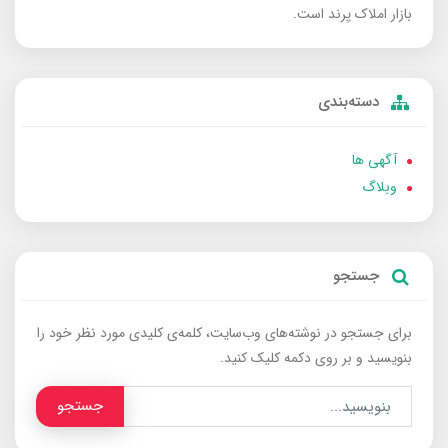
بازار املاک پرند است.
دسته‌بندی
آگهی ها
وبلاگ
جستجو
برای جستجو در نوشته‌های وب‌سایت، کلمه‌ی کلیدی مورد نظر خود را
بنویسید و بر روی دکمه کلیک کنید.
جستجو