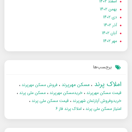
اسفند 1402
بهمن 1402
دی 1402
آذر 1402
آبان 1402
مهر 1402
برچسب‌ها
املاک پرند
مسکن مهرپرند
فروش مسکن مهرپرند
قیمت مسکن مهرپرند
خریدمسکن مهرپرند
مسکن ملی پرند
خریدوفروش آپارتمان شهرپرند
قیمت مسکن ملی پرند
امتیاز مسکن ملی پرند
املاک پرند فاز 6