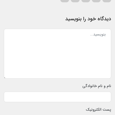
دیدگاه خود را بنویسید
نام و نام خانوادگی
پست الکترونیک