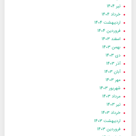
تير 1404
خرداد 1404
ارديبهشت 1404
فروردین 1404
اسفند 1403
بهمن 1403
دی 1403
آذر 1403
آبان 1403
مهر 1403
شهریور 1403
مرداد 1403
تير 1403
خرداد 1403
ارديبهشت 1403
فروردین 1403