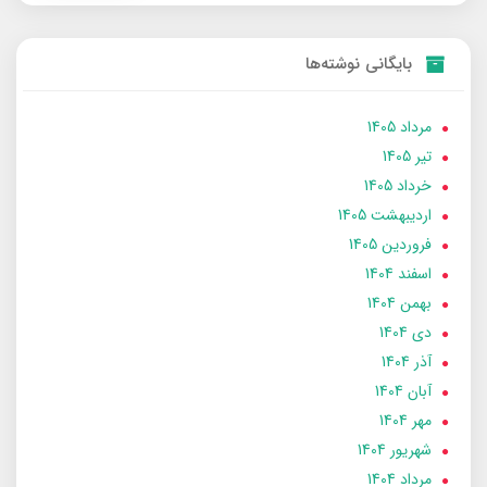
بایگانی نوشته‌ها
مرداد 1405
تير 1405
خرداد 1405
ارديبهشت 1405
فروردین 1405
اسفند 1404
بهمن 1404
دی 1404
آذر 1404
آبان 1404
مهر 1404
شهریور 1404
مرداد 1404