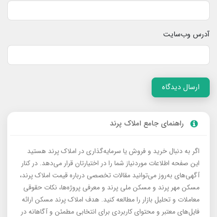
آدرس وب‌سایت
ارسال دیدگاه
راهنمای جامع املاک پرند
اگر به دنبال خرید و فروش یا سرمایه‌گذاری در املاک پرند هستید
این صفحه اطلاعات موردنیاز شما را در اختیارتان قرار می‌دهد. در کنار
آگهی‌های به‌روز می‌توانید مقالات تخصصی درباره قیمت املاک پرند،
مسکن مهر پرند و مسکن ملی پرند و معرفی پروژه‌ها، نکات حقوقی
معاملات و تحلیل بازار را مطالعه کنید. هدف املاک پرند مسکن ارائه
فایل‌های معتبر و محتوای کاربردی برای انتخابی مطمئن و آگاهانه در