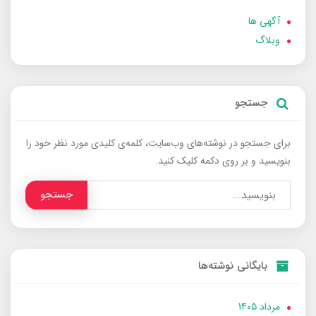
آگهی ها
وبلاگ
جستجو
برای جستجو در نوشته‌های وب‌سایت، کلمه‌ی کلیدی مورد نظر خود را
بنویسید و بر روی دکمه کلیک کنید.
جستجو
بایگانی نوشته‌ها
مرداد 1405