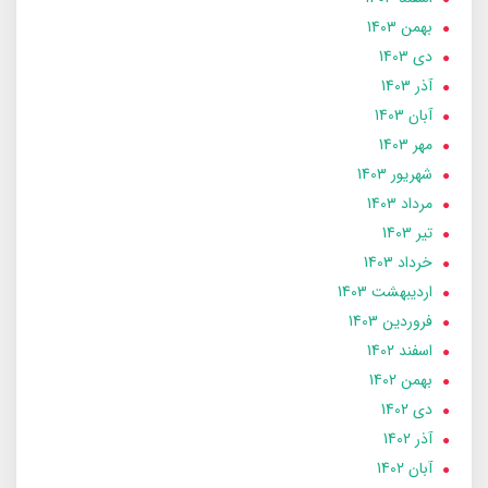
بهمن 1403
دی 1403
آذر 1403
آبان 1403
مهر 1403
شهریور 1403
مرداد 1403
تير 1403
خرداد 1403
ارديبهشت 1403
فروردین 1403
اسفند 1402
بهمن 1402
دی 1402
آذر 1402
آبان 1402