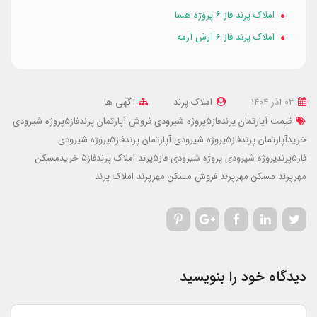
املاک پرند فاز ۶ پروژه هسا
املاک پرند فاز 6 آرش آرمه
03 آذر 1404
املاک پرند
آگهی ها
قیمت آپارتمان پرندفاز5پروژه شیرودی
فروش آپارتمان پرندفاز5پروژه شیرودی
خریدآپارتمان پرندفاز5پروژه شیرودی
آپارتمان پرندفاز5پروژه شیرودی
فاز5پرندپروژه شیرودی
پروژه شیرودی فاز5پرند
املاک پرندفاز5
خریدمسکن
مهرپرند
مسکن مهرپرند
فروش مسکن مهرپرند
املاک پرند
دیدگاه خود را بنویسید