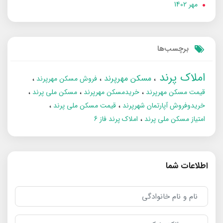
مهر 1402
برچسب‌ها
املاک پرند
مسکن مهرپرند
فروش مسکن مهرپرند
قیمت مسکن مهرپرند
خریدمسکن مهرپرند
مسکن ملی پرند
خریدوفروش آپارتمان شهرپرند
قیمت مسکن ملی پرند
امتیاز مسکن ملی پرند
املاک پرند فاز 6
اطلاعات شما