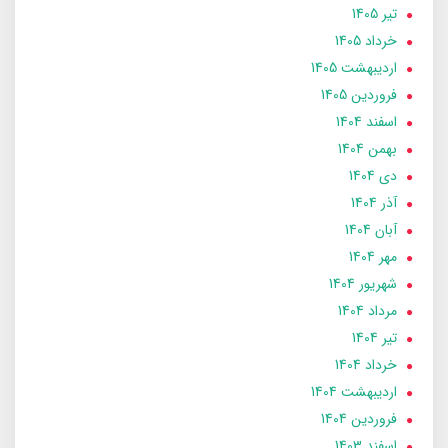
تير 1405
خرداد 1405
ارديبهشت 1405
فروردین 1405
اسفند 1404
بهمن 1404
دی 1404
آذر 1404
آبان 1404
مهر 1404
شهریور 1404
مرداد 1404
تير 1404
خرداد 1404
ارديبهشت 1404
فروردین 1404
اسفند 1403