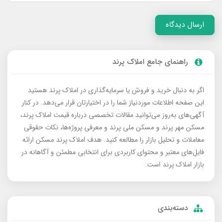
ارسال دیدگاه
راهنمای جامع املاک پرند
اگر به دنبال خرید و فروش یا سرمایه‌گذاری در املاک پرند هستید
این صفحه اطلاعات موردنیاز شما را در اختیارتان قرار می‌دهد. در کنار
آگهی‌های به‌روز می‌توانید مقالات تخصصی درباره قیمت املاک پرند،
مسکن مهر پرند و مسکن ملی پرند و معرفی پروژه‌ها، نکات حقوقی
معاملات و تحلیل بازار را مطالعه کنید. هدف املاک پرند مسکن ارائه
فایل‌های معتبر و محتوای کاربردی برای انتخابی مطمئن و آگاهانه در
بازار املاک پرند است.
دسته‌بندی