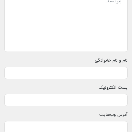
نام و نام خانوادگی
پست الکترونیک
آدرس وب‌سایت