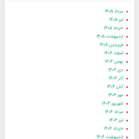
مرداد 1405
تير 1405
خرداد 1405
ارديبهشت 1405
فروردین 1405
اسفند 1404
بهمن 1404
دی 1404
آذر 1404
آبان 1404
مهر 1404
شهریور 1404
مرداد 1404
تير 1404
خرداد 1404
ارديبهشت 1404