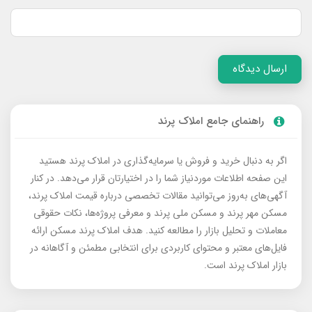
ارسال دیدگاه
راهنمای جامع املاک پرند
اگر به دنبال خرید و فروش یا سرمایه‌گذاری در املاک پرند هستید
این صفحه اطلاعات موردنیاز شما را در اختیارتان قرار می‌دهد. در کنار
آگهی‌های به‌روز می‌توانید مقالات تخصصی درباره قیمت املاک پرند،
مسکن مهر پرند و مسکن ملی پرند و معرفی پروژه‌ها، نکات حقوقی
معاملات و تحلیل بازار را مطالعه کنید. هدف املاک پرند مسکن ارائه
فایل‌های معتبر و محتوای کاربردی برای انتخابی مطمئن و آگاهانه در
بازار املاک پرند است.