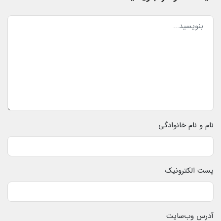
نام و نام خانوادگی
پست الکترونیک
آدرس وب‌سایت