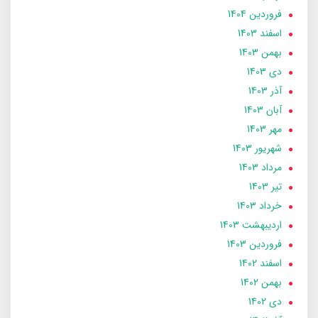
فروردین 1404
اسفند 1403
بهمن 1403
دی 1403
آذر 1403
آبان 1403
مهر 1403
شهریور 1403
مرداد 1403
تير 1403
خرداد 1403
ارديبهشت 1403
فروردین 1403
اسفند 1402
بهمن 1402
دی 1402