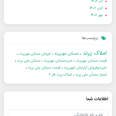
آذر 1402
آبان 1402
مهر 1402
برچسب‌ها
املاک پرند
مسکن مهرپرند
فروش مسکن مهرپرند
قیمت مسکن مهرپرند
خریدمسکن مهرپرند
مسکن ملی پرند
خریدوفروش آپارتمان شهرپرند
قیمت مسکن ملی پرند
امتیاز مسکن ملی پرند
املاک پرند فاز 6
اطلاعات شما