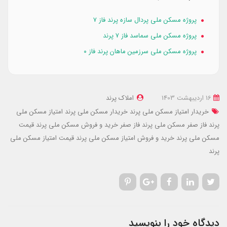
پروژه مسکن ملی پردال سازه پرند فاز ۷
پروژه مسکن ملی سماسد فاز ۷ پرند
پروژه مسکن ملی سرزمین ماهان پرند فاز ۰
16 ارديبهشت 1403
املاک پرند
خریدار امتیاز مسکن ملی پرند
خریدار مسکن ملی پرند
امتیاز مسکن ملی
پرند فاز صفر
مسکن ملی پرند فاز صفر
خرید و فروش مسکن ملی پرند
قیمت
مسکن ملی پرند
خرید و فروش امتیاز مسکن ملی پرند
قیمت امتیاز مسکن ملی
پرند
دیدگاه خود را بنویسید