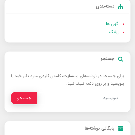
دسته‌بندی
آگهی ها
وبلاگ
جستجو
برای جستجو در نوشته‌های وب‌سایت، کلمه‌ی کلیدی مورد نظر خود را
بنویسید و بر روی دکمه کلیک کنید.
جستجو
بایگانی نوشته‌ها