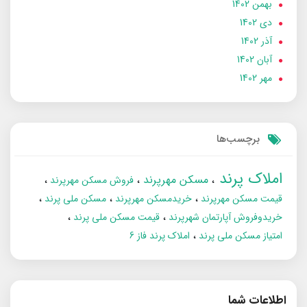
بهمن 1402
دی 1402
آذر 1402
آبان 1402
مهر 1402
برچسب‌ها
املاک پرند
مسکن مهرپرند
فروش مسکن مهرپرند
قیمت مسکن مهرپرند
خریدمسکن مهرپرند
مسکن ملی پرند
خریدوفروش آپارتمان شهرپرند
قیمت مسکن ملی پرند
امتیاز مسکن ملی پرند
املاک پرند فاز 6
اطلاعات شما