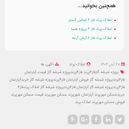
همچنین بخوانید...
املاک پرند فاز ۶ اساس گستر
املاک پرند فاز ۶ پروژه هسا
املاک پرند فاز 6 آرش آرمه
28 آبان 1404
املاک پرند
آگهی ها
پروژه شیشه گازفاز4پرند
فاز4پرندپروژه شیشه گاز
قیمت آپارتمان
فاز4پرندپروژه شیشه گاز
فروش آپارتمان فاز4پرندپروژه شیشه گاز
خریدآپارتمان
فاز4پرندپروژه شیشه گاز
آپارتمان فاز4پرندپروژه شیشه گاز
املاک پرندفاز4
خریدمسکن مهرپرند
آپارتمان شهرپرند
مسکن مهرپرند
قیمت مسکن مهرپرند
فروش مسکن مهرپرند
املاک پرند