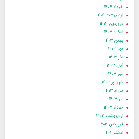
خرداد 1404
ارديبهشت 1404
فروردین 1404
اسفند 1403
بهمن 1403
دی 1403
آذر 1403
آبان 1403
مهر 1403
شهریور 1403
مرداد 1403
تير 1403
خرداد 1403
ارديبهشت 1403
فروردین 1403
اسفند 1402