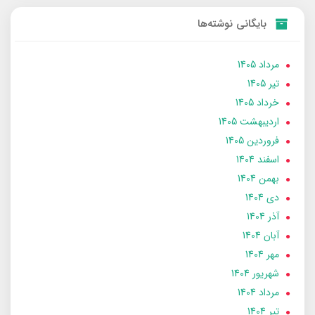
بایگانی نوشته‌ها
مرداد 1405
تير 1405
خرداد 1405
ارديبهشت 1405
فروردین 1405
اسفند 1404
بهمن 1404
دی 1404
آذر 1404
آبان 1404
مهر 1404
شهریور 1404
مرداد 1404
تير 1404