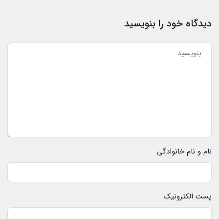
دیدگاه خود را بنویسید
نام و نام خانوادگی
پست الکترونیک