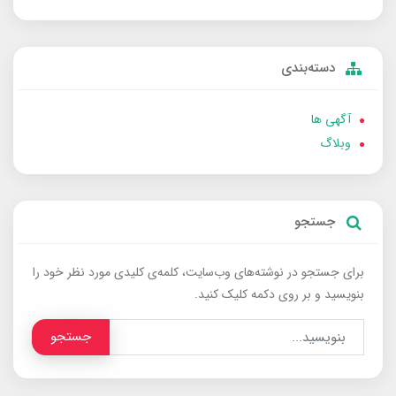
دسته‌بندی
آگهی ها
وبلاگ
جستجو
برای جستجو در نوشته‌های وب‌سایت، کلمه‌ی کلیدی مورد نظر خود را
بنویسید و بر روی دکمه کلیک کنید.
جستجو