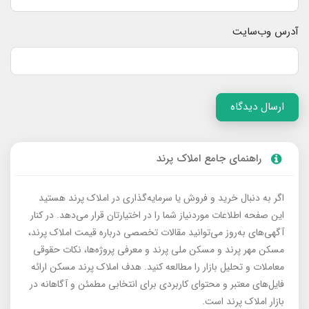
آدرس وب‌سایت
ارسال دیدگاه
راهنمای جامع املاک پرند
اگر به دنبال خرید و فروش یا سرمایه‌گذاری در املاک پرند هستید
این صفحه اطلاعات موردنیاز شما را در اختیارتان قرار می‌دهد. در کنار
آگهی‌های به‌روز می‌توانید مقالات تخصصی درباره قیمت املاک پرند،
مسکن مهر پرند و مسکن ملی پرند و معرفی پروژه‌ها، نکات حقوقی
معاملات و تحلیل بازار را مطالعه کنید. هدف املاک پرند مسکن ارائه
فایل‌های معتبر و محتوای کاربردی برای انتخابی مطمئن و آگاهانه در
بازار املاک پرند است.