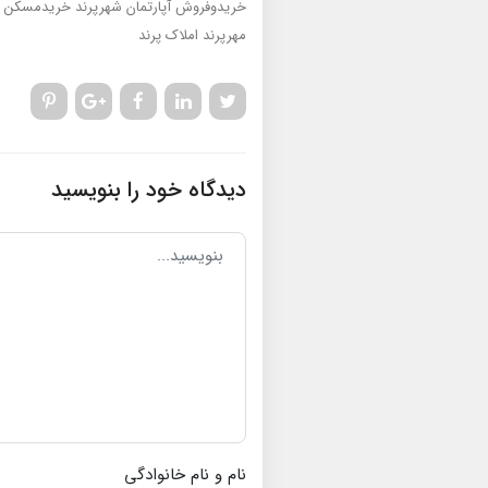
خریدوفروش آپارتمان شهرپرند
خریدمسکن م
مهرپرند
املاک پرند
دیدگاه خود را بنویسید
نام و نام خانوادگی