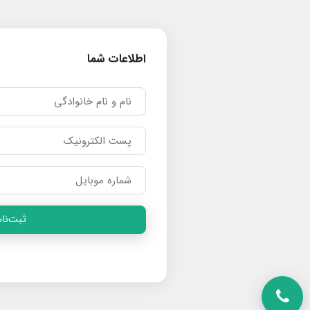
اطلاعات شما
ثبت‌نام