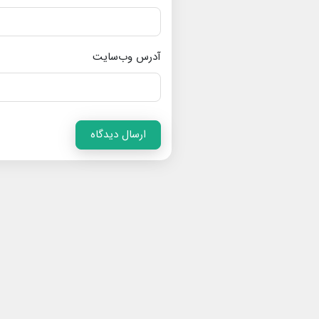
آدرس وب‌سایت
ارسال دیدگاه