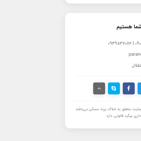
شما هستیم
para
قلال
ایت متعلق به املاک پرند مسکن می‌باشد
اری پیگرد قانونی دارد.