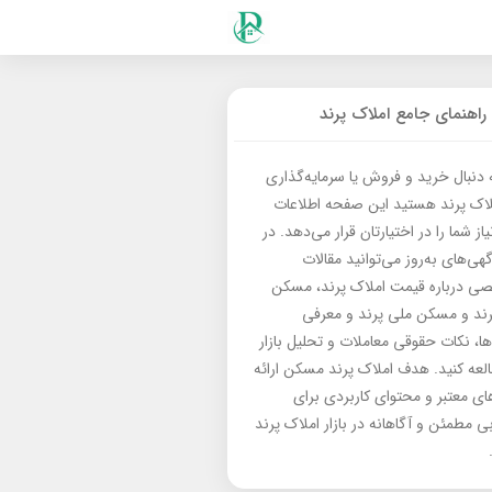
راهنمای جامع املاک پرند
ه دنبال خرید و فروش یا سرمایه‌گذاری
لاک پرند هستید این صفحه اطلاعات
از شما را در اختیارتان قرار می‌دهد. در
گهی‌های به‌روز می‌توانید مقالات
 درباره قیمت املاک پرند، مسکن
رند و مسکن ملی پرند و معرفی
‌ها، نکات حقوقی معاملات و تحلیل بازار
العه کنید. هدف املاک پرند مسکن ارائه
های معتبر و محتوای کاربردی برای
بی مطمئن و آگاهانه در بازار املاک پرند