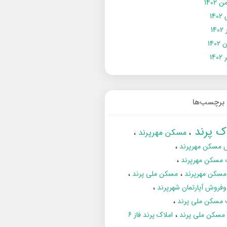
 1402
14
14
1402
140
برچسب‌ها
اک پرند
مسکن مهرپرند
 مسکن مهرپرند
 مسکن مهرپرند
مسکن مهرپرند
مسکن ملی پرند
فروش آپارتمان شهرپرند
 مسکن ملی پرند
ز مسکن ملی پرند
املاک پرند فاز 6