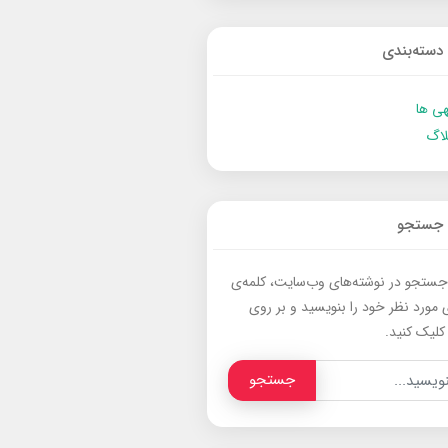
دسته‌بندی
ی ها
لاگ
جستجو
جستجو در نوشته‌های وب‌سایت، کلمه‌ی
 مورد نظر خود را بنویسید و بر روی
کلیک کنید.
جستجو