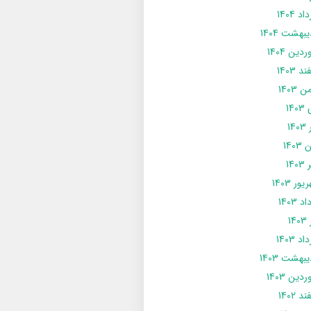
د 1404
يبهشت 1404
دین 1404
د 1403
 1403
14
14
1403
140
ور 1403
د 1403
14
د 1403
يبهشت 1403
دین 1403
د 1402