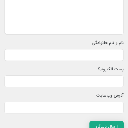
نام و نام خانوادگی
پست الکترونیک
آدرس وب‌سایت
ارسال دیدگاه