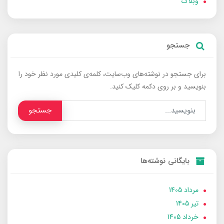
وبلاگ
جستجو
برای جستجو در نوشته‌های وب‌سایت، کلمه‌ی کلیدی مورد نظر خود را
بنویسید و بر روی دکمه کلیک کنید.
جستجو
بایگانی نوشته‌ها
مرداد 1405
تير 1405
خرداد 1405