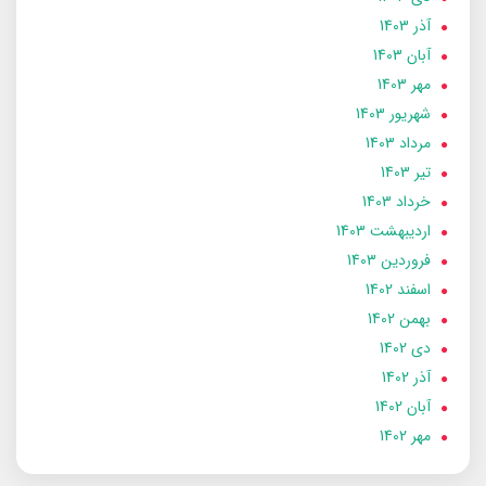
آذر 1403
آبان 1403
مهر 1403
شهریور 1403
مرداد 1403
تير 1403
خرداد 1403
ارديبهشت 1403
فروردین 1403
اسفند 1402
بهمن 1402
دی 1402
آذر 1402
آبان 1402
مهر 1402