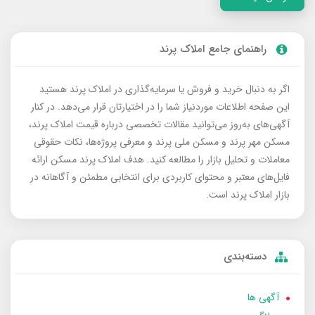
راهنمای جامع املاک پرند
اگر به دنبال خرید و فروش یا سرمایه‌گذاری در املاک پرند هستید
این صفحه اطلاعات موردنیاز شما را در اختیارتان قرار می‌دهد. در کنار
آگهی‌های به‌روز می‌توانید مقالات تخصصی درباره قیمت املاک پرند،
مسکن مهر پرند و مسکن ملی پرند و معرفی پروژه‌ها، نکات حقوقی
معاملات و تحلیل بازار را مطالعه کنید. هدف املاک پرند مسکن ارائه
فایل‌های معتبر و محتوای کاربردی برای انتخابی مطمئن و آگاهانه در
بازار املاک پرند است.
دسته‌بندی
آگهی ها