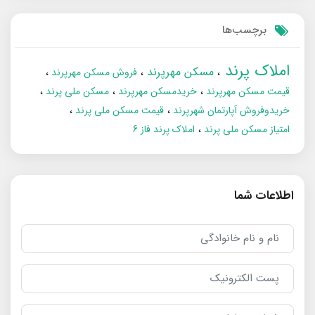
برچسب‌ها
املاک پرند
مسکن مهرپرند
فروش مسکن مهرپرند
قیمت مسکن مهرپرند
خریدمسکن مهرپرند
مسکن ملی پرند
خریدوفروش آپارتمان شهرپرند
قیمت مسکن ملی پرند
امتیاز مسکن ملی پرند
املاک پرند فاز 6
اطلاعات شما