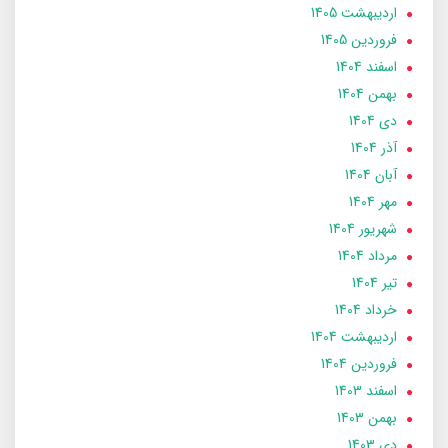
ارديبهشت 1405
فروردین 1405
اسفند 1404
بهمن 1404
دی 1404
آذر 1404
آبان 1404
مهر 1404
شهریور 1404
مرداد 1404
تير 1404
خرداد 1404
ارديبهشت 1404
فروردین 1404
اسفند 1403
بهمن 1403
دی 1403