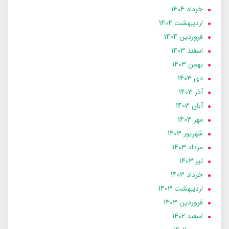
خرداد 1404
ارديبهشت 1404
فروردین 1404
اسفند 1403
بهمن 1403
دی 1403
آذر 1403
آبان 1403
مهر 1403
شهریور 1403
مرداد 1403
تير 1403
خرداد 1403
ارديبهشت 1403
فروردین 1403
اسفند 1402