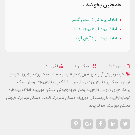
همچنین بخوانید...
املاک پرند فاز ۶ اساس گستر
املاک پرند فاز ۶ پروژه هسا
املاک پرند فاز 6 آرش آرمه
16 مهر 1404
املاک پرند
آگهی ها
خریدوفروش آپارتمان شهرپرندفاز6توسار
قیمت املاک پرندفاز6پروژه توسار
فروش املاک پرندفاز6پروژه توسار
خرید املاک پرندفاز6پروژه توسار
املاک
پرندفاز6پروژه توسار
فاز6پرندتوسار
خریدوفروش مسکن مهرپرند
املاک پرندفاز6
توسارفاز6پرند
خریدمسکن مهرپرند
مسکن مهرپرند
قیمت مسکن مهرپرند
فروش
مسکن مهرپرند
املاک پرند