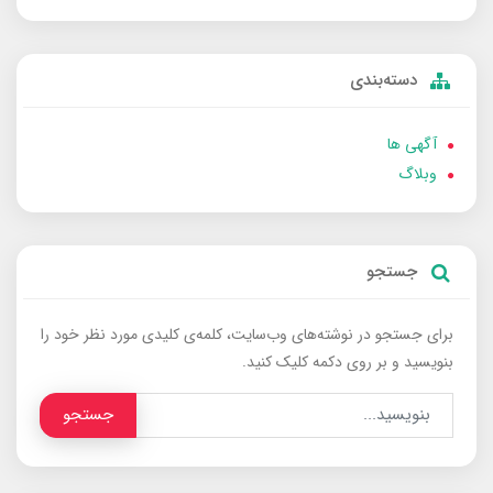
دسته‌بندی
آگهی ها
وبلاگ
جستجو
برای جستجو در نوشته‌های وب‌سایت، کلمه‌ی کلیدی مورد نظر خود را
بنویسید و بر روی دکمه کلیک کنید.
جستجو