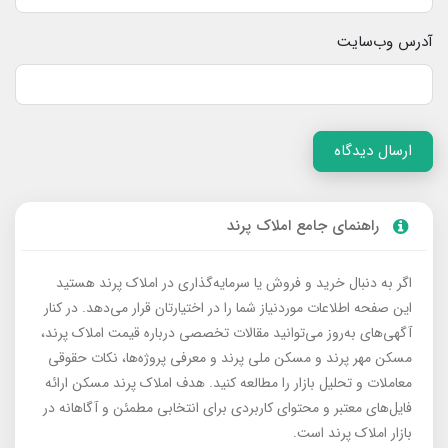
آدرس وب‌سایت
ارسال دیدگاه
راهنمای جامع املاک پرند
اگر به دنبال خرید و فروش یا سرمایه‌گذاری در املاک پرند هستید
این صفحه اطلاعات موردنیاز شما را در اختیارتان قرار می‌دهد. در کنار
آگهی‌های به‌روز می‌توانید مقالات تخصصی درباره قیمت املاک پرند،
مسکن مهر پرند و مسکن ملی پرند و معرفی پروژه‌ها، نکات حقوقی
معاملات و تحلیل بازار را مطالعه کنید. هدف املاک پرند مسکن ارائه
فایل‌های معتبر و محتوای کاربردی برای انتخابی مطمئن و آگاهانه در
بازار املاک پرند است.