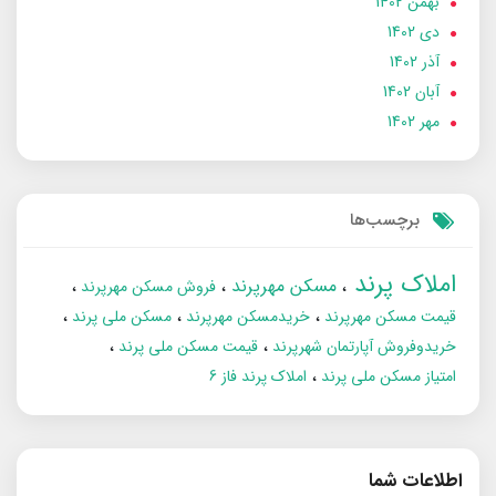
بهمن 1402
دی 1402
آذر 1402
آبان 1402
مهر 1402
برچسب‌ها
املاک پرند
مسکن مهرپرند
فروش مسکن مهرپرند
قیمت مسکن مهرپرند
خریدمسکن مهرپرند
مسکن ملی پرند
خریدوفروش آپارتمان شهرپرند
قیمت مسکن ملی پرند
امتیاز مسکن ملی پرند
املاک پرند فاز 6
اطلاعات شما