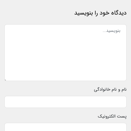
دیدگاه خود را بنویسید
نام و نام خانوادگی
پست الکترونیک