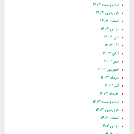
ارديبهشت 1404
فروردین 1404
اسفند 1403
بهمن 1403
دی 1403
آذر 1403
آبان 1403
مهر 1403
شهریور 1403
مرداد 1403
تير 1403
خرداد 1403
ارديبهشت 1403
فروردین 1403
اسفند 1402
بهمن 1402