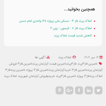
همچنین بخوانید...
املاک پرند فاز 3 - مسکن ملی پروژه ۱۶۸ واحدی امام حسن
املاک پرند فاز 6 - کیسون - زون ۶
کاهش شدید قیمت املاک پرند
14 مهر 1404
املاک پرند
آگهی ها
ناصرین فاز3پرند
فاز3پرندناصرین
قیمت آپارتمان پرندناصرین فاز3
فروش
آپارتمان پرندناصرین فاز3
خریدآپارتمان پرندناصرین فاز3
پروژه ناصرین پرندفاز3
املاک پرندفاز3
پروژه ناصرین فاز3پرند
خریدوفروش آپارتمان شهرپرند
املاک پرند