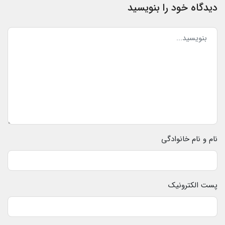
دیدگاه خود را بنویسید
نام و نام خانوادگی
پست الکترونیک