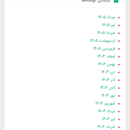
بایگانی نوشته‌ها
مرداد 1405
تير 1405
خرداد 1405
ارديبهشت 1405
فروردین 1405
اسفند 1404
بهمن 1404
دی 1404
آذر 1404
آبان 1404
مهر 1404
شهریور 1404
مرداد 1404
تير 1404
خرداد 1404