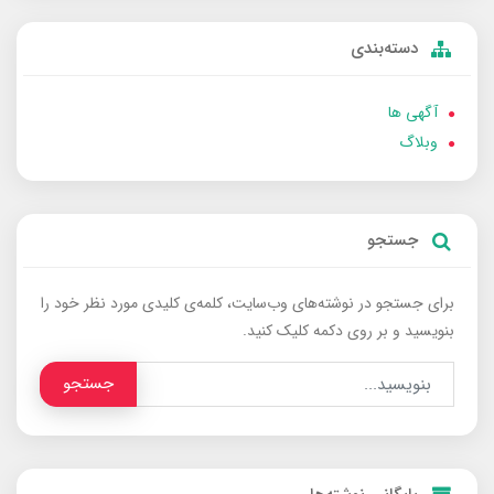
دسته‌بندی
آگهی ها
وبلاگ
جستجو
برای جستجو در نوشته‌های وب‌سایت، کلمه‌ی کلیدی مورد نظر خود را
بنویسید و بر روی دکمه کلیک کنید.
جستجو