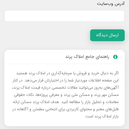
آدرس وب‌سایت
ارسال دیدگاه
راهنمای جامع املاک پرند
اگر به دنبال خرید و فروش یا سرمایه‌گذاری در املاک پرند هستید
این صفحه اطلاعات موردنیاز شما را در اختیارتان قرار می‌دهد. در کنار
آگهی‌های به‌روز می‌توانید مقالات تخصصی درباره قیمت املاک پرند،
مسکن مهر پرند و مسکن ملی پرند و معرفی پروژه‌ها، نکات حقوقی
معاملات و تحلیل بازار را مطالعه کنید. هدف املاک پرند مسکن ارائه
فایل‌های معتبر و محتوای کاربردی برای انتخابی مطمئن و آگاهانه در
بازار املاک پرند است.