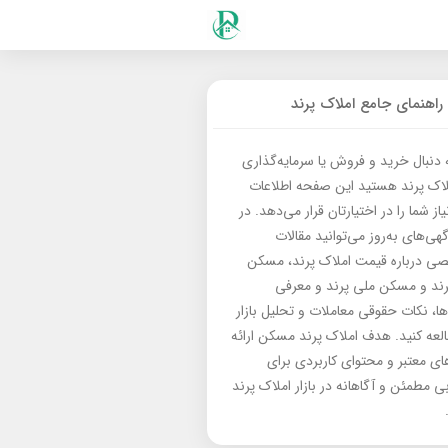
راهنمای جامع املاک پرند
ه دنبال خرید و فروش یا سرمایه‌گذاری
لاک پرند هستید این صفحه اطلاعات
از شما را در اختیارتان قرار می‌دهد. در
گهی‌های به‌روز می‌توانید مقالات
 درباره قیمت املاک پرند، مسکن
رند و مسکن ملی پرند و معرفی
‌ها، نکات حقوقی معاملات و تحلیل بازار
العه کنید. هدف املاک پرند مسکن ارائه
های معتبر و محتوای کاربردی برای
بی مطمئن و آگاهانه در بازار املاک پرند