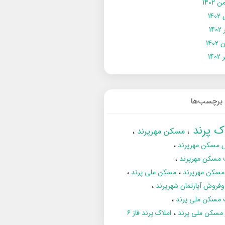
 1402
14
14
1402
140
برچسب‌ها
اک پرند
مسکن مهرپرند
 مسکن مهرپرند
 مسکن مهرپرند
مسکن مهرپرند
مسکن ملی پرند
فروش آپارتمان شهرپرند
 مسکن ملی پرند
ز مسکن ملی پرند
املاک پرند فاز 6