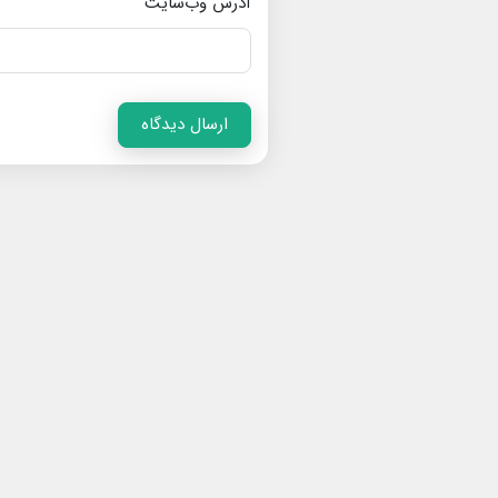
آدرس وب‌سایت
ارسال دیدگاه