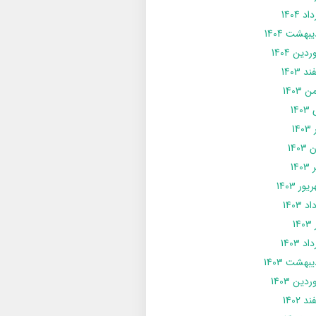
د 1404
يبهشت 1404
دین 1404
د 1403
 1403
14
14
1403
140
ور 1403
د 1403
14
د 1403
يبهشت 1403
دین 1403
د 1402