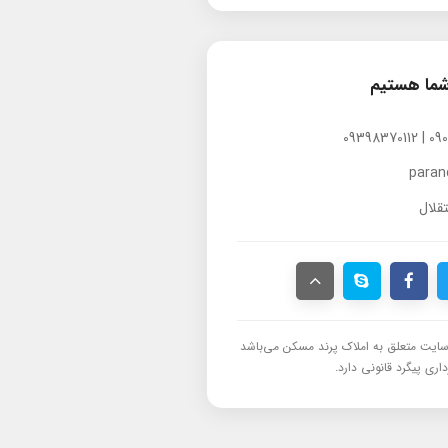
شما هستیم
para
قلال
ایت متعلق به املاک پرند مسکن می‌باشد
اری پیگرد قانونی دارد.