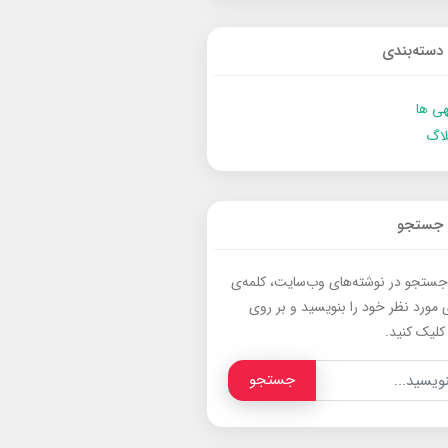
دسته‌بندی
ی ها
لاگ
جستجو
جستجو در نوشته‌های وب‌سایت، کلمه‌ی
 مورد نظر خود را بنویسید و بر روی
کلیک کنید.
جستجو