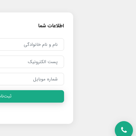
اطلاعات شما
ثبت‌نام