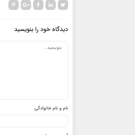
دیدگاه خود را بنویسید
نام و نام خانوادگی