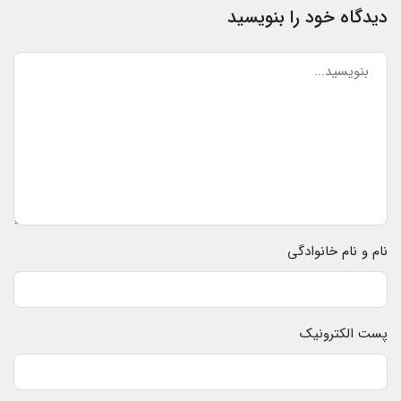
دیدگاه خود را بنویسید
نام و نام خانوادگی
پست الکترونیک