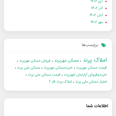
دی 1402
آذر 1402
آبان 1402
مهر 1402
برچسب‌ها
املاک پرند
مسکن مهرپرند
فروش مسکن مهرپرند
قیمت مسکن مهرپرند
خریدمسکن مهرپرند
مسکن ملی پرند
خریدوفروش آپارتمان شهرپرند
قیمت مسکن ملی پرند
امتیاز مسکن ملی پرند
املاک پرند فاز 6
اطلاعات شما