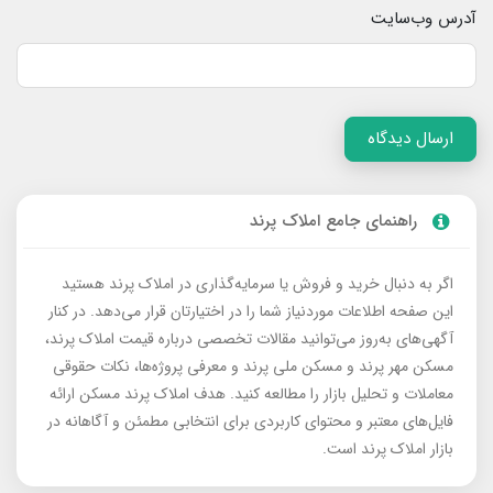
آدرس وب‌سایت
ارسال دیدگاه
راهنمای جامع املاک پرند
اگر به دنبال خرید و فروش یا سرمایه‌گذاری در املاک پرند هستید
این صفحه اطلاعات موردنیاز شما را در اختیارتان قرار می‌دهد. در کنار
آگهی‌های به‌روز می‌توانید مقالات تخصصی درباره قیمت املاک پرند،
مسکن مهر پرند و مسکن ملی پرند و معرفی پروژه‌ها، نکات حقوقی
معاملات و تحلیل بازار را مطالعه کنید. هدف املاک پرند مسکن ارائه
فایل‌های معتبر و محتوای کاربردی برای انتخابی مطمئن و آگاهانه در
بازار املاک پرند است.