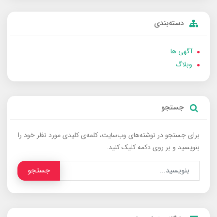
دسته‌بندی
آگهی ها
وبلاگ
جستجو
برای جستجو در نوشته‌های وب‌سایت، کلمه‌ی کلیدی مورد نظر خود را
بنویسید و بر روی دکمه کلیک کنید.
جستجو