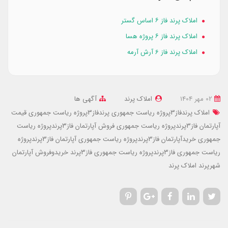
املاک پرند فاز ۶ اساس گستر
املاک پرند فاز ۶ پروژه هسا
املاک پرند فاز 6 آرش آرمه
02 مهر 1404
املاک پرند
آگهی ها
املاک پرندفاز3پروژه ریاست جمهوری
پرندفاز3پروژه ریاست جمهوری
قیمت
آپارتمان فاز3پرندپروژه ریاست جمهوری
فروش آپارتمان فاز3پرندپروژه ریاست
جمهوری
خریدآپارتمان فاز3پرندپروژه ریاست جمهوری
آپارتمان فاز3پرندپروژه
ریاست جمهوری
فاز3پرندپروژه ریاست جمهوری
فاز3پرند
خریدوفروش آپارتمان
شهرپرند
املاک پرند