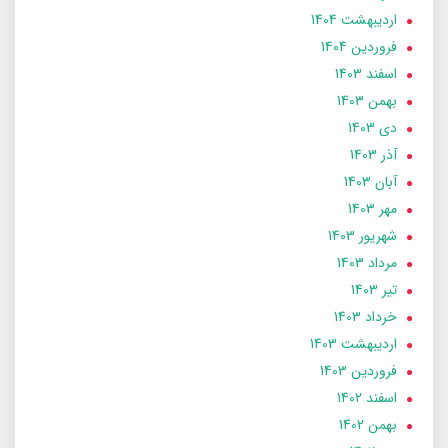
ارديبهشت 1404
فروردین 1404
اسفند 1403
بهمن 1403
دی 1403
آذر 1403
آبان 1403
مهر 1403
شهریور 1403
مرداد 1403
تير 1403
خرداد 1403
ارديبهشت 1403
فروردین 1403
اسفند 1402
بهمن 1402