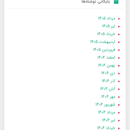
بایگانی نوشته‌ها
مرداد 1405
تير 1405
خرداد 1405
ارديبهشت 1405
فروردین 1405
اسفند 1404
بهمن 1404
دی 1404
آذر 1404
آبان 1404
مهر 1404
شهریور 1404
مرداد 1404
تير 1404
خرداد 1404